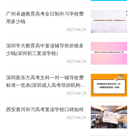
广州卓越教育高考全日制补习学校费
用多少钱
2025-04-29
深圳学大教育高中复读辅导班价格多
少钱(深圳初三复读学校)
2025-04-29
深圳新东方高考文科一对一辅导收费
标准一览表(深圳成人高考培训机构有
哪些)
2025-04-29
西安黄河补习高考复读学校口碑如何
2025-04-29