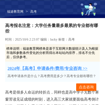
>
福途教育网
高考
高考报名注意：大学任务量最多最累的专业都有哪
些
时间：2025/10/6 2:23:07 编辑：lucky 标签：高考
榜单说明：
福途教育网榜单是基于互联网大数据统计及人为根据
市场和参数条件变化的分析而得出本站站内排序，排名不分先
后，仅供参考。
2024年【高考】申请条件/费用/专业咨询 >>
高考申请条件是什么？高考费用是多少？高考专业都有哪些？
点击咨询
高考是很多人命运的转折点，同样也是高中学子无数个寒
窗苦读见证成绩的时刻，进入高三大家就要面临高考倒计