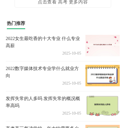
点击查看 高考 更多内容
热门推荐
2022女生最吃香的十大专业 什么专业
高薪
2025-10-05
2022数字媒体技术专业学什么就业方
向
2025-10-05
发挥失常的人多吗 发挥失常的概况概
率高吗
2025-10-05