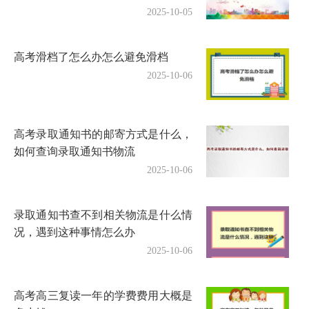
2025-10-05
高考滑档了怎么办怎么避免滑档
2025-10-06
高考录取通知书的邮寄方式是什么，
如何查询录取通知书物流
2025-10-06
录取通知书查不到相关物流是什么情
况，遇到这种事情怎么办
2025-10-06
高考高三复读一年的学费费用大概是