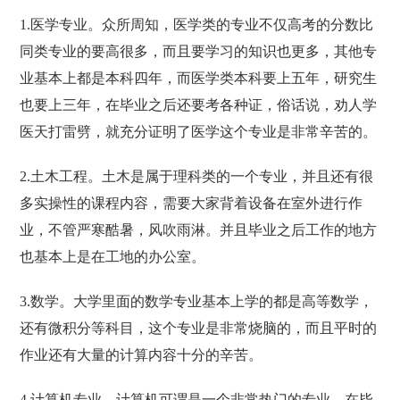
1.医学专业。众所周知，医学类的专业不仅高考的分数比
同类专业的要高很多，而且要学习的知识也更多，其他专
业基本上都是本科四年，而医学类本科要上五年，研究生
也要上三年，在毕业之后还要考各种证，俗话说，劝人学
医天打雷劈，就充分证明了医学这个专业是非常辛苦的。
2.土木工程。土木是属于理科类的一个专业，并且还有很
多实操性的课程内容，需要大家背着设备在室外进行作
业，不管严寒酷暑，风吹雨淋。并且毕业之后工作的地方
也基本上是在工地的办公室。
3.数学。大学里面的数学专业基本上学的都是高等数学，
还有微积分等科目，这个专业是非常烧脑的，而且平时的
作业还有大量的计算内容十分的辛苦。
4.计算机专业。计算机可谓是一个非常热门的专业，在毕