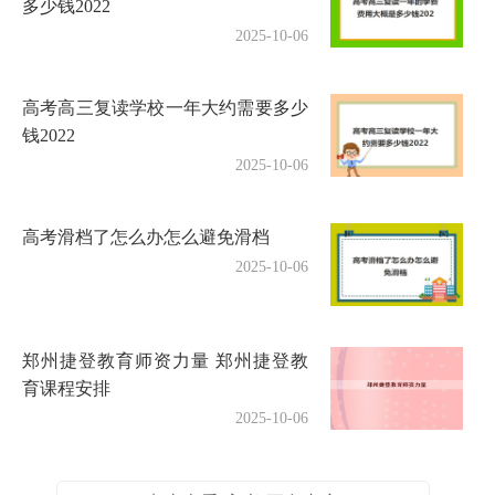
多少钱2022
2025-10-06
高考高三复读学校一年大约需要多少
钱2022
2025-10-06
高考滑档了怎么办怎么避免滑档
2025-10-06
郑州捷登教育师资力量 郑州捷登教
育课程安排
2025-10-06