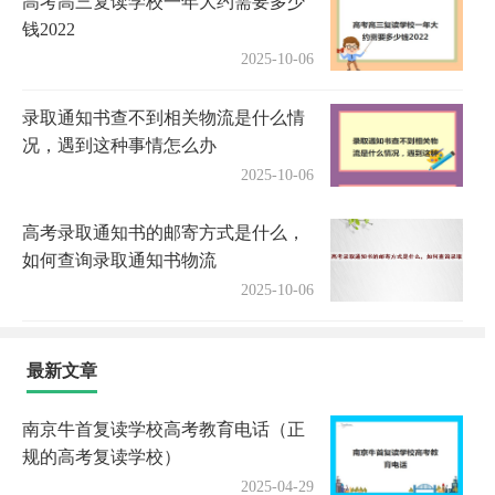
高考高三复读学校一年大约需要多少
钱2022
2025-10-06
录取通知书查不到相关物流是什么情
况，遇到这种事情怎么办
2025-10-06
高考录取通知书的邮寄方式是什么，
如何查询录取通知书物流
2025-10-06
最新文章
南京牛首复读学校高考教育电话（正
规的高考复读学校）
2025-04-29