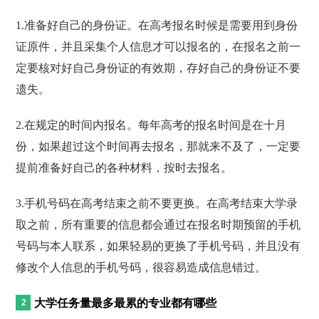
1.准备好自己的身份证。在高考报名时候是需要用到身份
证原件，并且采集个人信息才可以报名的，在报名之前一
定要核对好自己身份证的有效期，存好自己的身份证不要
遗失。
2.在规定的时间内报名。每年高考的报名时间是在十月
份，如果超过这个时间再去报名，那就来不及了，一定要
提前准备好自己的各种材料，按时去报名。
3.手机号码在高考结束之前不要更换。在高考结束大学录
取之前，所有重要的信息都会通过在报名时期预留的手机
号码与本人联系，如果轻易的更换了手机号码，并且没有
修改个人信息的手机号码，很容易造成信息错过。
大学任务量最多最累的专业都有哪些