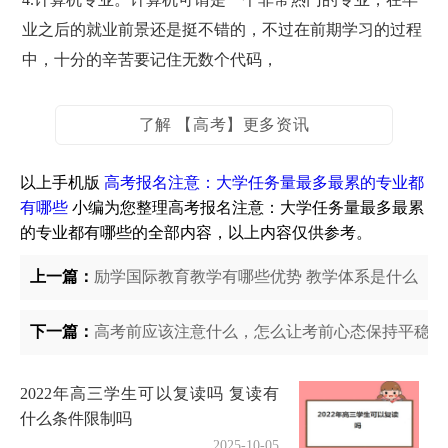
业之后的就业前景还是挺不错的，不过在前期学习的过程
中，十分的辛苦要记住无数个代码，
了解 【高考】更多资讯
以上手机版
高考报名注意：大学任务量最多最累的专业都
有哪些
小编为您整理高考报名注意：大学任务量最多最累
的专业都有哪些的全部内容，以上内容仅供参考。
上一篇：
励学国际教育教学有哪些优势 教学体系是什么
下一篇：
高考前应该注意什么，怎么让考前心态保持平稳
2022年高三学生可以复读吗 复读有
什么条件限制吗
2025-10-05