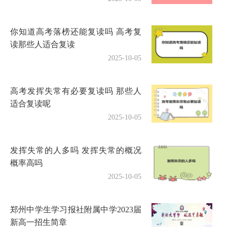
你知道高考落榜还能复读吗 高考复
读那些人适合复读
2025-10-05
高考发挥失常有必要复读吗 那些人
适合复读呢
2025-10-05
发挥失常的人多吗 发挥失常的概况
概率高吗
2025-10-05
郑州中学生学习报社附属中学2023届
新高一招生简章