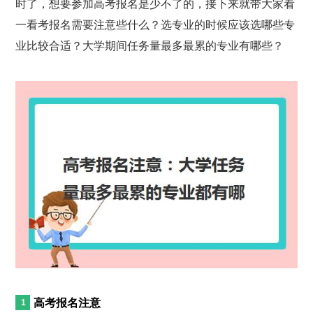
时了，想要参加高考报名是少不了的，接下来就带大家看
一看考报名需要注意些什么？选专业的时候应该选哪些专
业比较合适？大学期间任务量最多最累的专业有哪些？
高考报名注意