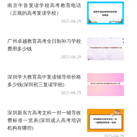
南京牛首复读学校高考教育电话
（正规的高考复读学校）
2025-04-29
广州卓越教育高考全日制补习学校
费用多少钱
2025-04-29
深圳学大教育高中复读辅导班价格
多少钱(深圳初三复读学校)
2025-04-29
深圳新东方高考文科一对一辅导收
费标准一览表(深圳成人高考培训
机构有哪些)
2025-04-29