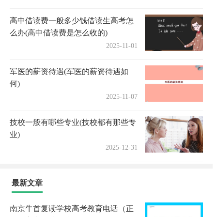
高中借读费一般多少钱借读生高考怎
么办(高中借读费是怎么收的)
2025-11-01
军医的薪资待遇(军医的薪资待遇如
何)
2025-11-07
技校一般有哪些专业(技校都有那些专
业)
2025-12-31
最新文章
南京牛首复读学校高考教育电话（正