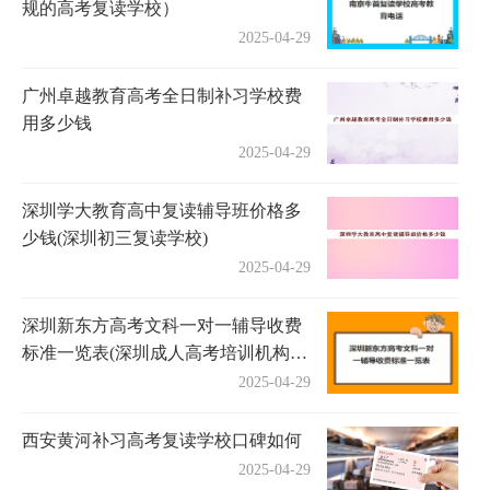
规的高考复读学校）
2025-04-29
广州卓越教育高考全日制补习学校费
用多少钱
2025-04-29
深圳学大教育高中复读辅导班价格多
少钱(深圳初三复读学校)
2025-04-29
深圳新东方高考文科一对一辅导收费
标准一览表(深圳成人高考培训机构有
哪些)
2025-04-29
西安黄河补习高考复读学校口碑如何
2025-04-29