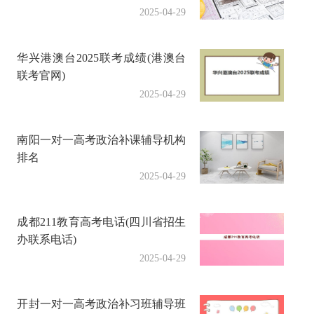
2025-04-29
华兴港澳台2025联考成绩(港澳台
联考官网)
2025-04-29
南阳一对一高考政治补课辅导机构
排名
2025-04-29
成都211教育高考电话(四川省招生
办联系电话)
2025-04-29
开封一对一高考政治补习班辅导班