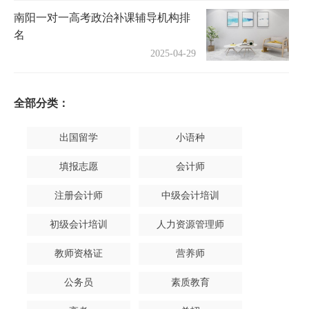
南阳一对一高考政治补课辅导机构排
名
2025-04-29
全部分类：
出国留学
小语种
填报志愿
会计师
注册会计师
中级会计培训
初级会计培训
人力资源管理师
教师资格证
营养师
公务员
素质教育