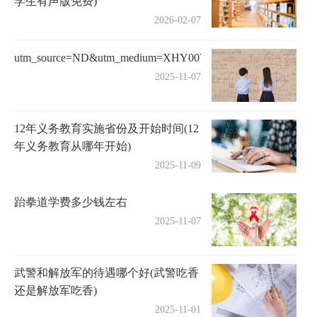
学生有声版免费)
2026-02-07
utm_source=ND&utm_medium=XHY00703
2025-11-07
12年义务教育实施省份及开始时间(12
年义务教育从哪年开始)
2025-11-09
跆拳道学费多少钱左右
2025-11-07
武警和解放军的待遇哪个好(武警吃香
还是解放军吃香)
2025-11-01