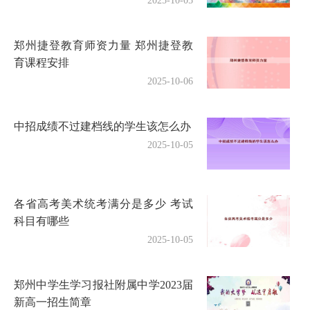
2025-10-05
郑州捷登教育师资力量 郑州捷登教
育课程安排
2025-10-06
中招成绩不过建档线的学生该怎么办
2025-10-05
各省高考美术统考满分是多少 考试
科目有哪些
2025-10-05
郑州中学生学习报社附属中学2023届
新高一招生简章