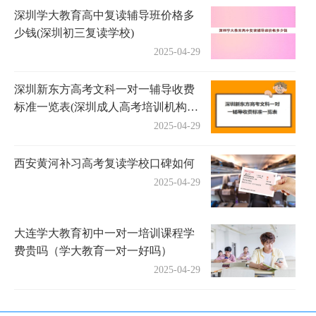
深圳学大教育高中复读辅导班价格多
少钱(深圳初三复读学校)
2025-04-29
深圳新东方高考文科一对一辅导收费
标准一览表(深圳成人高考培训机构有
哪些)
2025-04-29
西安黄河补习高考复读学校口碑如何
2025-04-29
大连学大教育初中一对一培训课程学
费贵吗（学大教育一对一好吗）
2025-04-29