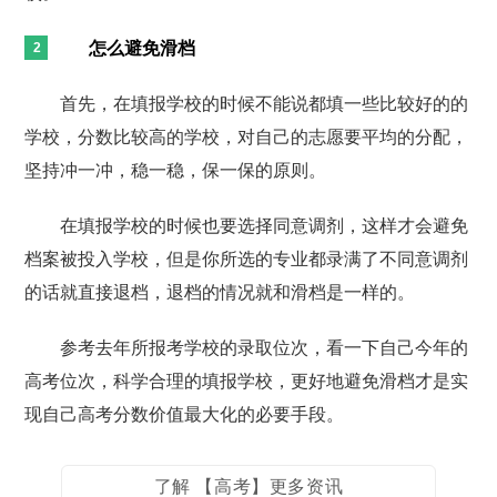
怎么避免滑档
首先，在填报学校的时候不能说都填一些比较好的的
学校，分数比较高的学校，对自己的志愿要平均的分配，
坚持冲一冲，稳一稳，保一保的原则。
在填报学校的时候也要选择同意调剂，这样才会避免
档案被投入学校，但是你所选的专业都录满了不同意调剂
的话就直接退档，退档的情况就和滑档是一样的。
参考去年所报考学校的录取位次，看一下自己今年的
高考位次，科学合理的填报学校，更好地避免滑档才是实
现自己高考分数价值最大化的必要手段。
了解 【高考】更多资讯