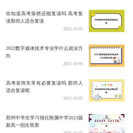
你知道高考落榜还能复读吗 高考复
读那些人适合复读
2025-10-05
2022数字媒体技术专业学什么就业方
向
2025-10-05
高考发挥失常有必要复读吗 那些人
适合复读呢
2025-10-05
郑州中学生学习报社附属中学2023届
新高一招生简章