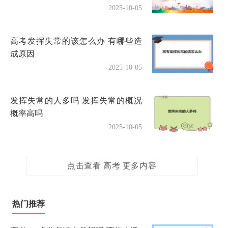
2025-10-05
高考发挥失常的该怎么办 有哪些造
成原因
2025-10-05
发挥失常的人多吗 发挥失常的概况
概率高吗
2025-10-05
点击查看 高考 更多内容
热门推荐