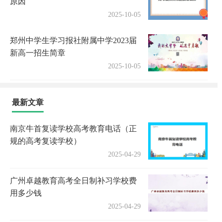
原因
2025-10-05
郑州中学生学习报社附属中学2023届
新高一招生简章
2025-10-05
最新文章
南京牛首复读学校高考教育电话（正
规的高考复读学校）
2025-04-29
广州卓越教育高考全日制补习学校费
用多少钱
2025-04-29