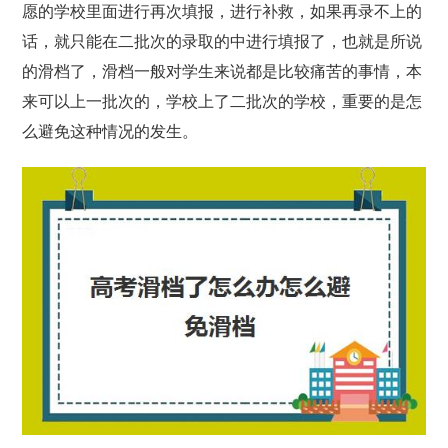
愿的学校里面进行再次填报，进行补救，如果再录不上的
话，就只能在二批次的录取的中进行填报了，也就是所说
的滑档了，滑档一般对学生来说都是比较痛苦的事情，本
来可以上一批次的，学校上了二批次的学校，重要的是怎
么避免这种情况的发生。