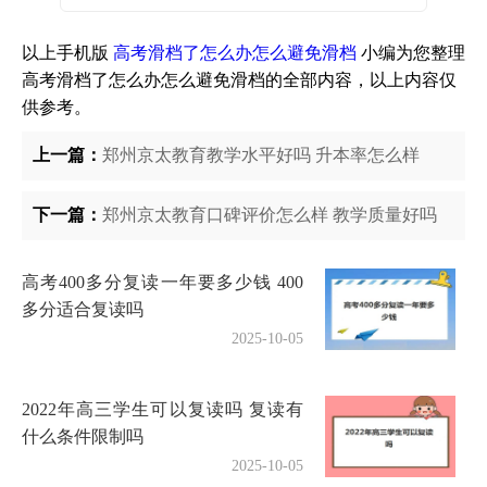
以上手机版
高考滑档了怎么办怎么避免滑档
小编为您整理
高考滑档了怎么办怎么避免滑档的全部内容，以上内容仅
供参考。
上一篇：
郑州京太教育教学水平好吗 升本率怎么样
下一篇：
郑州京太教育口碑评价怎么样 教学质量好吗
高考400多分复读一年要多少钱 400
多分适合复读吗
2025-10-05
2022年高三学生可以复读吗 复读有
什么条件限制吗
2025-10-05