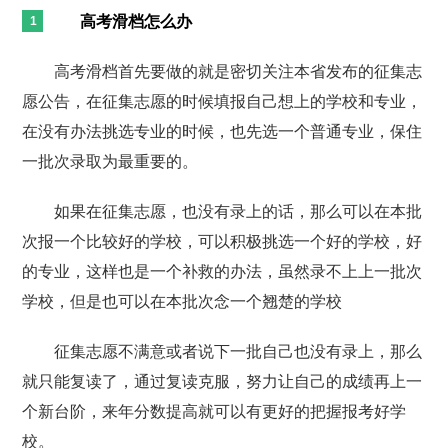
高考滑档怎么办
高考滑档首先要做的就是密切关注本省发布的征集志
愿公告，在征集志愿的时候填报自己想上的学校和专业，
在没有办法挑选专业的时候，也先选一个普通专业，保住
一批次录取为最重要的。
如果在征集志愿，也没有录上的话，那么可以在本批
次报一个比较好的学校，可以积极挑选一个好的学校，好
的专业，这样也是一个补救的办法，虽然录不上上一批次
学校，但是也可以在本批次念一个翘楚的学校
征集志愿不满意或者说下一批自己也没有录上，那么
就只能复读了，通过复读克服，努力让自己的成绩再上一
个新台阶，来年分数提高就可以有更好的把握报考好学
校。