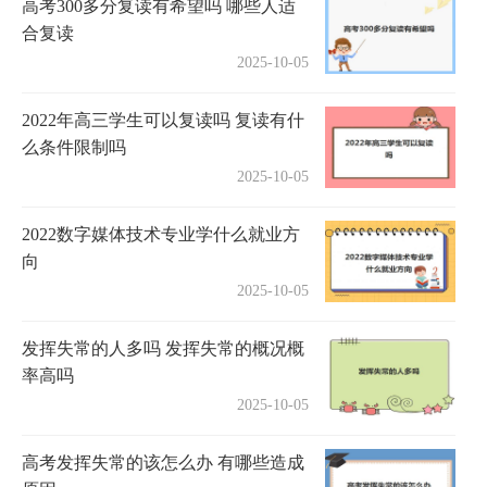
高考300多分复读有希望吗 哪些人适
合复读
2025-10-05
2022年高三学生可以复读吗 复读有什
么条件限制吗
2025-10-05
2022数字媒体技术专业学什么就业方
向
2025-10-05
发挥失常的人多吗 发挥失常的概况概
率高吗
2025-10-05
高考发挥失常的该怎么办 有哪些造成