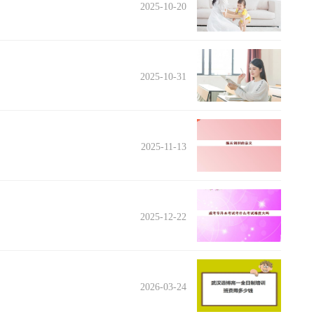
2025-10-20
2025-10-31
2025-11-13
2025-12-22
2026-03-24