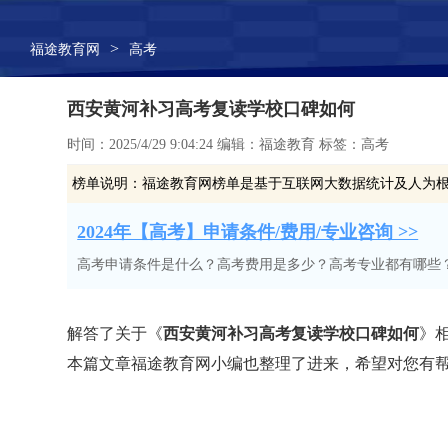
>
福途教育网
高考
西安黄河补习高考复读学校口碑如何
时间：2025/4/29 9:04:24 编辑：福途教育 标签：高考
榜单说明：
福途教育网榜单是基于互联网大数据统计及人为
2024年【高考】申请条件/费用/专业咨询 >>
高考申请条件是什么？高考费用是多少？高考专业都有哪些
解答了关于《
西安黄河补习高考复读学校口碑如何
》相
本篇文章福途教育网小编也整理了进来，希望对您有