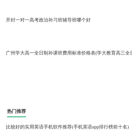
开封一对一高考政治补习班辅导班哪个好
广州学大高一全日制补课班费用标准价格表(学大教育高三全
热门推荐
比较好的实用英语手机软件推荐(手机英语app排行榜前十名)