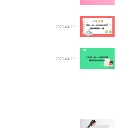
2025-04-29
2025-04-29