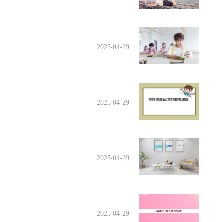
2025-04-29
2025-04-29
2025-04-29
2025-04-29