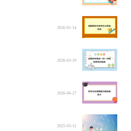
2026-01-14
2026-03-19
2026-06-27
2025-03-12