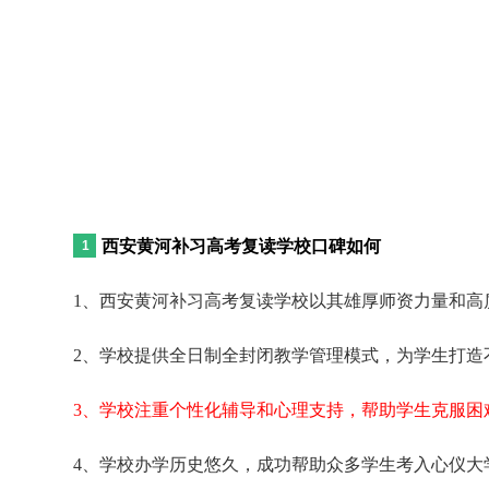
西安黄河补习高考复读学校口碑如何
1、西安黄河补习高考复读学校以其雄厚师资力量和高
2、学校提供全日制全封闭教学管理模式，为学生打造
3、学校注重个性化辅导和心理支持，帮助学生克服困
4、学校办学历史悠久，成功帮助众多学生考入心仪大