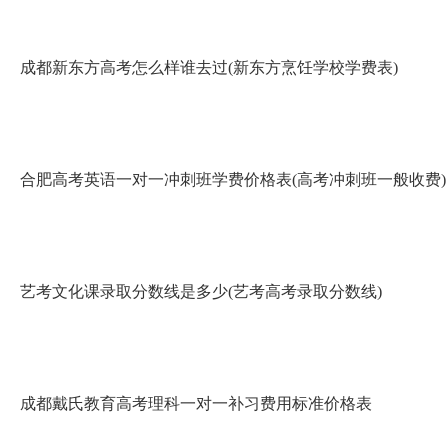
成都新东方高考怎么样谁去过(新东方烹饪学校学费表)
合肥高考英语一对一冲刺班学费价格表(高考冲刺班一般收费)
艺考文化课录取分数线是多少(艺考高考录取分数线)
成都戴氏教育高考理科一对一补习费用标准价格表