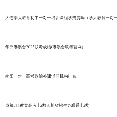
大连学大教育初中一对一培训课程学费贵吗（学大教育一对
华兴港澳台2025联考成绩(港澳台联考官网)
南阳一对一高考政治补课辅导机构排名
成都211教育高考电话(四川省招生办联系电话)