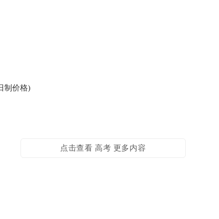
日制价格)
点击查看 高考 更多内容