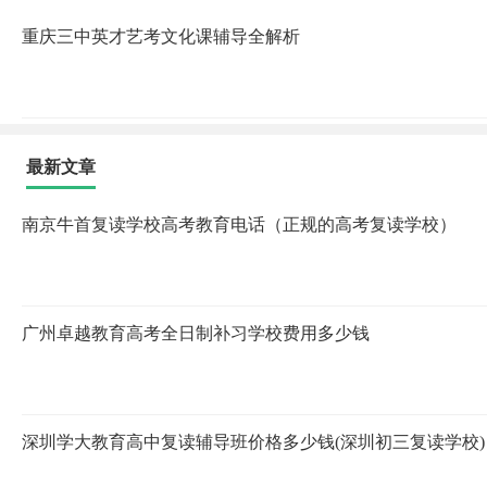
重庆三中英才艺考文化课辅导全解析
最新文章
南京牛首复读学校高考教育电话（正规的高考复读学校）
广州卓越教育高考全日制补习学校费用多少钱
深圳学大教育高中复读辅导班价格多少钱(深圳初三复读学校)