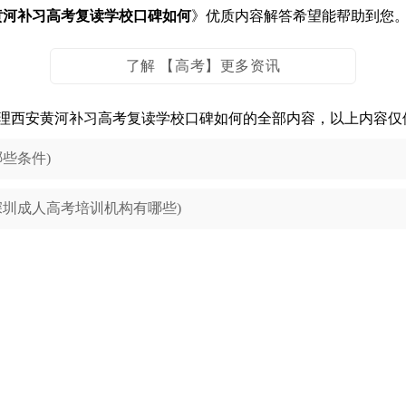
黄河补习高考复读学校口碑如何
》优质内容解答希望能帮助到您
了解 【高考】更多资讯
理西安黄河补习高考复读学校口碑如何的全部内容，以上内容仅
些条件)
圳成人高考培训机构有哪些)