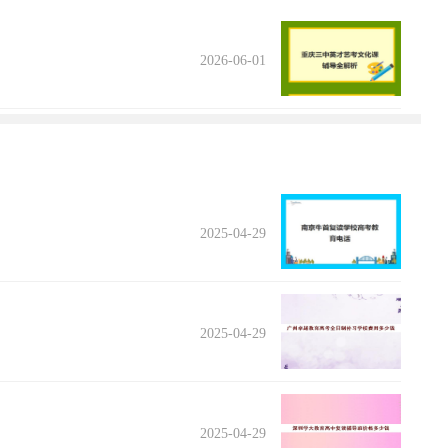
2026-06-01
2025-04-29
2025-04-29
2025-04-29