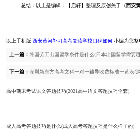
总结：以上是编辑：【启轩】整理及原创关于《
西安
以上手机版
西安黄河补习高考复读学校口碑如何
小编为您整
上一篇：
韩国劳工出国留学条件是什么(日本出国留学需要哪
下一篇：
深圳新东方高考文科一对一辅导收费标准一览表(深
高中期末考试语文答题技巧(2021高中语文答题技巧全套)
成人高考答题技巧是什么(成人高考答题技巧是什么样子的)