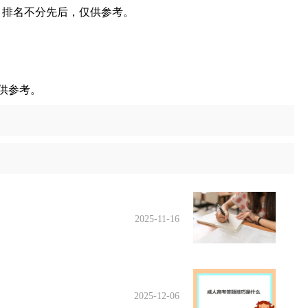
。排名不分先后，仅供参考。
供参考。
2025-11-16
2025-12-06