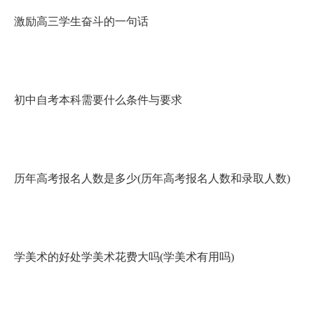
激励高三学生奋斗的一句话
初中自考本科需要什么条件与要求
历年高考报名人数是多少(历年高考报名人数和录取人数)
学美术的好处学美术花费大吗(学美术有用吗)