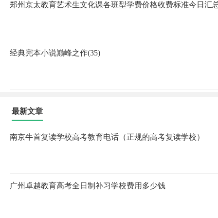
郑州京太教育艺术生文化课各班型学费价格收费标准今日汇
经典完本小说巅峰之作(35)
最新文章
南京牛首复读学校高考教育电话（正规的高考复读学校）
广州卓越教育高考全日制补习学校费用多少钱