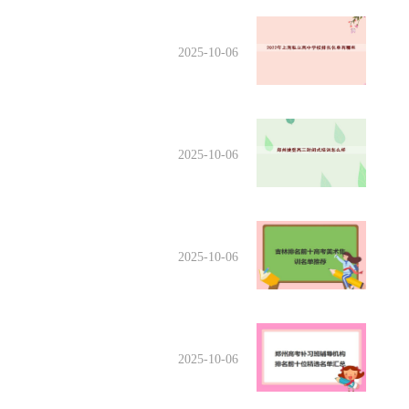
2025-10-06
2025-10-06
2025-10-06
2025-10-06