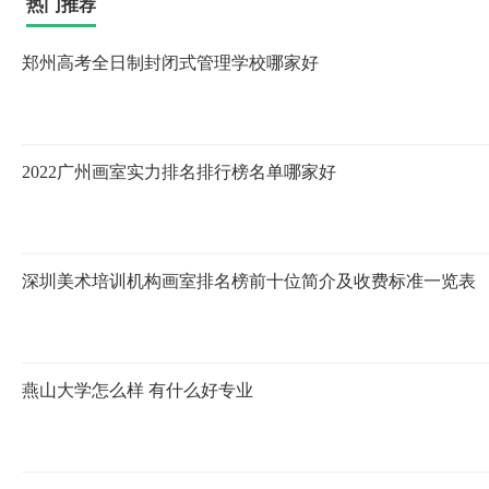
热门推荐
郑州高考全日制封闭式管理学校哪家好
2022广州画室实力排名排行榜名单哪家好
深圳美术培训机构画室排名榜前十位简介及收费标准一览表
燕山大学怎么样 有什么好专业