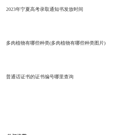
2023年宁夏高考录取通知书发放时间
多肉植物有哪些种类(多肉植物有哪些种类图片)
普通话证书的证书编号哪里查询