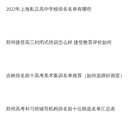
2022年上海私立高中学校排名名单有哪些
郑州捷登高三封闭式培训怎么样 捷登教育评价如何
吉林排名前十高考美术集训名单推荐（如何选择好画室）
郑州高考补习班辅导机构排名前十位精选名单汇总表