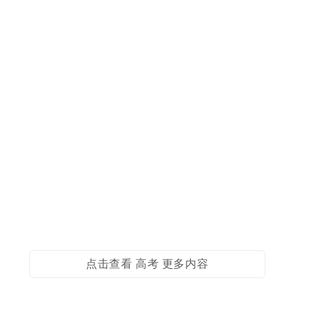
点击查看 高考 更多内容