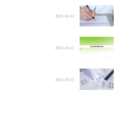
2025-10-13
2025-10-13
2025-10-13