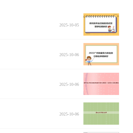
2025-10-05
2025-10-06
2025-10-06
2025-10-06