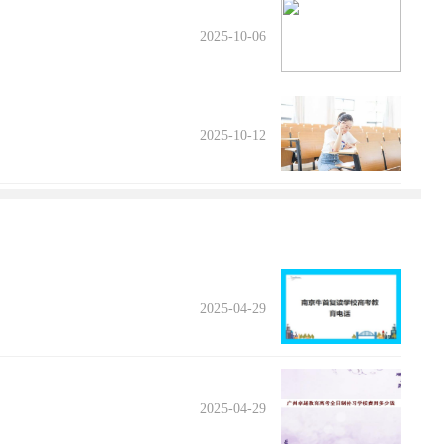
2025-10-06
2025-10-12
2025-04-29
2025-04-29