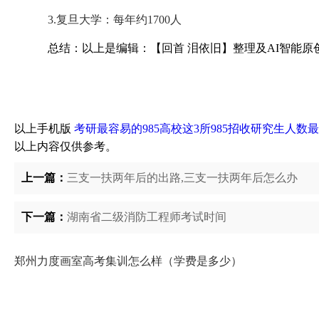
3.复旦大学：每年约1700人
总结：以上是编辑：【回首 泪依旧】整理及AI智能原
以上手机版
考研最容易的985高校这3所985招收研究生人数最
以上内容仅供参考。
上一篇：
三支一扶两年后的出路,三支一扶两年后怎么办
下一篇：
湖南省二级消防工程师考试时间
郑州力度画室高考集训怎么样（学费是多少）