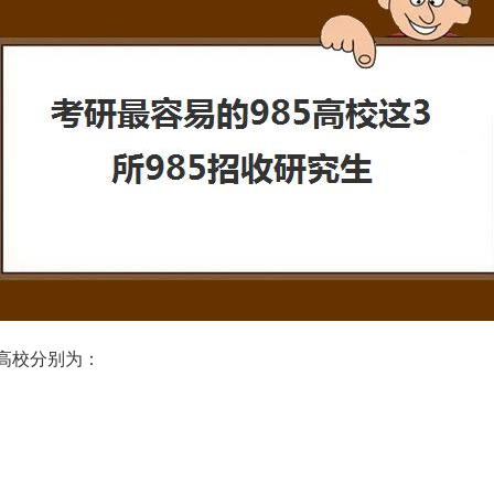
的高校分别为：