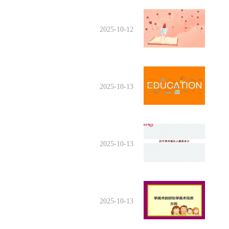
2025-10-12
2025-10-13
2025-10-13
2025-10-13