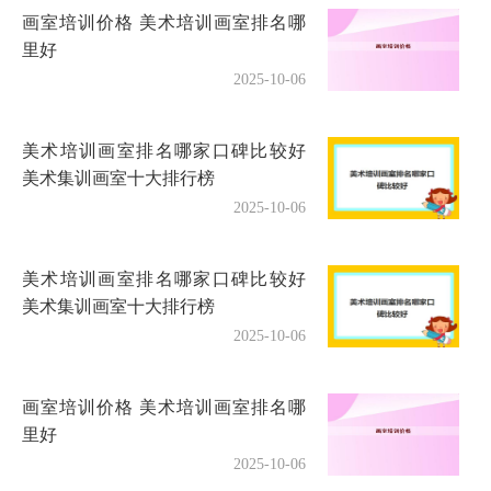
画室培训价格 美术培训画室排名哪
里好
2025-10-06
美术培训画室排名哪家口碑比较好
美术集训画室十大排行榜
2025-10-06
美术培训画室排名哪家口碑比较好
美术集训画室十大排行榜
2025-10-06
画室培训价格 美术培训画室排名哪
里好
2025-10-06