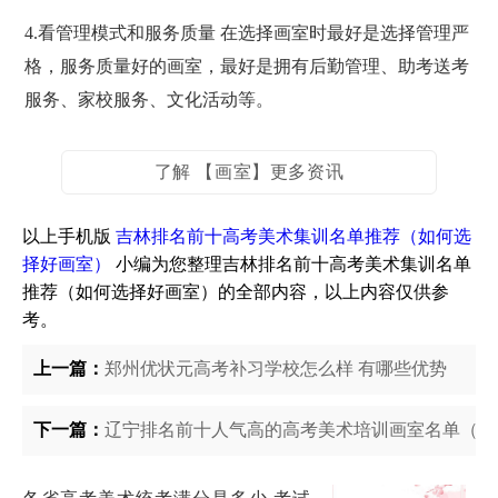
4.看管理模式和服务质量 在选择画室时最好是选择管理严
格，服务质量好的画室，最好是拥有后勤管理、助考送考
服务、家校服务、文化活动等。
了解 【画室】更多资讯
以上手机版
吉林排名前十高考美术集训名单推荐（如何选
择好画室）
小编为您整理吉林排名前十高考美术集训名单
推荐（如何选择好画室）的全部内容，以上内容仅供参
考。
上一篇：
郑州优状元高考补习学校怎么样 有哪些优势
下一篇：
辽宁排名前十人气高的高考美术培训画室名单（辽