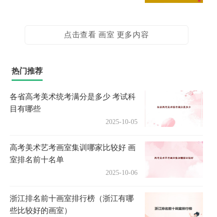
点击查看 画室 更多内容
热门推荐
各省高考美术统考满分是多少 考试科
目有哪些
2025-10-05
高考美术艺考画室集训哪家比较好 画
室排名前十名单
2025-10-06
浙江排名前十画室排行榜（浙江有哪
些比较好的画室）