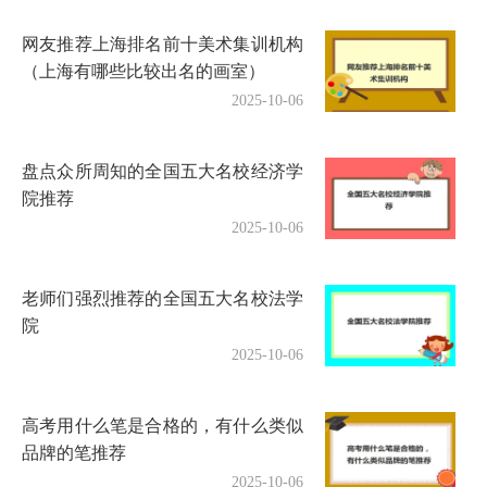
网友推荐上海排名前十美术集训机构
（上海有哪些比较出名的画室）
2025-10-06
盘点众所周知的全国五大名校经济学
院推荐
2025-10-06
老师们强烈推荐的全国五大名校法学
院
2025-10-06
高考用什么笔是合格的，有什么类似
品牌的笔推荐
2025-10-06