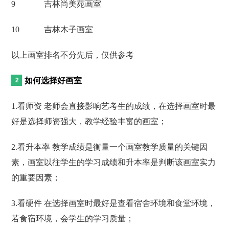
9
吉林尚美苑画室
10
吉林木子画室
以上画室排名不分先后，仅供参考
如何选择好画室
1.看师资 老师会直接影响艺考生的成绩，在选择画室时最
好是选择师资强大，教学经验丰富的画室；
2.看升本率 教学成绩是衡量一个画室教学质量的关键因
素，画室以往学生的学习成绩和升本率是判断该画室实力
的重要因素；
3.看硬件 在选择画室时最好是查看宿舍环境和食堂环境，
若食宿环境，会学生的学习质量；