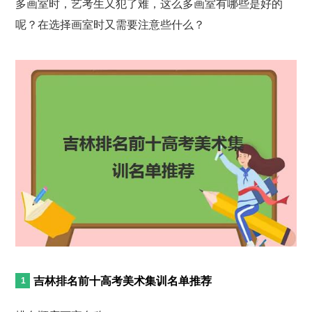
多画室时，艺考生又犯了难，这么多画室有哪些是好的
呢？在选择画室时又需要注意些什么？
吉林排名前十高考美术集训名单推荐