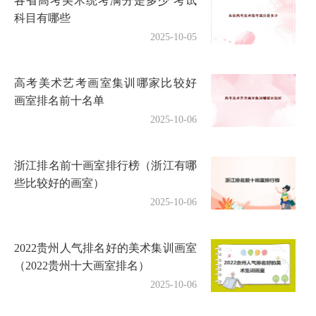
各省高考美术统考满分是多少 考试
科目有哪些
2025-10-05
高考美术艺考画室集训哪家比较好
画室排名前十名单
2025-10-06
浙江排名前十画室排行榜（浙江有哪
些比较好的画室）
2025-10-06
2022贵州人气排名好的美术集训画室
（2022贵州十大画室排名）
2025-10-06