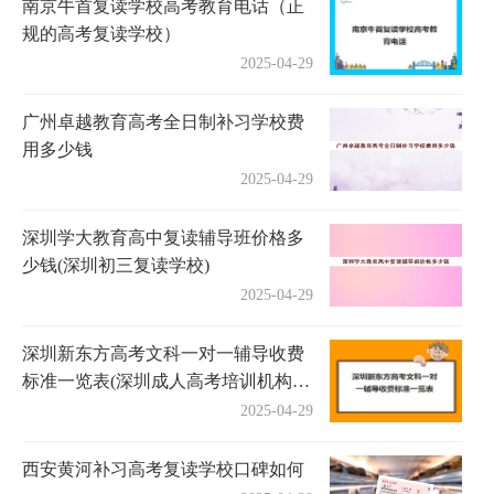
南京牛首复读学校高考教育电话（正
规的高考复读学校）
2025-04-29
广州卓越教育高考全日制补习学校费
用多少钱
2025-04-29
深圳学大教育高中复读辅导班价格多
少钱(深圳初三复读学校)
2025-04-29
深圳新东方高考文科一对一辅导收费
标准一览表(深圳成人高考培训机构有
哪些)
2025-04-29
西安黄河补习高考复读学校口碑如何