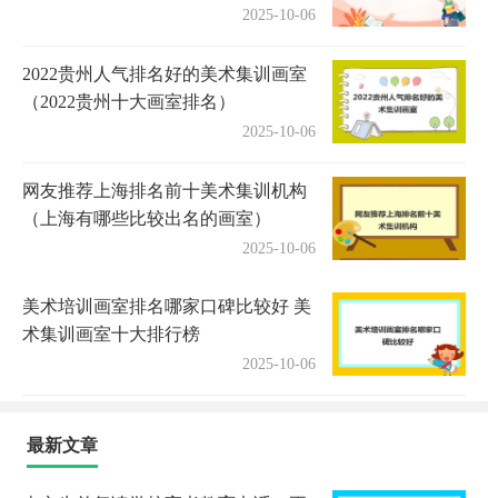
2025-10-06
2022贵州人气排名好的美术集训画室
（2022贵州十大画室排名）
2025-10-06
网友推荐上海排名前十美术集训机构
（上海有哪些比较出名的画室）
2025-10-06
美术培训画室排名哪家口碑比较好 美
术集训画室十大排行榜
2025-10-06
最新文章