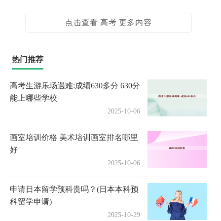
点击查看 高考 更多内容
热门推荐
高考生游乐场遇难:成绩630多分 630分
能上哪些学校
2025-10-06
画室培训价格 美术培训画室排名哪里
好
2025-10-06
申请日本留学预科贵吗？(日本本科预
科留学申请)
2025-10-29