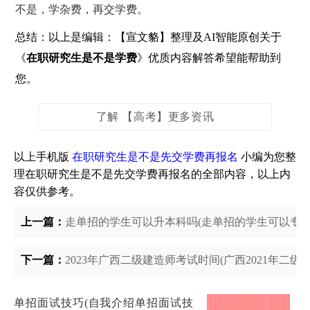
不是，学杂费，再交学费。
总结：以上是编辑：【宣文貉】整理及AI智能原创关于
《
在职研究生是不是学费
》优质内容解答希望能帮助到
您。
了解 【高考】更多资讯
以上手机版
在职研究生是不是先交学费再报名
小编为您整
理在职研究生是不是先交学费再报名的全部内容，以上内
容仅供参考。
上一篇：
走单招的学生可以升本科吗(走单招的学生可以专升
下一篇：
2023年广西二级建造师考试时间(广西2021年二级
单招面试技巧(自我介绍单招面试技