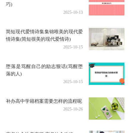
巧)
2025-10-13
简短现代爱情诗集集锦唯美的现代爱
情诗集(简短很美的现代爱情诗)
2025-10-15
堕落是骂醒自己的励志狠话(骂醒堕
落的人)
2025-10-15
补办高中学籍档案需要怎样的流程呢
2025-10-26