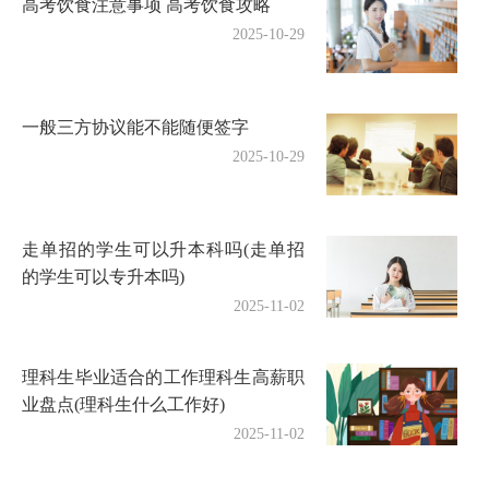
高考饮食注意事项 高考饮食攻略
2025-10-29
一般三方协议能不能随便签字
2025-10-29
走单招的学生可以升本科吗(走单招
的学生可以专升本吗)
2025-11-02
理科生毕业适合的工作理科生高薪职
业盘点(理科生什么工作好)
2025-11-02