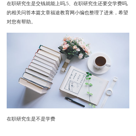
在职研究生是交钱就能上吗,5、在职研究生还要交学费吗,
的相关问答本篇文章福途教育网小编也整理了进来，希望
对您有帮助。
在职研究生是不是学费