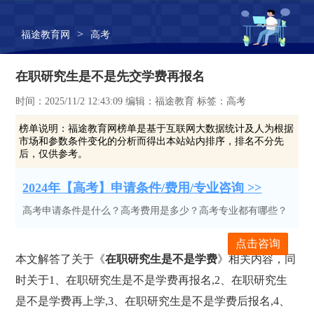
>
福途教育网
高考
在职研究生是不是先交学费再报名
时间：2025/11/2 12:43:09 编辑：福途教育 标签：高考
榜单说明：
福途教育网榜单是基于互联网大数据统计及人为根据
市场和参数条件变化的分析而得出本站站内排序，排名不分先
后，仅供参考。
2024年【高考】申请条件/费用/专业咨询 >>
高考申请条件是什么？高考费用是多少？高考专业都有哪些？
点击咨询
本文解答了关于《
在职研究生是不是学费
》相关内容，同
时关于1、在职研究生是不是学费再报名,2、在职研究生
是不是学费再上学,3、在职研究生是不是学费后报名,4、