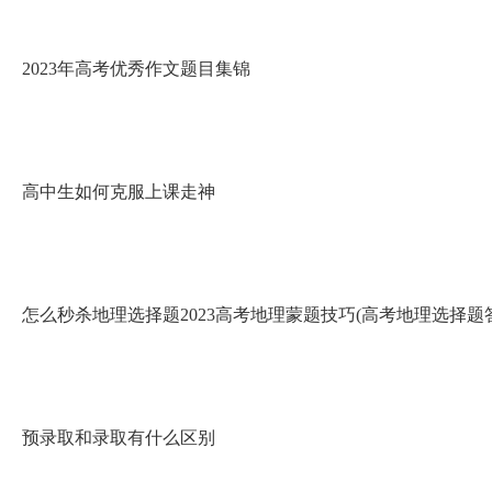
2023年高考优秀作文题目集锦
高中生如何克服上课走神
怎么秒杀地理选择题2023高考地理蒙题技巧(高考地理选择题
预录取和录取有什么区别