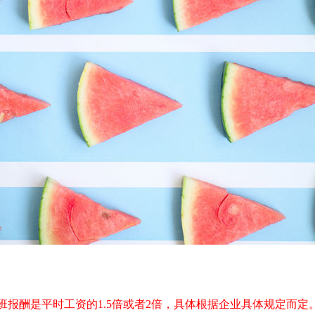
报酬是平时工资的1.5倍或者2倍，具体根据企业具体规定而定