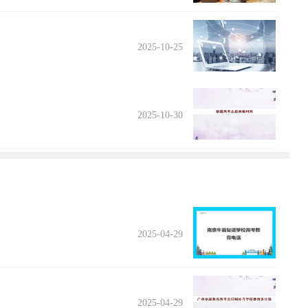
2025-10-25
2025-10-30
2025-04-29
2025-04-29