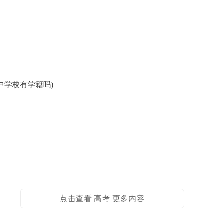
中学校有学籍吗)
点击查看 高考 更多内容