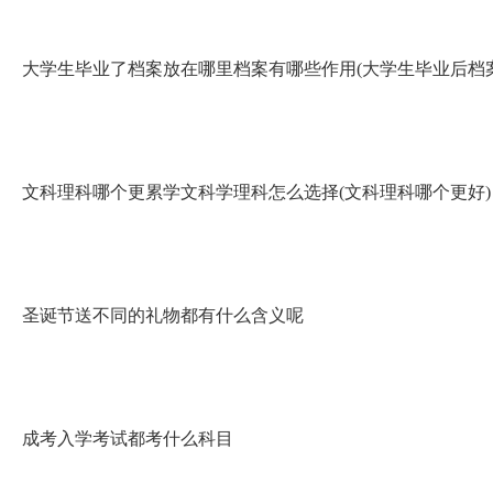
大学生毕业了档案放在哪里档案有哪些作用(大学生毕业后档
文科理科哪个更累学文科学理科怎么选择(文科理科哪个更好)
圣诞节送不同的礼物都有什么含义呢
成考入学考试都考什么科目