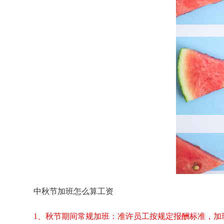
中秋节加班怎么算工资
1、秋节期间常规加班：准许员工按规定报酬标准，加班