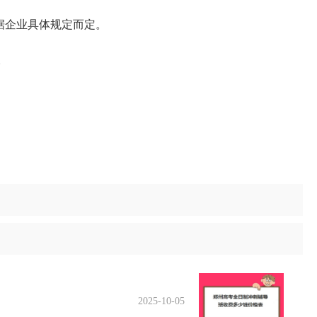
据企业具体规定而定。
。
2025-10-05