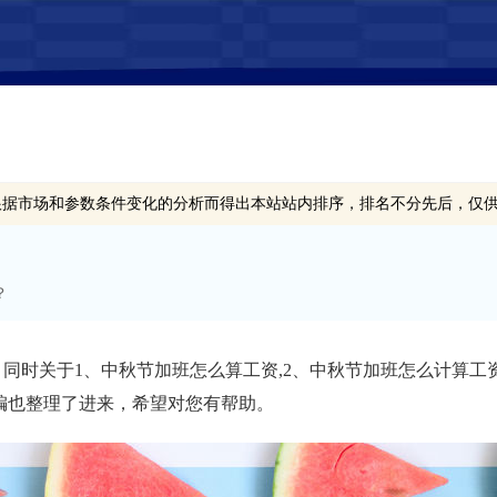
根据市场和参数条件变化的分析而得出本站站内排序，排名不分先后，仅
？
同时关于1、中秋节加班怎么算工资,2、中秋节加班怎么计算工资,
编也整理了进来，希望对您有帮助。