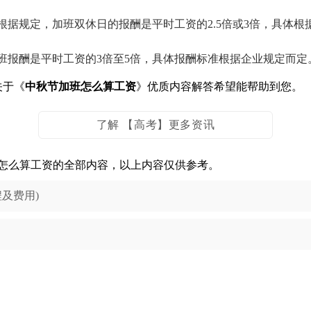
根据规定，加班双休日的报酬是平时工资的2.5倍或3倍，具体根
班报酬是平时工资的3倍至5倍，具体报酬标准根据企业规定而定
关于《
中秋节加班怎么算工资
》优质内容解答希望能帮助到您。
了解 【高考】更多资讯
怎么算工资的全部内容，以上内容仅供参考。
及费用)