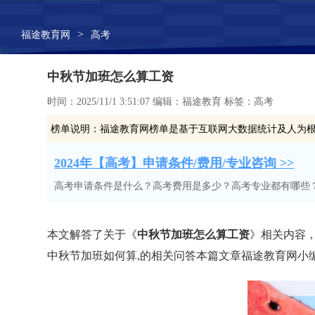
>
福途教育网
高考
中秋节加班怎么算工资
时间：2025/11/1 3:51:07 编辑：福途教育 标签：高考
榜单说明：
福途教育网榜单是基于互联网大数据统计及人为
2024年【高考】申请条件/费用/专业咨询 >>
高考申请条件是什么？高考费用是多少？高考专业都有哪些
本文解答了关于《
中秋节加班怎么算工资
》相关内容，
中秋节加班如何算,的相关问答本篇文章福途教育网小