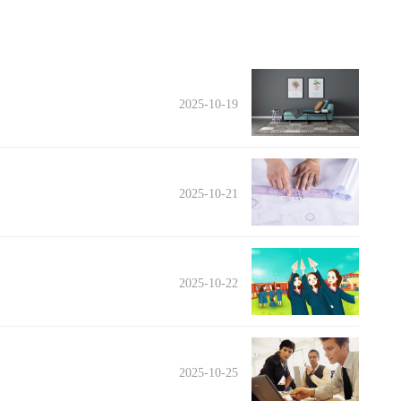
2025-10-19
2025-10-21
2025-10-22
2025-10-25