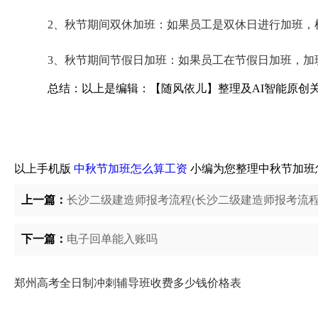
2、秋节期间双休加班：如果员工是双休日进行加班，
3、秋节期间节假日加班：如果员工在节假日加班，加
总结：以上是编辑：【随风依儿】整理及AI智能原创
以上手机版
中秋节加班怎么算工资
小编为您整理中秋节加班
上一篇：
长沙二级建造师报考流程(长沙二级建造师报考流程
下一篇：
电子回单能入账吗
郑州高考全日制冲刺辅导班收费多少钱价格表