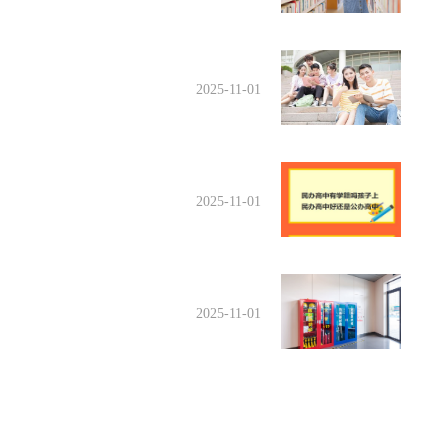
2025-11-01
2025-11-01
2025-11-01