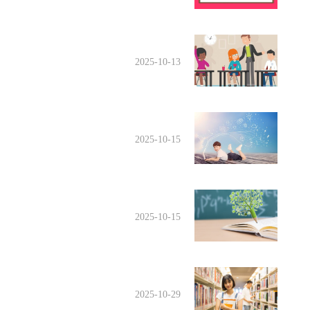
2025-10-13
2025-10-15
2025-10-15
2025-10-29