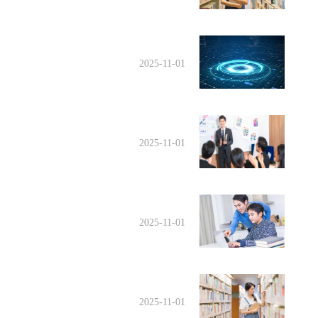
2025-11-01
2025-11-01
2025-11-01
2025-11-01