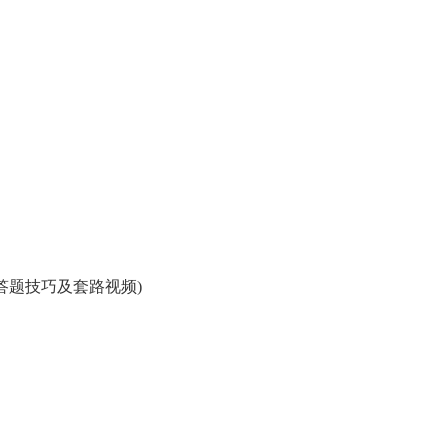
答题技巧及套路视频)