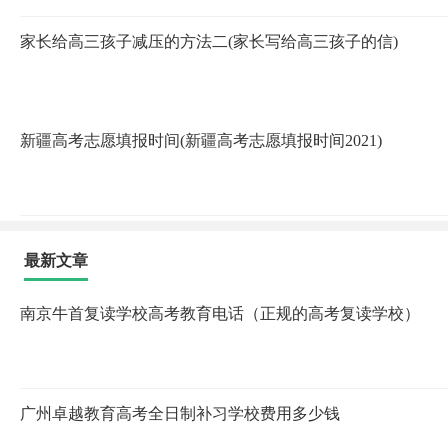
家长给高三孩子减压的方法二(家长写给高三孩子的信)
新疆高考志愿填报时间(新疆高考志愿填报时间2021)
最新文章
南京牛首复读学校高考教育电话（正规的高考复读学校）
广州卓越教育高考全日制补习学校费用多少钱