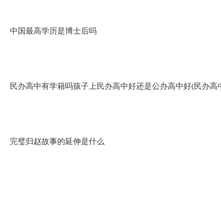
中国最高学历是博士后吗
民办高中有学籍吗孩子上民办高中好还是公办高中好(民办高
完璧归赵故事的延伸是什么