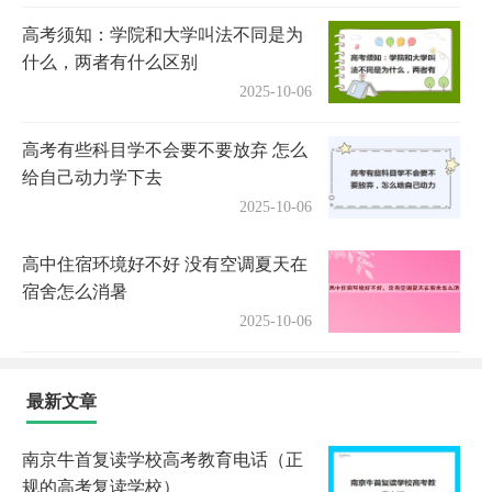
高考须知：学院和大学叫法不同是为
什么，两者有什么区别
2025-10-06
高考有些科目学不会要不要放弃 怎么
给自己动力学下去
2025-10-06
高中住宿环境好不好 没有空调夏天在
宿舍怎么消暑
2025-10-06
最新文章
南京牛首复读学校高考教育电话（正
规的高考复读学校）