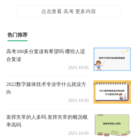
点击查看 高考 更多内容
热门推荐
高考300多分复读有希望吗 哪些人适
合复读
2025-10-05
2022数字媒体技术专业学什么就业方
向
2025-10-05
发挥失常的人多吗 发挥失常的概况概
率高吗
2025-10-05