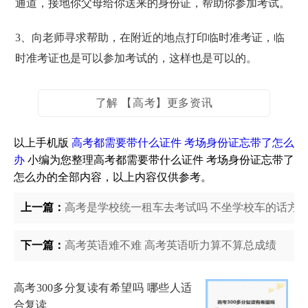
通道，接地你父母给你送来的身份证，帮助你参加考试。
3、向老师寻求帮助，在附近的地点打印临时准考证，临
时准考证也是可以参加考试的，这样也是可以的。
了解 【高考】更多资讯
以上手机版
高考都需要带什么证件 考场身份证忘带了怎么
办
小编为您整理高考都需要带什么证件 考场身份证忘带了
怎么办的全部内容，以上内容仅供参考。
上一篇：
高考是学校统一租车去考试吗 不坐学校车的话方
下一篇：
高考英语难不难 高考英语听力算不算总成绩
高考300多分复读有希望吗 哪些人适
合复读