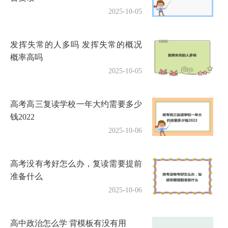
2025-10-05
发挥失常的人多吗 发挥失常的概况
概率高吗
2025-10-05
高考高三复读学校一年大约需要多少
钱2022
2025-10-06
高考没有考好怎么办，复读需要提前
准备什么
2025-10-06
高中政治怎么学 背模板有没有用