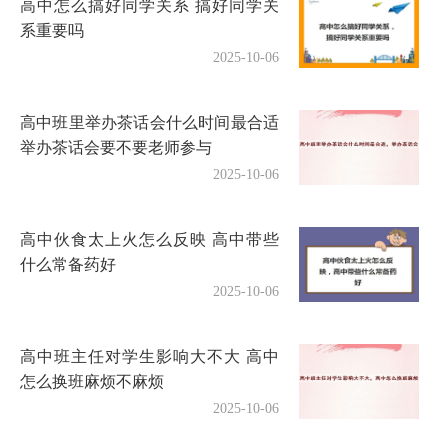
高中怎么搞好同学关系 搞好同学关
系重要吗
2025-10-06
高中班里举办茶话会什么时间最合适
举办茶话会要不要老师参与
2025-10-06
高中伙食太上火怎么反映 高中带些
什么常备药好
2025-10-06
高中班主任对学生影响大不大 高中
怎么换班麻烦不麻烦
2025-10-06