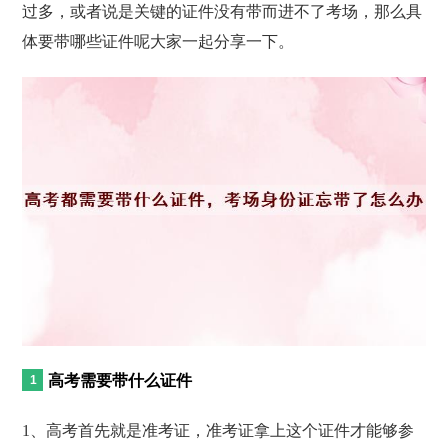
过多，或者说是关键的证件没有带而进不了考场，那么具
体要带哪些证件呢大家一起分享一下。
高考需要带什么证件
1、高考首先就是准考证，准考证拿上这个证件才能够参