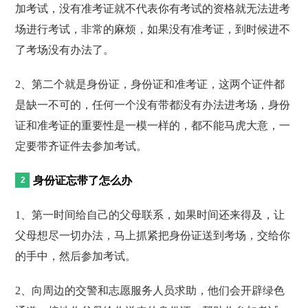
加考试，没有准考证就不代表你有考试的资格就无法进考
场进行考试，非常的麻烦，如果没有准考证，到时候进不
了考场没有办法了。
2、第二个就是身份证，身份证和准考证，这两个证件都
是缺一不可的，任何一个没有带都没有办法进考场，身份
证和准考证的重要性是一模一样的，都不能马虎大意，一
定要带齐证件去参加考试。
身份证忘带了怎么办
1、第一时间给自己的父母联系，如果时间还来得及，让
父母想尽一切办法，马上抓紧把身份证送到考场，交给你
的手中，然后参加考试。
2、向周边的交警和志愿服务人员求助，他们会开辟绿色