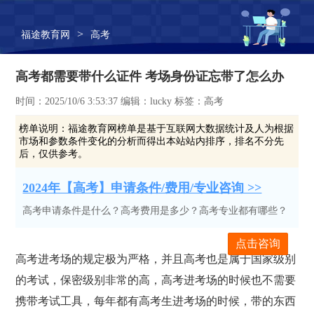
>
福途教育网
高考
高考都需要带什么证件 考场身份证忘带了怎么办
时间：2025/10/6 3:53:37 编辑：lucky 标签：高考
榜单说明：
福途教育网榜单是基于互联网大数据统计及人为根据
市场和参数条件变化的分析而得出本站站内排序，排名不分先
后，仅供参考。
2024年【高考】申请条件/费用/专业咨询 >>
高考申请条件是什么？高考费用是多少？高考专业都有哪些？
点击咨询
高考进考场的规定极为严格，并且高考也是属于国家级别
的考试，保密级别非常的高，高考进考场的时候也不需要
携带考试工具，每年都有高考生进考场的时候，带的东西