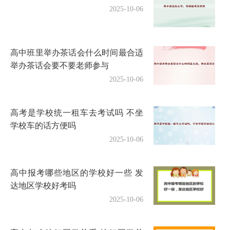
2025-10-06
高中班里举办茶话会什么时间最合适
举办茶话会要不要老师参与
2025-10-06
高考是学校统一租车去考试吗 不坐
学校车的话方便吗
2025-10-06
高中报考哪些地区的学校好一些 发
达地区学校好考吗
2025-10-06