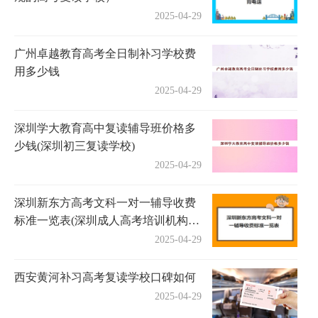
2025-04-29
广州卓越教育高考全日制补习学校费
用多少钱
2025-04-29
深圳学大教育高中复读辅导班价格多
少钱(深圳初三复读学校)
2025-04-29
深圳新东方高考文科一对一辅导收费
标准一览表(深圳成人高考培训机构有
哪些)
2025-04-29
西安黄河补习高考复读学校口碑如何
2025-04-29