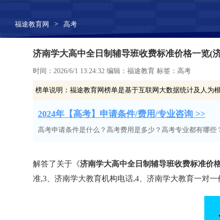
>
福途教育网
高考
济南学大高中全日制辅导班收费标准价格一览(济
时间：2026/6/1 13:24:32 编辑：福途教育 标签：高考
榜单说明：
福途教育网榜单是基于互联网大数据统计及人为
2024年【高考】申请条件/费用/专业咨询 >>
高考申请条件是什么？高考费用是多少？高考专业都有哪些
解答了关于《
济南学大高中全日制辅导班收费标准价格
准,3、济南学大教育机构电话,4、济南学大教育一对