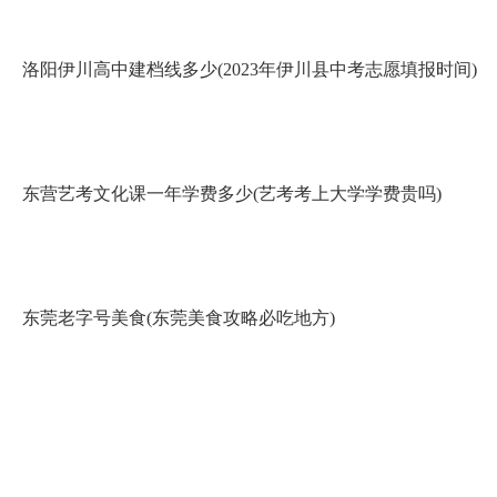
洛阳伊川高中建档线多少(2023年伊川县中考志愿填报时间)
东营艺考文化课一年学费多少(艺考考上大学学费贵吗)
东莞老字号美食(东莞美食攻略必吃地方)