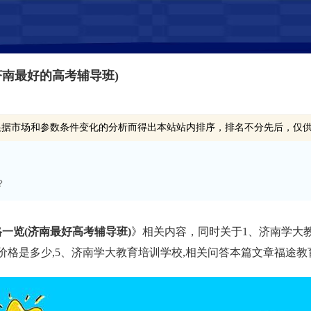
南最好的高考辅导班)
根据市场和参数条件变化的分析而得出本站站内排序，排名不分先后，仅
？
一览(济南最好高考辅导班)
》相关内容，同时关于1、济南学大
一价格是多少,5、济南学大教育培训学校,相关问答本篇文章福途