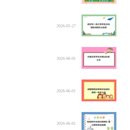
2026-05-27
2026-06-01
2026-06-01
2026-06-01