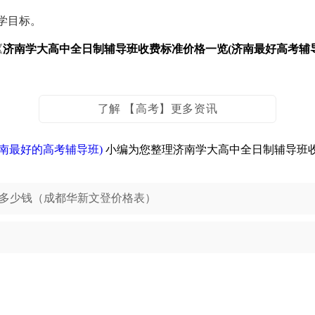
学目标。
《
济南学大高中全日制辅导班收费标准价格一览(济南最好高考辅导
了解 【高考】更多资讯
南最好的高考辅导班)
小编为您整理济南学大高中全日制辅导班收
多少钱（成都华新文登价格表）