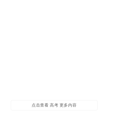
点击查看 高考 更多内容