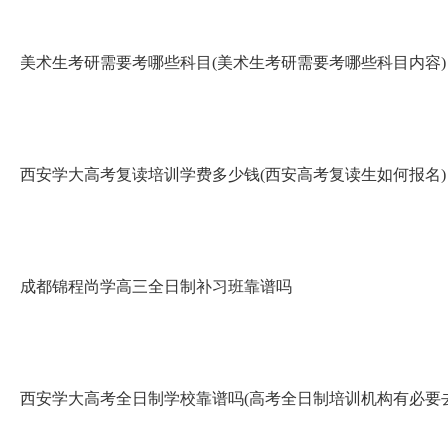
美术生考研需要考哪些科目(美术生考研需要考哪些科目内容)
西安学大高考复读培训学费多少钱(西安高考复读生如何报名)
成都锦程尚学高三全日制补习班靠谱吗
西安学大高考全日制学校靠谱吗(高考全日制培训机构有必要去