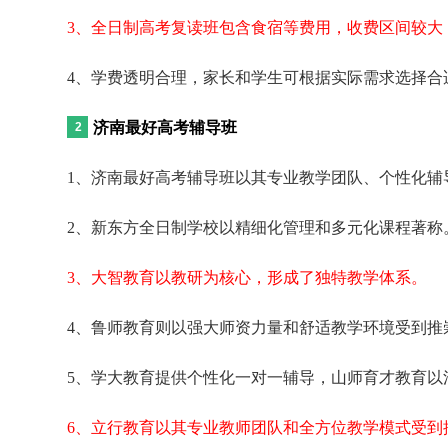
3、全日制高考复读班包含食宿等费用，收费区间较大
4、学费透明合理，家长和学生可根据实际需求选择合
济南最好高考辅导班
1、济南最好高考辅导班以其专业教学团队、个性化辅
2、新东方全日制学校以精细化管理和多元化课程著称
3、大智教育以教研为核心，形成了独特教学体系。
4、鲁师教育则以强大师资力量和舒适教学环境受到推
5、学大教育提供个性化一对一辅导，山师育才教育以
6、立行教育以其专业教师团队和全方位教学模式受到