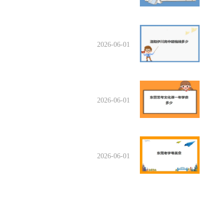
2026-06-01
2026-06-01
2026-06-01