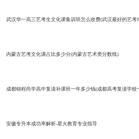
武汉华一高三艺考生文化课集训班怎么收费(武汉最好的艺考培
内蒙古艺考文化课占比多少分(内蒙古艺术类分数线)
成都锦程尚学高中复读补课班一年多少钱(成都高考复读学校
安徽专升本成功率解析-星火教育专业指导