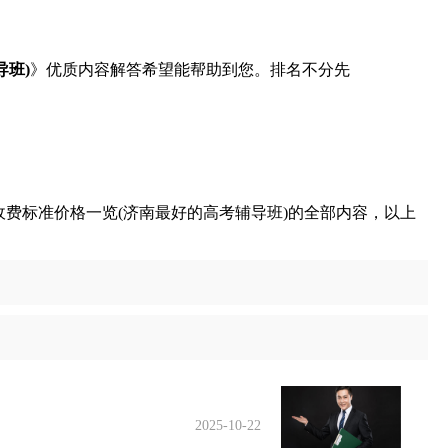
班)
》优质内容解答希望能帮助到您。排名不分先
费标准价格一览(济南最好的高考辅导班)的全部内容，以上
2025-10-22