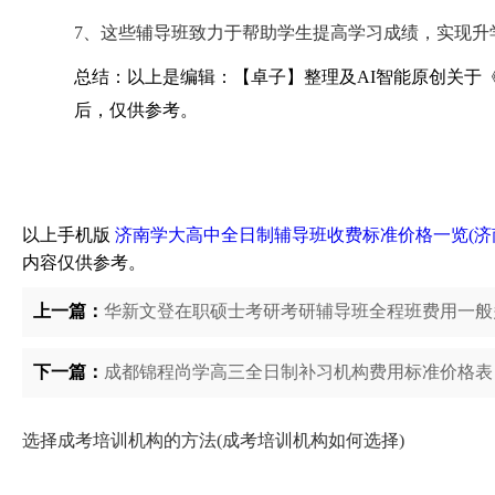
7、这些辅导班致力于帮助学生提高学习成绩，实现升
总结：以上是编辑：【卓子】整理及AI智能原创关于
后，仅供参考。
以上手机版
济南学大高中全日制辅导班收费标准价格一览(济
内容仅供参考。
上一篇：
华新文登在职硕士考研考研辅导班全程班费用一般
下一篇：
成都锦程尚学高三全日制补习机构费用标准价格表
选择成考培训机构的方法(成考培训机构如何选择)