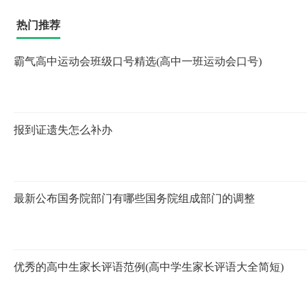
热门推荐
霸气高中运动会班级口号精选(高中一班运动会口号)
报到证遗失怎么补办
最新公布国务院部门有哪些国务院组成部门的调整
优秀的高中生家长评语范例(高中学生家长评语大全简短)