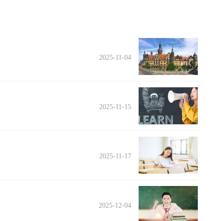
2025-11-04
2025-11-15
2025-11-17
2025-12-04