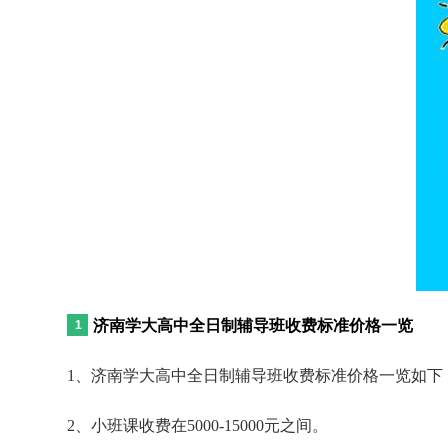
济南学大高中全日制辅导班收费标准价格一览
1、济南学大高中全日制辅导班收费标准价格一览如下：一对
2、小班课收费在5000-15000元之间。