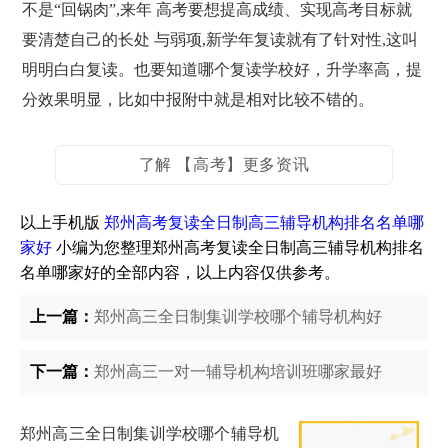
不是“回锅肉”,来年 高考要想提高成绩、实现高考目标就
要清楚自己的长处 与弱项,新学年复读就有了针对性,这叫
明明白白复读。也要知道哪个复读学校好，升学率高，提
分效果明显，比如中报附中就是相对比较不错的。
了解 【高考】更多资讯
以上手机版
郑州高考复读全日制高三辅导机构排名名单哪
家好
小编为您整理郑州高考复读全日制高三辅导机构排名
名单哪家好的全部内容，以上内容仅供参考。
上一篇：
郑州高三全日制集训学校哪个辅导机构好
下一篇：
郑州高三一对一辅导机构培训班哪家最好
郑州高三全日制集训学校哪个辅导机