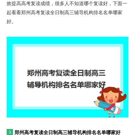
效提高高考复读成绩，很多人不知道哪个复读好，下面一
起看看郑州高考复读全日制高三辅导机构排名名单哪家
好。
郑州高考复读全日制高三辅导机构排名名单哪家好