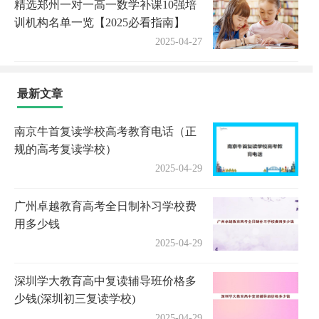
精选郑州一对一高一数学补课10强培
训机构名单一览【2025必看指南】
2025-04-27
最新文章
南京牛首复读学校高考教育电话（正
规的高考复读学校）
2025-04-29
广州卓越教育高考全日制补习学校费
用多少钱
2025-04-29
深圳学大教育高中复读辅导班价格多
少钱(深圳初三复读学校)
2025-04-29