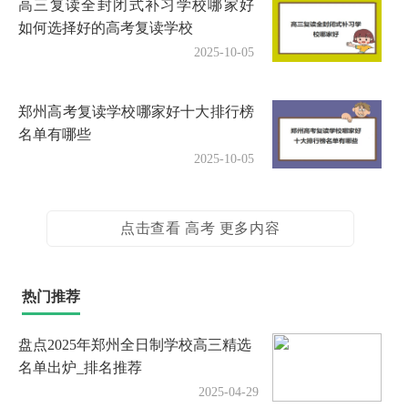
高三复读全封闭式补习学校哪家好
如何选择好的高考复读学校
2025-10-05
郑州高考复读学校哪家好十大排行榜
名单有哪些
2025-10-05
点击查看 高考 更多内容
热门推荐
盘点2025年郑州全日制学校高三精选
名单出炉_排名推荐
2025-04-29