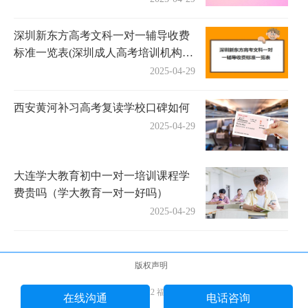
深圳新东方高考文科一对一辅导收费
标准一览表(深圳成人高考培训机构有
哪些)
2025-04-29
西安黄河补习高考复读学校口碑如何
2025-04-29
大连学大教育初中一对一培训课程学
费贵吗（学大教育一对一好吗）
2025-04-29
版权声明
Copyright © 2018-2022 福途教育网 版权所有
在线沟通
电话咨询