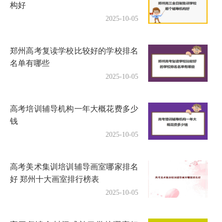
构好
2025-10-05
郑州高考复读学校比较好的学校排名
名单有哪些
2025-10-05
高考培训辅导机构一年大概花费多少
钱
2025-10-05
高考美术集训培训辅导画室哪家排名
好 郑州十大画室排行榜表
2025-10-05