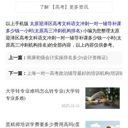
了解 【高考】更多资讯
以上手机版
太原迎泽区高考文科语文冲刺一对一辅导补课
多少钱一小时(太原高三冲刺机构排名)
小编为您整理太原
迎泽区高考文科语文冲刺一对一辅导补课多少钱一小时(太
原高三冲刺机构排名)的全部内容，以上内容仅供参考。
上一篇：
南康初级会计实操排名多少(会计资格证)
下一篇：
上海一对一高考政治辅导最好的培训机构(培训辅导
大学转专业难吗怎么转专业(大学转
专业多难)
2025-11-11
蛋糕师培训学费要多少费用高吗(蛋