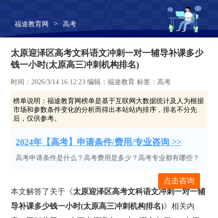
>
福途教育网
高考
太原迎泽区高考文科语文冲刺一对一辅导补课多少
钱一小时(太原高三冲刺机构排名)
时间：2026/3/14 16:12:23 编辑：福途教育 标签：高考
榜单说明：
福途教育网榜单是基于互联网大数据统计及人为根据
市场和参数条件变化的分析而得出本站站内排序，排名不分先
后，仅供参考。
2024年【高考】申请条件/费用/专业咨询 >>
高考申请条件是什么？高考费用是多少？高考专业都有哪些？
点击咨询
本文解答了关于《
太原迎泽区高考文科语文冲刺一对一辅
导补课多少钱一小时(太原高三冲刺机构排名)
》相关内