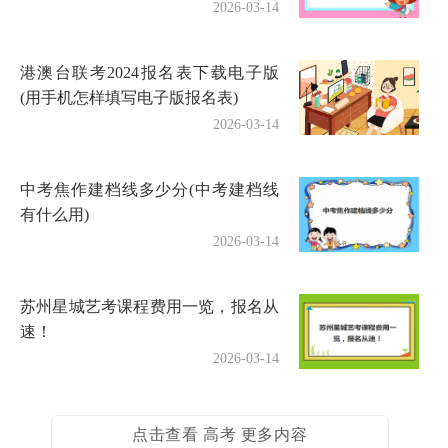
2026-03-14
港澳台联考2024报名表下载电子版
(用手机怎样填写电子版报名表)
2026-03-14
中考焦作建档线多少分(中考建档线
有什么用)
2026-03-14
苏州星城艺考课程费用一览，报名从
速！
2026-03-14
点击查看 高考 更多内容