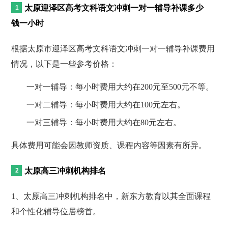
太原迎泽区高考文科语文冲刺一对一辅导补课多少
钱一小时
根据太原市迎泽区高考文科语文冲刺一对一辅导补课费用
情况，以下是一些参考价格：
一对一辅导：每小时费用大约在200元至500元不等。
一对二辅导：每小时费用大约在100元左右。
一对三辅导：每小时费用大约在80元左右。
具体费用可能会因教师资质、课程内容等因素有所异。
太原高三冲刺机构排名
1、太原高三冲刺机构排名中，新东方教育以其全面课程
和个性化辅导位居榜首。