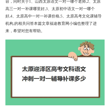
容，同时关于1、山西太原语文一对一哪个老师,2、太原
高三一对一补课哪里好,3、太原初中语文一对一哪个
好,4、太原高中一对一补课价格,5、太原高考文化课辅导
机构,的相关问答本篇文章福途教育网小编也整理了进
来，希望对您有帮助。