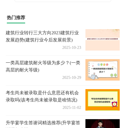
热门推荐
建筑行业转行三大方向2023建筑行业
发展趋势(建筑行业今后发展前景)
2025-10-23
一类高层建筑耐火等级为多少？(一类
高层的耐火等级)
2025-10-29
考生尚未被录取是什么意思还有机会
录取吗(该考生尚未被录取是啥情况)
2025-11-02
升学宴学生答谢词精选推荐(升学宴答