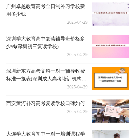
广州卓越教育高考全日制补习学校费
用多少钱
2025-04-29
深圳学大教育高中复读辅导班价格多
少钱(深圳初三复读学校)
2025-04-29
深圳新东方高考文科一对一辅导收费
标准一览表(深圳成人高考培训机构有
哪些)
2025-04-29
西安黄河补习高考复读学校口碑如何
2025-04-29
大连学大教育初中一对一培训课程学