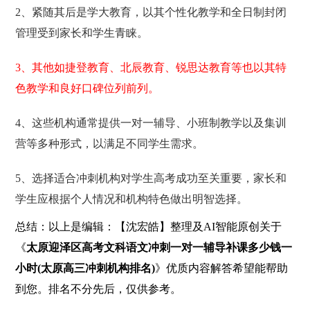
2、紧随其后是学大教育，以其个性化教学和全日制封闭
管理受到家长和学生青睐。
3、其他如捷登教育、北辰教育、锐思达教育等也以其特
色教学和良好口碑位列前列。
4、这些机构通常提供一对一辅导、小班制教学以及集训
营等多种形式，以满足不同学生需求。
5、选择适合冲刺机构对学生高考成功至关重要，家长和
学生应根据个人情况和机构特色做出明智选择。
总结：以上是编辑：【沈宏皓】整理及AI智能原创关于
《
太原迎泽区高考文科语文冲刺一对一辅导补课多少钱一
小时(太原高三冲刺机构排名)
》优质内容解答希望能帮助
到您。排名不分先后，仅供参考。