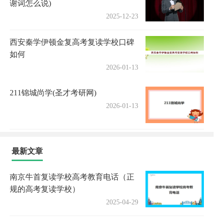
谢词怎么说)
2025-12-23
西安秦学伊顿金复高考复读学校口碑
如何
2026-01-13
211锦城尚学(圣才考研网)
2026-01-13
最新文章
南京牛首复读学校高考教育电话（正
规的高考复读学校）
2025-04-29