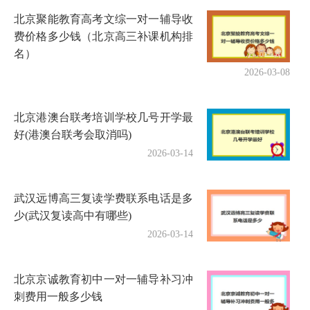
北京聚能教育高考文综一对一辅导收
费价格多少钱（北京高三补课机构排
名）
2026-03-08
北京港澳台联考培训学校几号开学最
好(港澳台联考会取消吗)
2026-03-14
武汉远博高三复读学费联系电话是多
少(武汉复读高中有哪些)
2026-03-14
北京京诚教育初中一对一辅导补习冲
刺费用一般多少钱