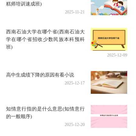
糕师培训速成班)
2025-11-21
西南石油大学在哪个省(西南石油大
学在哪个省招收少数民族本科预科
班)
2025-12-09
高中生成绩下降的原因有看小说
2025-12-17
知情意行指的是什么意思(知情意行
的一般顺序)
2025-12-20