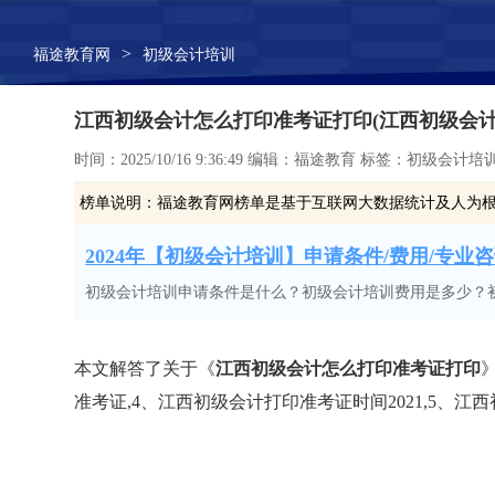
>
福途教育网
初级会计培训
江西初级会计怎么打印准考证打印(江西初级会计打
时间：2025/10/16 9:36:49 编辑：福途教育 标签：初级会计培
榜单说明：
福途教育网榜单是基于互联网大数据统计及人为
2024年【初级会计培训】申请条件/费用/专业咨询
初级会计培训申请条件是什么？初级会计培训费用是多少？
本文解答了关于《
江西初级会计怎么打印准考证打印
准考证,4、江西初级会计打印准考证时间2021,5