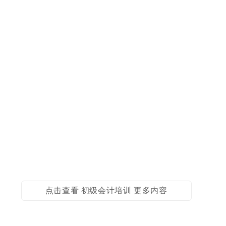
点击查看 初级会计培训 更多内容