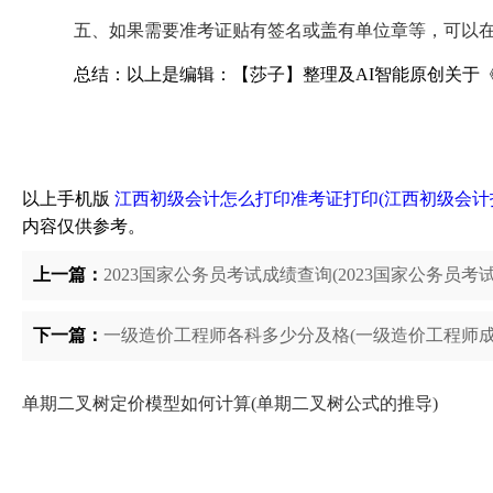
五、如果需要准考证贴有签名或盖有单位章等，可以
总结：以上是编辑：【莎子】整理及AI智能原创关于
以上手机版
江西初级会计怎么打印准考证打印(江西初级会计打
内容仅供参考。
上一篇：
2023国家公务员考试成绩查询(2023国家公务员考
下一篇：
一级造价工程师各科多少分及格(一级造价工程师成
单期二叉树定价模型如何计算(单期二叉树公式的推导)