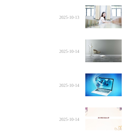
2025-10-13
2025-10-14
2025-10-14
2025-10-14