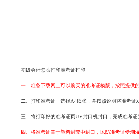
初级会计怎么打印准考证打印
一、准备下载网上可以购买的准考证模版，按照提供
二、打印准考证，选择A4纸张，并按照说明将准考证
三、将打印好的准考证页UV封口机封口，完成准考证
四、将准考证置于塑料封套中封口，以防准考证受潮