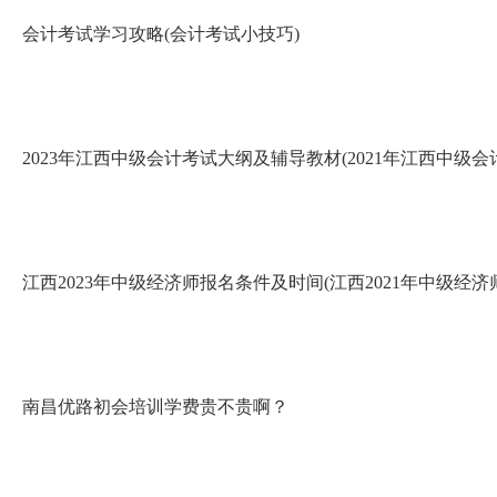
会计考试学习攻略(会计考试小技巧)
2023年江西中级会计考试大纲及辅导教材(2021年江西中级会
江西2023年中级经济师报名条件及时间(江西2021年中级经济
南昌优路初会培训学费贵不贵啊？