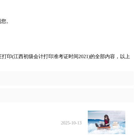
到您。
印(江西初级会计打印准考证时间2021)的全部内容，以上
2025-10-13