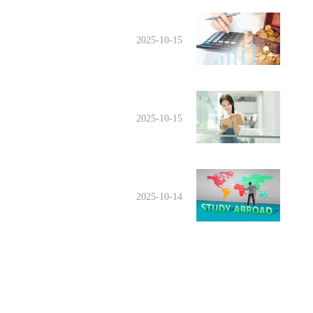
2025-10-15
2025-10-15
2025-10-14