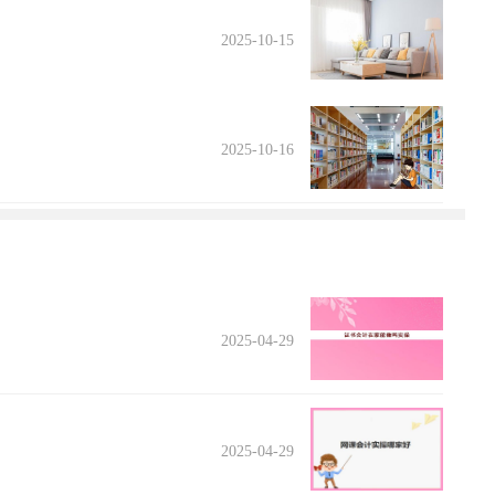
2025-10-15
2025-10-16
2025-04-29
2025-04-29