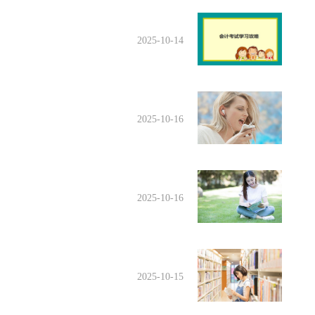
2025-10-14
2025-10-16
2025-10-16
2025-10-15