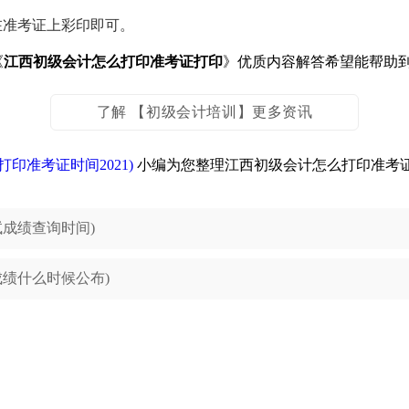
在准考证上彩印即可。
《
江西初级会计怎么打印准考证打印
》优质内容解答希望能帮助
了解 【初级会计培训】更多资讯
印准考证时间2021)
小编为您整理江西初级会计怎么打印准考证打
试成绩查询时间)
绩什么时候公布)