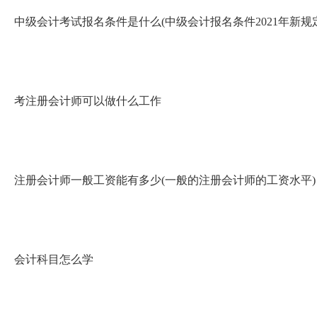
中级会计考试报名条件是什么(中级会计报名条件2021年新规定
考注册会计师可以做什么工作
注册会计师一般工资能有多少(一般的注册会计师的工资水平)
会计科目怎么学