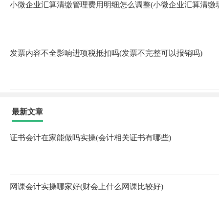
小微企业汇算清缴管理费用明细怎么调整(小微企业汇算清缴
发票内容不全影响进项税抵扣吗(发票不完整可以报销吗)
最新文章
证书会计在家能做吗实操(会计相关证书有哪些)
网课会计实操哪家好(财会上什么网课比较好)