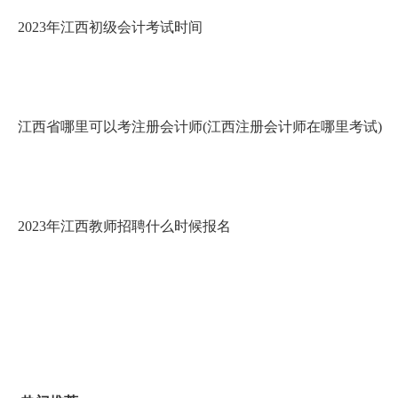
2023年江西初级会计考试时间
江西省哪里可以考注册会计师(江西注册会计师在哪里考试)
2023年江西教师招聘什么时候报名