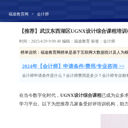
>
福途教育网
会计师
【推荐】武汉东西湖区UGNX设计综合课程培
时间：2025/4/29 9:09:40 编辑：福途教育 标签：会计师
榜单说明：
福途教育网榜单是基于互联网大数据统计及人为
2024年【会计师】申请条件/费用/专业咨询 >>
会计师申请条件是什么？会计师费用是多少？会计师专业都
在当今数字化时代，
UGNX设计综合课程
已成为众多
学习平台。以下为您推荐几家备受好评培训机构，助力