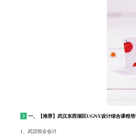
一、【推荐】武汉东西湖区UGNX设计综合课程
1、武汉恒企会计