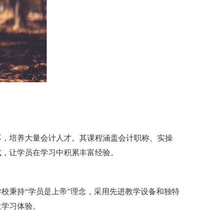
厚，培养大量会计人才。其课程涵盖会计职称、实操
模式，让学员在学习中积累丰富经验。
校秉持“学员是上帝”理念，采用先进教学设备和独特
位学习体验。