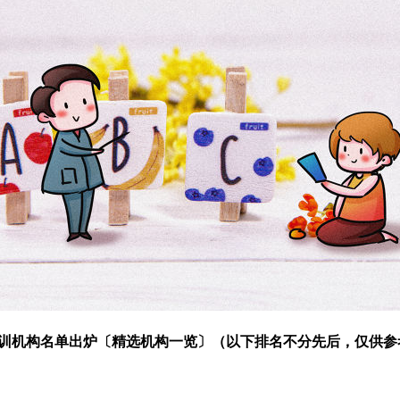
培训机构名单出炉〔精选机构一览〕（以下排名不分先后，仅供参