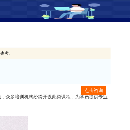
供参考。
点击咨询
地，众多培训机构纷纷开设此类课程，为学员提供专业