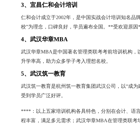
3、宜昌仁和会计培训
仁和会计成立于2002年，是中国实战会计培训知名品
校”为理念，口碑良好，学员遍布全国。**受欢迎原
4、武汉华章MBA
武汉华章MBA是中国著名管理类联考考前培训机构，
升学率高，助力众多学子考入理想名校。
5、武汉筑一教育
武汉筑一教育是杭州筑一教育集团武汉公司，以“成为
受到学员广泛好评。
****：以上五家培训机构各具特色，分别在会计、
程丰富，满足多元需求；武汉华章MBA在管理类联考