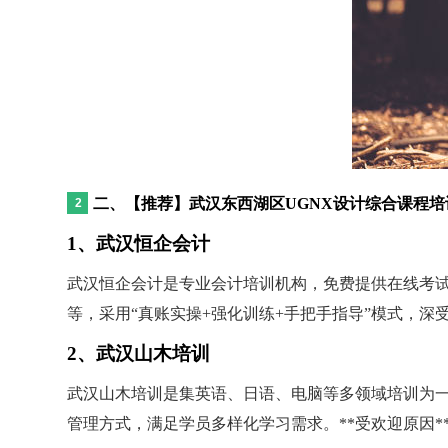
二、【推荐】武汉东西湖区UGNX设计综合课程
1、武汉恒企会计
武汉恒企会计是专业会计培训机构，免费提供在线考试
等，采用“真账实操+强化训练+手把手指导”模式，深
2、武汉山木培训
武汉山木培训是集英语、日语、电脑等多领域培训为一
管理方式，满足学员多样化学习需求。**受欢迎原因