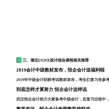
三、湖北UGNX设计综合课程相关推荐
2019会计中级教材发布，恒企会计送福利啦
2019年中级会计职称考试教材发布，考生们复习有参
到底怎样才算努力 恒企会计这样说
武汉恒企会计助力大家备考中级会计，在复习过程中
教学有法，恒企会计老师教学神助攻