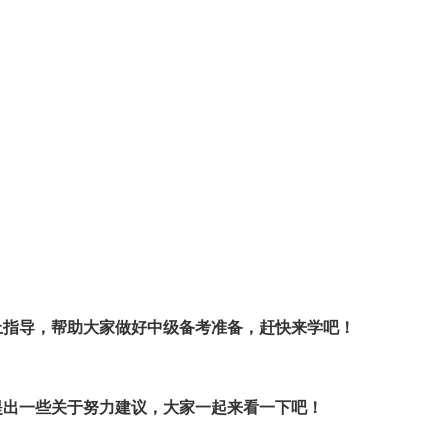
上指导，帮助大家做好中级备考准备，赶快来学吧！
提出一些关于努力建议，大家一起来看一下吧！