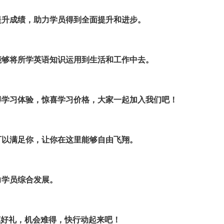
提升成绩，助力学员得到全面提升和进步。
能够将所学英语知识运用到生活和工作中去。
得学习体验，惊喜学习价格，大家一起加入我们吧！
可以满足你，让你在这里能够自由飞翔。
力学员综合发展。
惠好礼，机会难得，快行动起来吧！