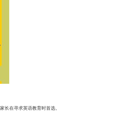
和家长在寻求英语教育时首选。