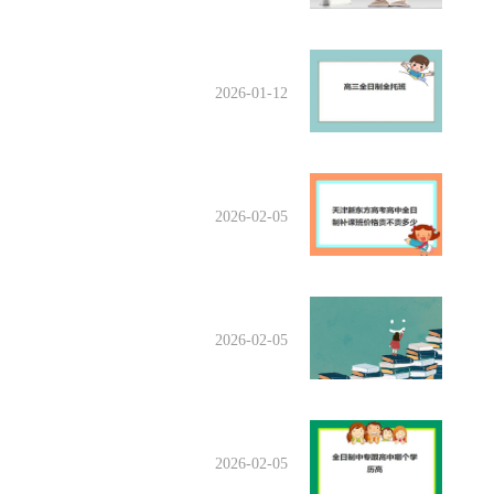
2026-01-12
2026-02-05
2026-02-05
2026-02-05