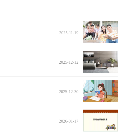
2025-11-19
2025-12-12
2025-12-30
2026-01-17