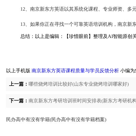
12、南京新东方英语以其系统化课程、专业师资、多
13、如果你正在寻找一个可靠英语培训机构，南京新
总结：以上是编辑：【珍惜眼前】整理及AI智能原创
以上手机版
南京新东方英语课程质量与学员反馈分析
小编为
上一篇：
哪些烧烤培训比较好(山东专业烧烤培训哪家好)
下一篇：
南京新东方考研培训班时间安排表(新东方考研机构
民办高中有没有学籍(民办高中有没有学籍档案)