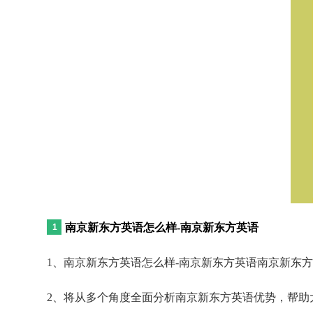
南京新东方英语怎么样-南京新东方英语
1、南京新东方英语怎么样-南京新东方英语南京新东
2、将从多个角度全面分析南京新东方英语优势，帮助