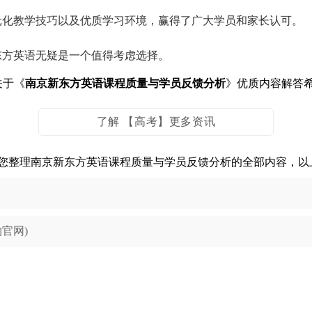
元化教学技巧以及优质学习环境，赢得了广大学员和家长认可。
东方英语无疑是一个值得考虑选择。
关于《
南京新东方英语课程质量与学员反馈分析
》优质内容解答
了解 【高考】更多资讯
您整理南京新东方英语课程质量与学员反馈分析的全部内容，以
官网)