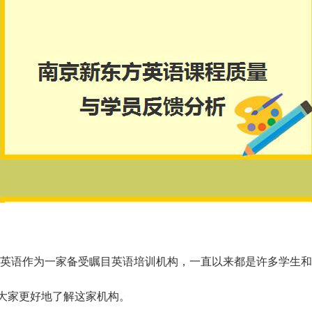
方英语作为一家备受瞩目英语培训机构，一直以来都是许多学生
大家更好地了解这家机构。