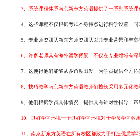
3、系统课程体系南京新东方英语提供了一系列系统课
4、这些课程不仅根据考试本身特点进行科学设置，同
5、专业师资团队新东方师资团队以其专业背景和丰富
6、许多老师具有海外留学背景，不仅在专业领域有深
7、这使得他们能够从多角度出发，为学员提供全方位
8、技巧教学南京新东方英语教师们擅长采用多元化教
9、他们根据学员具体情况，提供具有针对性指导，帮
10、良好学习环境一个良好学习环境对于学员学习效
11、南京新东方英语在所有校区都致力于打造优质学