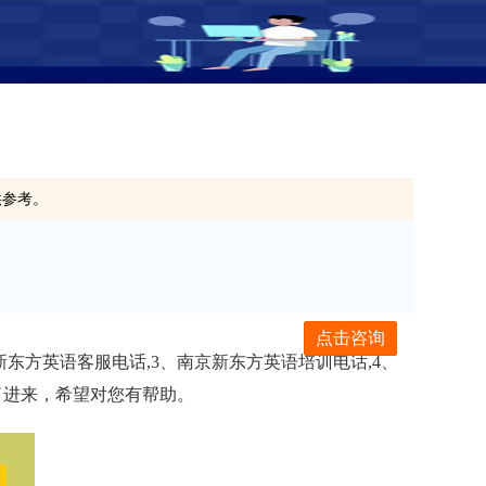
供参考。
点击咨询
东方英语客服电话,3、南京新东方英语培训电话,4、
了进来，希望对您有帮助。