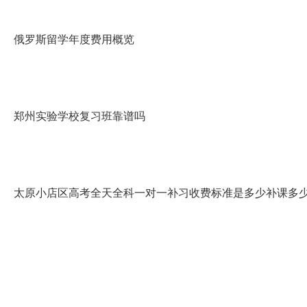
俄罗斯留学年度费用概览
郑州实验学校复习班靠谱吗
太原小店区高考全天全科一对一补习收费标准是多少补课多