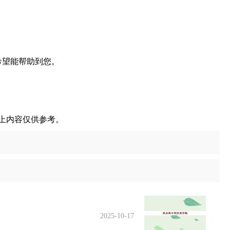
希望能帮助到您。
上内容仅供参考。
2025-10-17