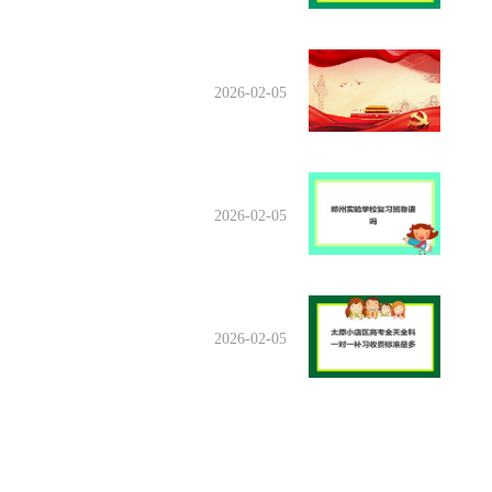
2026-02-05
2026-02-05
2026-02-05