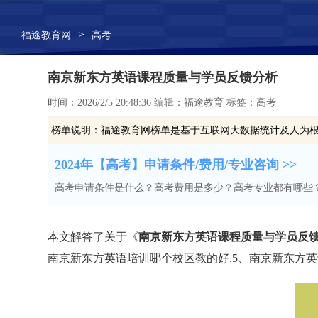
>
福途教育网
高考
南京新东方英语课程质量与学员反馈分析
时间：2026/2/5 20:48:36 编辑：福途教育 标签：高考
榜单说明：
福途教育网榜单是基于互联网大数据统计及人为
2024年【高考】申请条件/费用/专业咨询 >>
高考申请条件是什么？高考费用是多少？高考专业都有哪些
本文解答了关于《
南京新东方英语课程质量与学员反
南京新东方英语培训哪个校区教的好,5、南京新东方