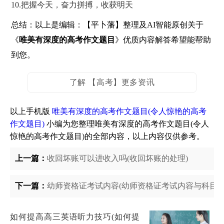
10.把握今天，奋力拼搏，收获明天
总结：以上是编辑：【平卜藩】整理及AI智能原创关于
《
唯美有深度的高考作文题目
》优质内容解答希望能帮助
到您。
了解 【高考】更多资讯
以上手机版
唯美有深度的高考作文题目(令人惊艳的高考
作文题目)
小编为您整理唯美有深度的高考作文题目(令人
惊艳的高考作文题目)的全部内容，以上内容仅供参考。
上一篇：
收回坏账可以进收入吗(收回坏账的处理)
下一篇：
幼师资格证考试内容(幼师资格证考试内容与科目有
如何提高高三英语听力技巧(如何提