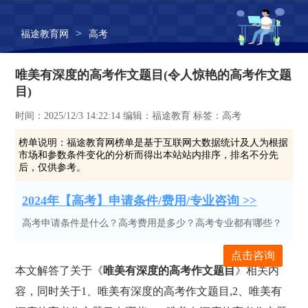
>
福途教育网
高考
唯美有深度的高考作文题目(令人惊艳的高考作文题
目)
时间：2025/12/3 14:22:14 编辑：福途教育 标签：高考
榜单说明：
福途教育网榜单是基于互联网大数据统计及人为根据
市场和参数条件变化的分析而得出本站站内排序，排名不分先
后，仅供参考。
2024年【高考】申请条件/费用/专业咨询 >>
高考申请条件是什么？高考费用是多少？高考专业都有哪些？
点击咨询
本文解答了关于《
唯美有深度的高考作文题目
》相关内
容，同时关于1、唯美有深度的高考作文题目,2、唯美有