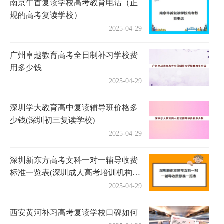
南京牛首复读学校高考教育电话（正
规的高考复读学校）
2025-04-29
广州卓越教育高考全日制补习学校费
用多少钱
2025-04-29
深圳学大教育高中复读辅导班价格多
少钱(深圳初三复读学校)
2025-04-29
深圳新东方高考文科一对一辅导收费
标准一览表(深圳成人高考培训机构有
哪些)
2025-04-29
西安黄河补习高考复读学校口碑如何