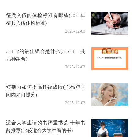
征兵入伍的体检标准有哪些(2021年
征兵入伍体检标准)
2025-12-03
3+1+2的最佳组合是什么(3+2+1一共
几种组合)
2025-12-03
短期内如何提高托福成绩(托福短时
间内如何提分)
2025-12-03
适合大学生读的书严重书荒,十年书
龄推荐(比较适合大学生看的书)