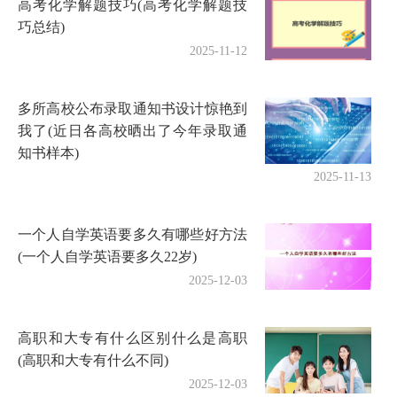
高考化学解题技巧(高考化学解题技
巧总结)
2025-11-12
多所高校公布录取通知书设计惊艳到
我了(近日各高校晒出了今年录取通
知书样本)
2025-11-13
一个人自学英语要多久有哪些好方法
(一个人自学英语要多久22岁)
2025-12-03
高职和大专有什么区别什么是高职
(高职和大专有什么不同)
2025-12-03