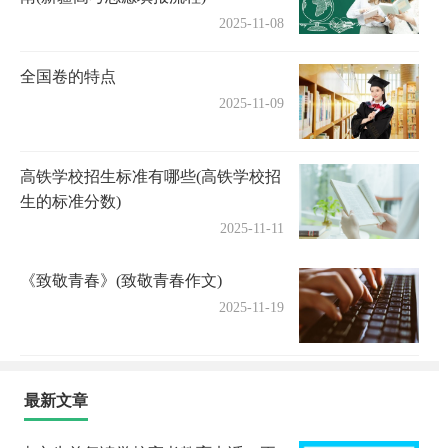
2025-11-08
全国卷的特点
2025-11-09
高铁学校招生标准有哪些(高铁学校招
生的标准分数)
2025-11-11
《致敬青春》(致敬青春作文)
2025-11-19
最新文章