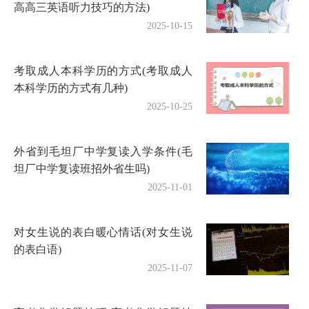
高高三英语听力技巧的方法)
2025-10-15
考取成人本科学历的方式(考取成人
本科学历的方式有几种)
2025-10-25
外省到毛坦厂中学复读入学条件(毛
坦厂中学复读班招外省生吗)
2025-11-01
对女生说的表白暖心情话(对女生说
的表白语)
2025-11-07