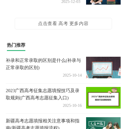
2025-12-03
点击查看 高考 更多内容
热门推荐
补录和正常录取的区别是什么(补录与
正常录取的区别)
2025-10-14
2023广西高考征集志愿填报技巧及录
取规则(广西高考志愿征集入口)
2025-10-16
新疆高考志愿填报相关注意事项和指
南(新疆高考志愿填报流程)