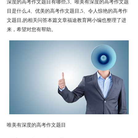
深度的高考作文题目有哪些,3、唯美有深度的高考作文题
目是什么,4、优美的高考作文题目,5、令人惊艳的高考作
文题目,的相关问答本篇文章福途教育网小编也整理了进
来，希望对您有帮助。
唯美有深度的高考作文题目