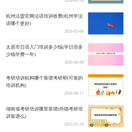
2026-03-16
杭州法盟官网法语培训收费(杭州学法
语哪个更好)
2026-05-06
太原市日语入门培训多少钱(学日语多
少钱学费一年)
2026-06-09
考研培训机构哪个靠谱考研帮(可靠的
培训机构)
2026-06-17
湖南省考研培训哪里靠谱(尚德考研培
训靠谱么)
2025-01-24