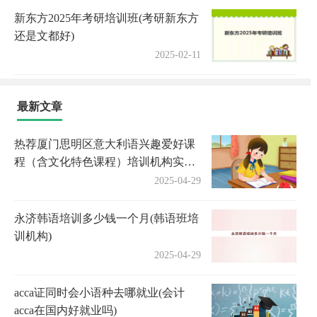
新东方2025年考研培训班(考研新东方
还是文都好)
2025-02-11
最新文章
热荐厦门思明区意大利语兴趣爱好课
程（含文化特色课程）培训机构实力
排名〔排名一览〕
2025-04-29
永济韩语培训多少钱一个月(韩语班培
训机构)
2025-04-29
acca证同时会小语种去哪就业(会计
acca在国内好就业吗)