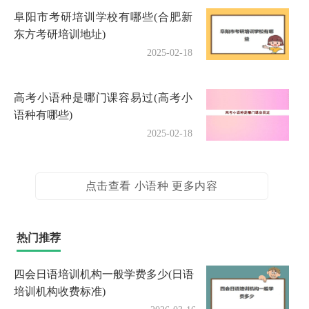
阜阳市考研培训学校有哪些(合肥新
东方考研培训地址)
2025-02-18
高考小语种是哪门课容易过(高考小
语种有哪些)
2025-02-18
点击查看 小语种 更多内容
热门推荐
四会日语培训机构一般学费多少(日语
培训机构收费标准)