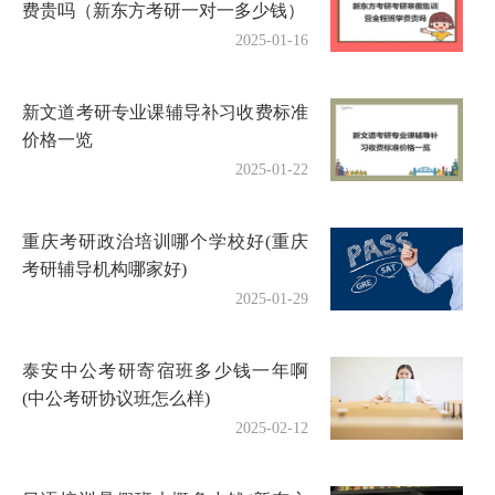
费贵吗（新东方考研一对一多少钱）
2025-01-16
新文道考研专业课辅导补习收费标准
价格一览
2025-01-22
重庆考研政治培训哪个学校好(重庆
考研辅导机构哪家好)
2025-01-29
泰安中公考研寄宿班多少钱一年啊
(中公考研协议班怎么样)
2025-02-12