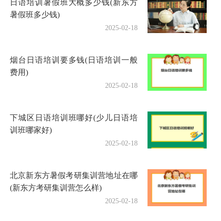
日语培训暑假班大概多少钱(新东方
暑假班多少钱)
2025-02-18
烟台日语培训要多钱(日语培训一般
费用)
2025-02-18
下城区日语培训班哪好(少儿日语培
训班哪家好)
2025-02-18
北京新东方暑假考研集训营地址在哪
(新东方考研集训营怎么样)
2025-02-18