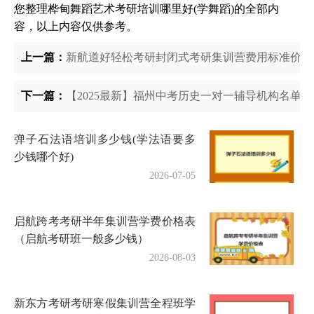
您整理桦甸舞蹈艺术考研培训哪里好(学舞蹈)的全部内
容，以上内容仅供参考。
上一篇：
新航道好轻松考研封闭式考研集训营费用标准价格
下一篇：
【2025最新】福州中考历史一对一辅导机构名单
弹子石法语培训多少钱(学法语要多
少钱哪个好)
2026-07-05
启航跨考考研半年集训营学费价格表
（启航考研班一般多少钱）
2026-08-03
新东方考研考研寒假集训营全程班学