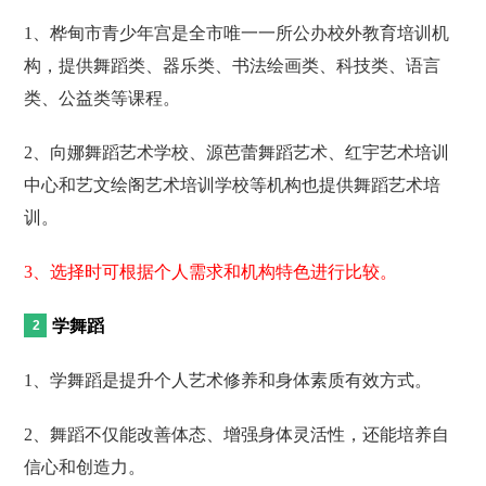
1、桦甸市青少年宫是全市唯一一所公办校外教育培训机
构，提供舞蹈类、器乐类、书法绘画类、科技类、语言
类、公益类等课程。
2、向娜舞蹈艺术学校、源芭蕾舞蹈艺术、红宇艺术培训
中心和艺文绘阁艺术培训学校等机构也提供舞蹈艺术培
训。
3、选择时可根据个人需求和机构特色进行比较。
学舞蹈
1、学舞蹈是提升个人艺术修养和身体素质有效方式。
2、舞蹈不仅能改善体态、增强身体灵活性，还能培养自
信心和创造力。