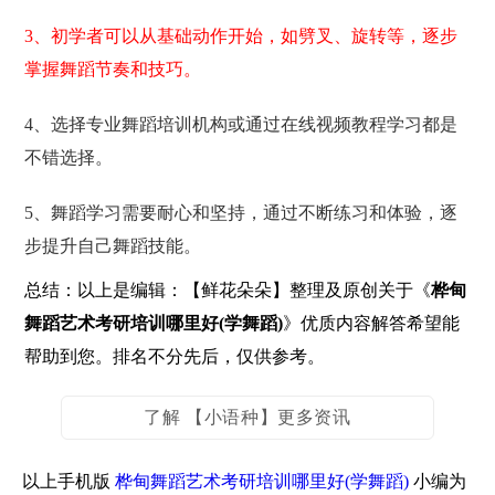
3、初学者可以从基础动作开始，如劈叉、旋转等，逐步
掌握舞蹈节奏和技巧。
4、选择专业舞蹈培训机构或通过在线视频教程学习都是
不错选择。
5、舞蹈学习需要耐心和坚持，通过不断练习和体验，逐
步提升自己舞蹈技能。
总结：以上是编辑：【鲜花朵朵】整理及原创关于《
桦甸
舞蹈艺术考研培训哪里好(学舞蹈)
》优质内容解答希望能
帮助到您。排名不分先后，仅供参考。
了解 【小语种】更多资讯
以上手机版
桦甸舞蹈艺术考研培训哪里好(学舞蹈)
小编为