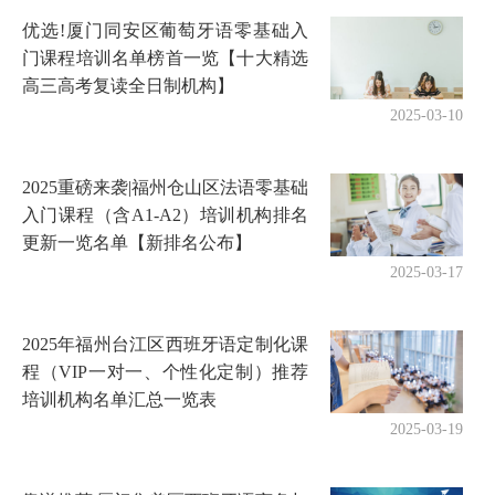
优选!厦门同安区葡萄牙语零基础入
门课程培训名单榜首一览【十大精选
高三高考复读全日制机构】
2025-03-10
2025重磅来袭|福州仓山区法语零基础
入门课程（含A1-A2）培训机构排名
更新一览名单【新排名公布】
2025-03-17
2025年福州台江区西班牙语定制化课
程（VIP一对一、个性化定制）推荐
培训机构名单汇总一览表
2025-03-19