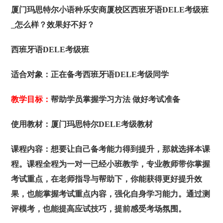
厦门玛思特尔小语种乐安商厦校区西班牙语DELE考级班
_怎么样？效果好不好？
西班牙语DELE考级班
适合对象：正在备考西班牙语DELE考级同学
教学目标：
帮助学员掌握学习方法 做好考试准备
使用教材：厦门玛思特尔DELE考级教材
课程内容：
想要让自己备考能力得到提升，那就选择本课
程。课程全程为一对一已经小班教学，专业教师带你掌握
考试重点，在老师指导与帮助下，你能获得更好提升效
果，也能掌握考试重点内容，强化自身学习能力。通过测
评模考，也能提高应试技巧，提前感受考场氛围
。