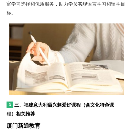
富学习选择和优质服务，助力学员实现语言学习和留学目
标。
三、福建意大利语兴趣爱好课程（含文化特色课
程）相关推荐
厦门新通教育