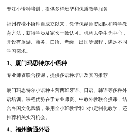
专注小语种培训，提供多样班型和优质教学服务
福州柠檬小语种自成立以来，凭借优越师资团队和科学教
育方法，获得学员及家长一致认可。机构以学生为中心，
开设有旅游、商务、口语、考级、出国等课程，满足不同
学习需求。
3、厦门玛思特尔小语种
专业师资联合授课，提供多语种培训及实习推荐
厦门玛思特尔小语种主营西班牙语、日语、韩语等多种外
语培训。课程优势在于专业师资、中教外教联合授课，结
合各国文化风情，采用全小班教学和1对1定制化教学，还
推荐相关实习机会。
4、福州新通外语