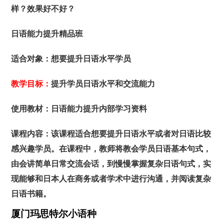
样？效果好不好？
日语能力提升精品班
适合对象：想要提升日语水平学员
教学目标：
提升学员日语水平和交流能力
使用教材：日语能力提升内部学习资料
课程内容：
该课程适合想要提升日语水平或者对日语比较
感兴趣学员。在课程中，教师将教会学员日语基本句式，
由会讲简单日常交流会话，到慢慢掌握复杂日语句式，实
现能够和日本人在商务或者学术中进行沟通，并阅读复杂
日语书籍
。
厦门玛思特尔小语种