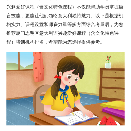
兴趣爱好课程（含文化特色课程）不仅能帮助学员掌握语
言技能，更能让他们领略意大利独特魅力。以下是根据机
构实力、课程设置和师资力量等多方面综合考量后，为您
推荐厦门思明区意大利语兴趣爱好课程（含文化特色课
程）培训机构排名，希望能为您选择提供参考。