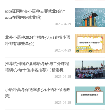
acca证同时会小语种去哪就业(会计
acca在国内好就业吗)
2025-04-29
北外小语种2024年招多少人(春招小语
种都有哪些单位)
2025-04-29
推荐杭州桐庐县韩语考研与二外课程
培训机构(十佳排名推荐)〔精选机构
一览〕
2025-04-29
小语种高考保送率多少(小语种保送政
策)
2025-04-29