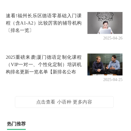
速看!福州长乐区德语零基础入门课
程（含A1-A2）比较厉害的辅导机构
〔排名一览〕
2025-04-26
2025重磅来袭|厦门德语定制化课程
（VIP一对一、个性化定制）培训机
构排名更新一览名单【新排名公布
2025-04-25
点击查看 小语种 更多内容
热门推荐