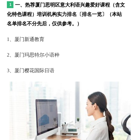
一、热荐厦门思明区意大利语兴趣爱好课程（含文
化特色课程）培训机构实力排名〔排名一览〕（本站
名单排名不分先后，仅供参考。）
1、厦门新通教育
2、厦门玛思特尔小语种
3、厦门樱花国际日语