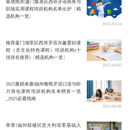
靠谱推荐|厦门集美区西班牙语商务与
职场实用课程培训机构名单出炉〔精
选机构一览〕
2025-03-24
推荐厦门湖里区西班牙语兴趣爱好课
程（含文化特色课程）培训机构(十
佳排名推荐)〔精选机构一览〕
2025-04-05
2025重磅来袭|福州葡萄牙语口语与听
力强化课程培训机构名单榜首一览
_2025必看指南
2025-04-06
举荐!福州鼓楼区意大利语零基础入