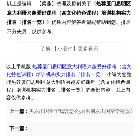
以上是编辑：【柔燕】整理及原创关于《
热荐厦门思明区
意大利语兴趣爱好课程（含文化特色课程）培训机构实力
排名〔排名一览〕
》优质内容解答希望能帮助到您。排名
不分先后，仅供参考。
了解 【小语种】更多资讯
以上手机版
热荐厦门思明区意大利语兴趣爱好课程（含文
化特色课程）培训机构实力排名〔排名一览〕
小编为您整
理热荐厦门思明区意大利语兴趣爱好课程（含文化特色课
程）培训机构实力排名〔排名一览〕的全部内容，以上内
容仅供参考。
上一篇：
男友出国留学我该怎么办(男朋友出国留学建议分手
下一篇：