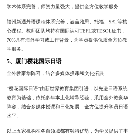
学术体系完善，师资力量强大，提供全方位教学服务
福州新通外语课程体系完善，涵盖雅思、托福、SAT等核
心课程。教师团队均持有国际认可TEFL或TESOL证书，
70%具有海外学习或工作背景，为学员提供优质全方位教
学服务。
5、厦门樱花国际日语
全外教豪华阵容，结合多媒体授课和文化拓展
“樱花国际日语”由新世界教育集团引进，以先进日语系统
教育为基础，依托多年本土化辅导经验，采用全外教豪华
阵容，结合多媒体授课和日化拓展，全方位提升学员日语
水平。
以上五家机构在各自领域都有独特优势，为学员提供了丰