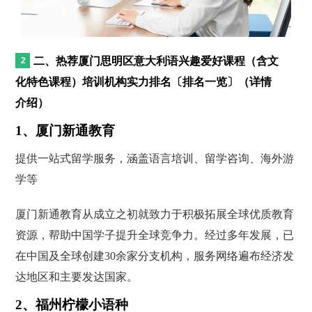
二、热荐厦门思明区意大利语兴趣爱好课程（含文
化特色课程）培训机构实力排名〔排名一览〕（详情
介绍）
1、厦门新通教育
提供一站式留学服务，涵盖语言培训、留学咨询、海外游
学等
厦门新通教育从成立之初就致力于积极拓展全球优质教育
资源，帮助中国学子提升全球竞争力。经过多年发展，已
在中国及全球创建30余家分支机构，服务网络遍布经济发
达地区和主要发达国家。
2、福州柠檬小语种