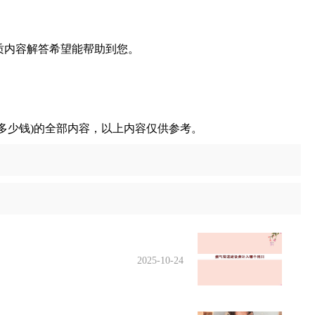
质内容解答希望能帮助到您。
多少钱)的全部内容，以上内容仅供参考。
2025-10-24