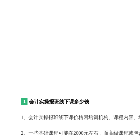
会计实操报班线下课多少钱
1、会计实操报班线下课价格因培训机构、课程内容、地区
2、一些基础课程可能在2000元左右，而高级课程或