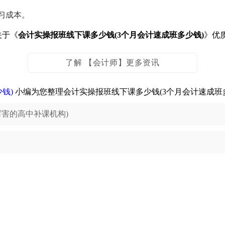
习成本。
关于《
会计实操报班线下课多少钱(3个月会计速成班多少钱)
》优
了解 【会计师】更多资讯
钱)
小编为您整理会计实操报班线下课多少钱(3个月会计速成班
害的高中补课机构)