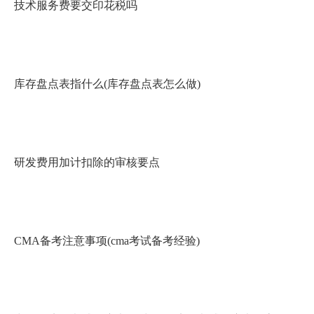
技术服务费要交印花税吗
库存盘点表指什么(库存盘点表怎么做)
研发费用加计扣除的审核要点
CMA备考注意事项(cma考试备考经验)