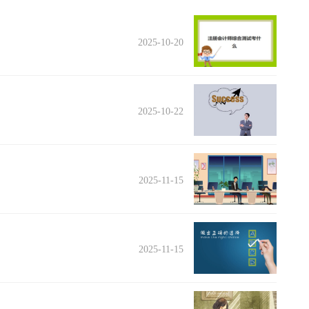
2025-10-20
2025-10-22
2025-11-15
2025-11-15