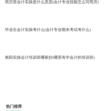
简历里会计实操是什么意思(会计专业技能怎么写简历)
毕业生会计实操考什么(会计专业期末考试考什么)
衡阳实操会计培训班哪家好(哪里有学会计的培训班)
热门推荐