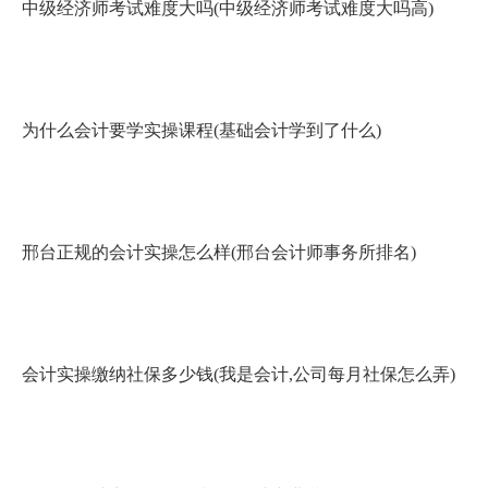
中级经济师考试难度大吗(中级经济师考试难度大吗高)
为什么会计要学实操课程(基础会计学到了什么)
邢台正规的会计实操怎么样(邢台会计师事务所排名)
会计实操缴纳社保多少钱(我是会计,公司每月社保怎么弄)