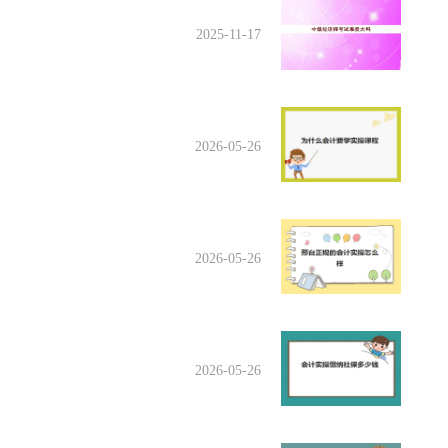
2025-11-17
2026-05-26
2026-05-26
2026-05-26