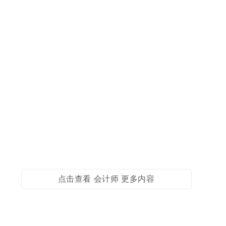
点击查看 会计师 更多内容