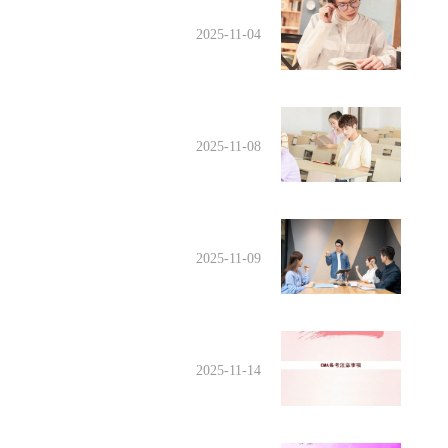
2025-11-04
2025-11-08
2025-11-09
2025-11-14