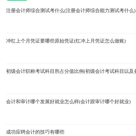
注册会计师综合测试考什么(注册会计师综合能力测试考什么)
冲红上个月凭证要哪些原始凭证(红冲上月凭证怎么做账)
初级会计职称考试科目所占分值比例(初级会计考试科目以及
会计和审计哪个发展好就业怎么样(会计跟审计哪个好就业)
成功应聘会计的技巧有哪些