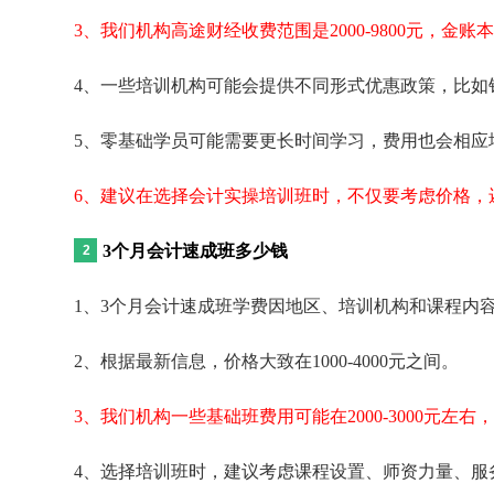
3、我们机构高途财经收费范围是2000-9800元，金账本收
4、一些培训机构可能会提供不同形式优惠政策，比如
5、零基础学员可能需要更长时间学习，费用也会相应
6、建议在选择会计实操培训班时，不仅要考虑价格，
3个月会计速成班多少钱
1、3个月会计速成班学费因地区、培训机构和课程内
2、根据最新信息，价格大致在1000-4000元之间。
3、我们机构一些基础班费用可能在2000-3000元
4、选择培训班时，建议考虑课程设置、师资力量、服