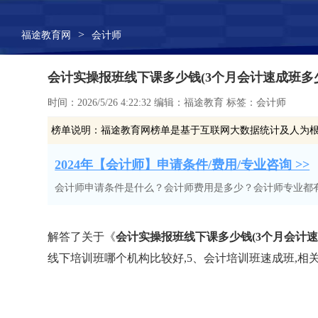
>
福途教育网
会计师
会计实操报班线下课多少钱(3个月会计速成班多
时间：2026/5/26 4:22:32 编辑：福途教育 标签：会计师
榜单说明：
福途教育网榜单是基于互联网大数据统计及人为
2024年【会计师】申请条件/费用/专业咨询 >>
会计师申请条件是什么？会计师费用是多少？会计师专业都
解答了关于《
会计实操报班线下课多少钱(3个月会计速
线下培训班哪个机构比较好,5、会计培训班速成班,