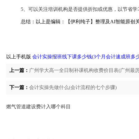
5、可以关注培训机构是否提供折扣或优惠，以节省学
总结：以上是编辑：【伊利纯子】整理及AI智能原创
以上手机版
会计实操报班线下课多少钱(3个月会计速成班多少
上一篇：
广州学大高一全日制补课机构收费价目表(广州最厉
下一篇：
会计实操先做什么(会计流程的七个步骤)
燃气管道建设费计入哪个科目