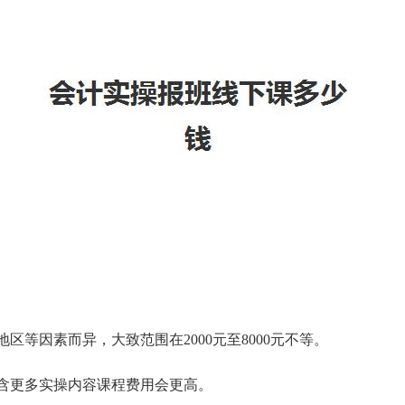
等因素而异，大致范围在2000元至8000元不等。
包含更多实操内容课程费用会更高。