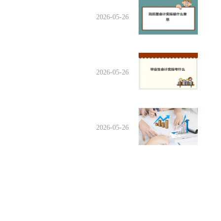
2026-05-26
2026-05-26
2026-05-26