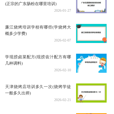
(正宗的广东肠粉在哪里培训)
2026-01-27
廉江烧烤培训学校有哪些(学烧烤大
概多少学费)
2026-02-07
学现捞卤菜配方(现捞齿汁配方有哪
几种调料)
2026-02-10
天津烧烤店培训多久一次(烧烤学徒
一般多久出师)
2026-02-21