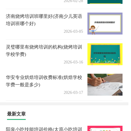
2026-02-28
济南烧烤培训班哪里好(济南少儿英语
培训班哪个好)
2026-03-05
灵璧哪里有烧烤培训的机构(烧烤培训
学校学费)
2026-03-16
华安专业烘焙培训收费标准(烘焙学校
学费一般是多少)
2026-03-17
最新文章
阳泉小吃技能培训价格(太原小吃培训