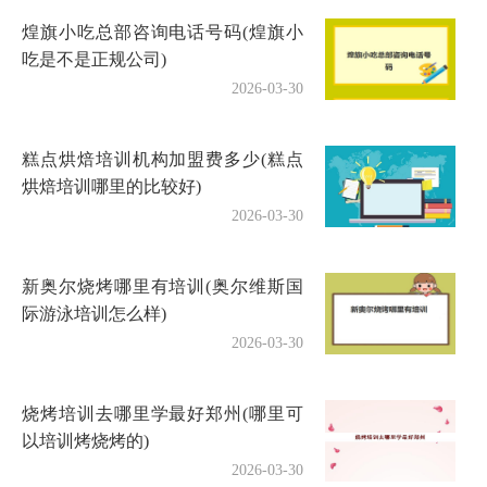
煌旗小吃总部咨询电话号码(煌旗小
吃是不是正规公司)
2026-03-30
糕点烘焙培训机构加盟费多少(糕点
烘焙培训哪里的比较好)
2026-03-30
新奥尔烧烤哪里有培训(奥尔维斯国
际游泳培训怎么样)
2026-03-30
烧烤培训去哪里学最好郑州(哪里可
以培训烤烧烤的)
2026-03-30