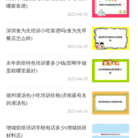
哪家靠谱)
2025-04-29
深圳食为先培训小吃靠谱吗(食为先早
餐店怎么样)
2025-04-29
永年烘焙特色培训要多少钱(邯郸学做
蛋糕哪里最好)
2025-04-29
德州灌汤包小吃培训价格(济南最有名
的灌汤包)
2025-04-29
增城烘焙培训学校电话多少(增城烘焙
材料店)