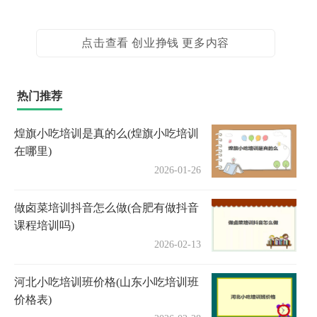
点击查看 创业挣钱 更多内容
热门推荐
煌旗小吃培训是真的么(煌旗小吃培训
在哪里)
2026-01-26
做卤菜培训抖音怎么做(合肥有做抖音
课程培训吗)
2026-02-13
河北小吃培训班价格(山东小吃培训班
价格表)