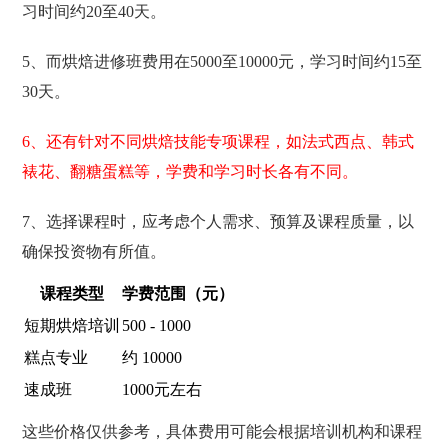
习时间约20至40天。
5、而烘焙进修班费用在5000至10000元，学习时间约15至
30天。
6、还有针对不同烘焙技能专项课程，如法式西点、韩式
裱花、翻糖蛋糕等，学费和学习时长各有不同。
7、选择课程时，应考虑个人需求、预算及课程质量，以
确保投资物有所值。
课程类型
学费范围（元）
短期烘焙培训
500 - 1000
糕点专业
约 10000
速成班
1000元左右
这些价格仅供参考，具体费用可能会根据培训机构和课程