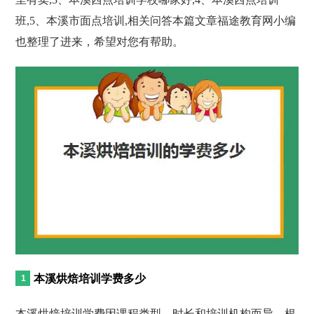
班,5、本溪市面点培训,相关问答本篇文章福途教育网小编
也整理了进来，希望对您有帮助。
本溪烘焙培训学费多少
本溪烘焙培训学费因课程类型、时长和培训机构而异。根