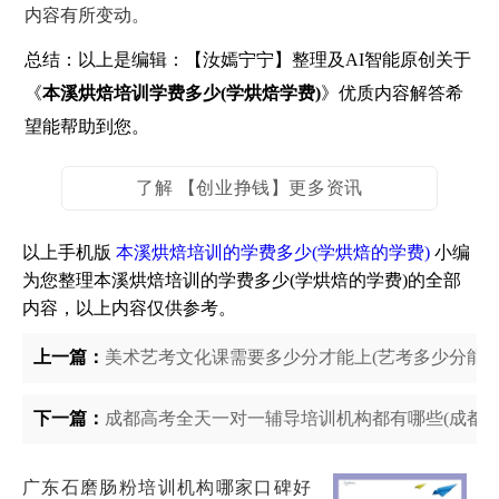
内容有所变动。
总结：以上是编辑：【汝嫣宁宁】整理及AI智能原创关于
《
本溪烘焙培训学费多少(学烘焙学费)
》优质内容解答希
望能帮助到您。
了解 【创业挣钱】更多资讯
以上手机版
本溪烘焙培训的学费多少(学烘焙的学费)
小编
为您整理本溪烘焙培训的学费多少(学烘焙的学费)的全部
内容，以上内容仅供参考。
上一篇：
美术艺考文化课需要多少分才能上(艺考多少分能上
下一篇：
成都高考全天一对一辅导培训机构都有哪些(成都高
广东石磨肠粉培训机构哪家口碑好