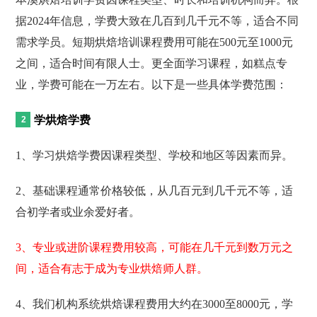
据2024年信息，学费大致在几百到几千元不等，适合不同
需求学员。短期烘焙培训课程费用可能在500元至1000元
之间，适合时间有限人士。更全面学习课程，如糕点专
业，学费可能在一万左右。以下是一些具体学费范围：
学烘焙学费
1、学习烘焙学费因课程类型、学校和地区等因素而异。
2、基础课程通常价格较低，从几百元到几千元不等，适
合初学者或业余爱好者。
3、专业或进阶课程费用较高，可能在几千元到数万元之
间，适合有志于成为专业烘焙师人群。
4、我们机构系统烘焙课程费用大约在3000至8000元，学