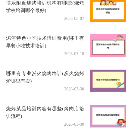
博乐附近烧烤培训机构有哪些(烧烤
学校培训哪个最好)
2026-03-07
漯河特色小吃技术培训费用(哪里有
早餐小吃技术培训)
2026-03-18
哪里有专业炭火烧烤培训(炭火烧烤
炉哪里有卖)
2026-03-30
烧烤菜品培训内容有哪些(烤肉店培
训流程)
2026-03-30