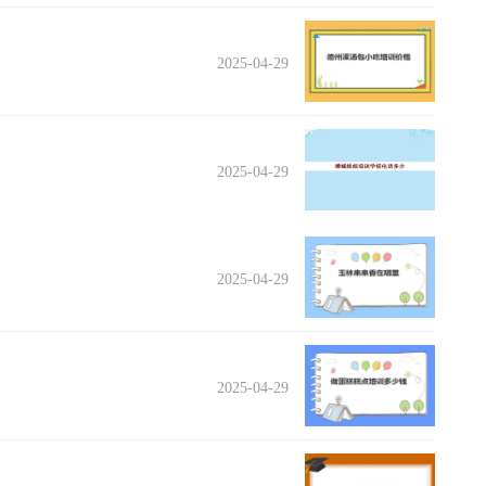
2025-04-29
2025-04-29
2025-04-29
2025-04-29