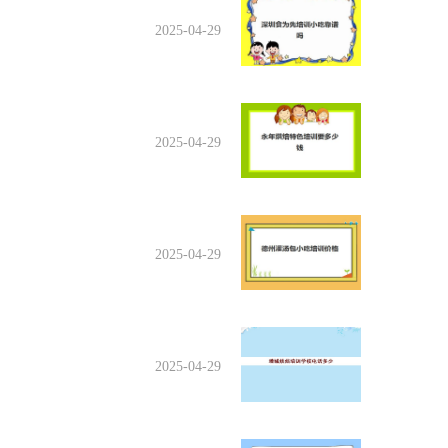
2025-04-29
2025-04-29
2025-04-29
2025-04-29