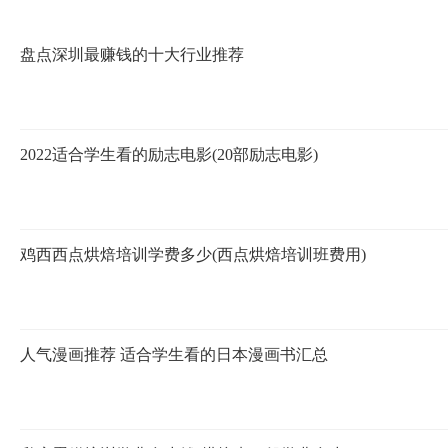
盘点深圳最赚钱的十大行业推荐
2022适合学生看的励志电影(20部励志电影)
鸡西西点烘焙培训学费多少(西点烘焙培训班费用)
人气漫画推荐 适合学生看的日本漫画书汇总