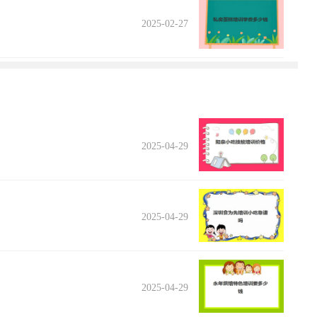
2025-02-27
2025-04-29
2025-04-29
2025-04-29