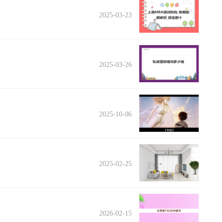
2025-03-23
2025-03-26
2025-10-06
2025-02-25
2026-02-15