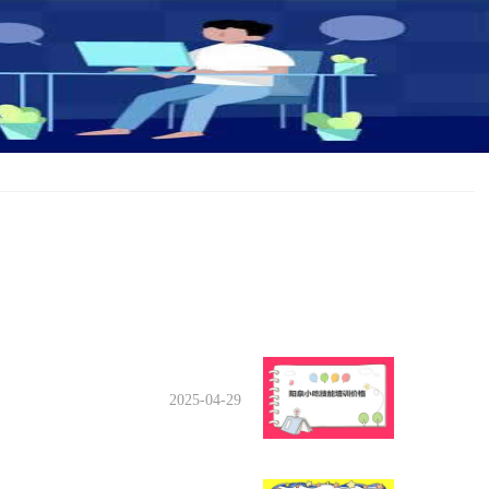
2025-04-29