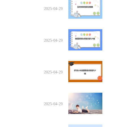
2025-04-29
2025-04-29
2025-04-29
2025-04-29