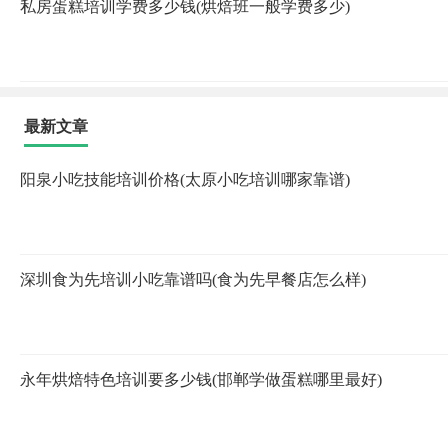
私房蛋糕培训学费多少钱(烘焙班一般学费多少)
最新文章
阳泉小吃技能培训价格(太原小吃培训哪家靠谱)
深圳食为先培训小吃靠谱吗(食为先早餐店怎么样)
永年烘焙特色培训要多少钱(邯郸学做蛋糕哪里最好)