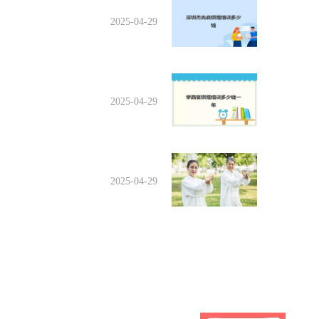
2025-04-29
2025-04-29
2025-04-29