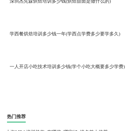
深圳杰先森烘焙培训多少钱(烘焙甜面是做什么的)
学西餐烘焙培训多少钱一年(学西点学费多少要学多久)
一人开店小吃技术培训多少钱(学个小吃大概要多少学费)
热门推荐