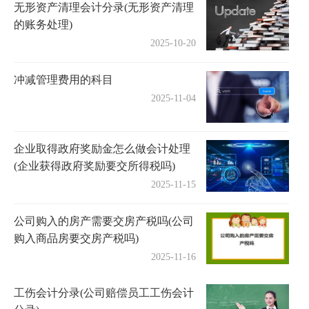
无形资产清理会计分录(无形资产清理
的账务处理)
2025-10-20
冲减管理费用的科目
2025-11-04
企业取得政府奖励金怎么做会计处理
(企业获得政府奖励要交所得税吗)
2025-11-15
公司购入的房产需要交房产税吗(公司
购入商品房要交房产税吗)
2025-11-16
工伤会计分录(公司赔偿员工工伤会计