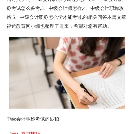
称考试怎么备考,3、中级会计师怎样,4、中级会计职称攻
略,5、中级会计职称怎么学才能考过,的相关问答本篇文章
福途教育网小编也整理了进来，希望对您有帮助。
中级会计职称考试的妙招
（一）复习技巧