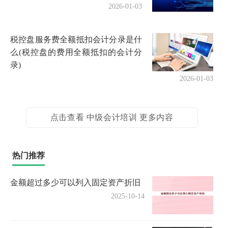
2026-01-03
税控盘服务费全额抵扣会计分录是什
么(税控盘的费用全额抵扣的会计分
录)
2026-01-03
点击查看 中级会计培训 更多内容
热门推荐
金额超过多少可以列入固定资产折旧
2025-10-14