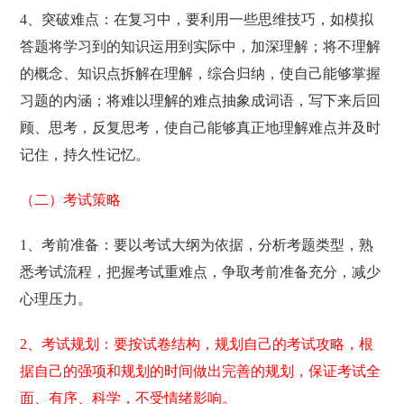
4、突破难点：在复习中，要利用一些思维技巧，如模拟
答题将学习到的知识运用到实际中，加深理解；将不理解
的概念、知识点拆解在理解，综合归纳，使自己能够掌握
习题的内涵；将难以理解的难点抽象成词语，写下来后回
顾、思考，反复思考，使自己能够真正地理解难点并及时
记住，持久性记忆。
（二）考试策略
1、考前准备：要以考试大纲为依据，分析考题类型，熟
悉考试流程，把握考试重难点，争取考前准备充分，减少
心理压力。
2、考试规划：要按试卷结构，规划自己的考试攻略，根
据自己的强项和规划的时间做出完善的规划，保证考试全
面、有序、科学，不受情绪影响。