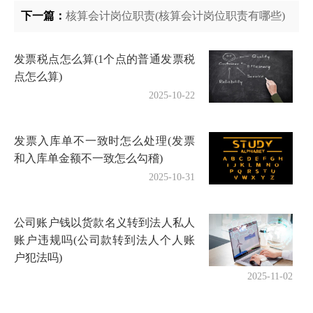
下一篇：
核算会计岗位职责(核算会计岗位职责有哪些)
发票税点怎么算(1个点的普通发票税
点怎么算)
2025-10-22
发票入库单不一致时怎么处理(发票
和入库单金额不一致怎么勾稽)
2025-10-31
公司账户钱以货款名义转到法人私人
账户违规吗(公司款转到法人个人账
户犯法吗)
2025-11-02