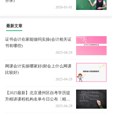
分录)
2026-01-01
最新文章
证书会计在家能做吗实操(会计相关证
书有哪些)
2025-04-29
网课会计实操哪家好(财会上什么网课
比较好)
2025-04-29
【2025最新】北京通州区自考学历提
升精讲课程机构名单今日公布〔精选
机构一览〕
2025-04-29