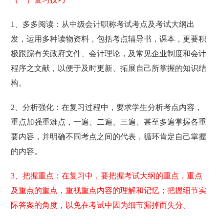
1、多多阅读：从中级会计职称考试考点及考试大纲出
发，运用多种读物资料，包括考点辅导书，课本，更要积
极跟踪有关政府文件、会计理论，及常见企业制度和会计
程序之文献，以便于及时更新、拓展自己所掌握的知识结
构。
2、分析强化：在复习过程中，要求学生分析考点内容，
重点加强重难点，一遍、二遍、三遍、甚至多遍掌握各重
要内容，并明确不同考点之间的代表，循环肯定自己掌握
的内容。
3、把握重点：在复习中，要把握考试大纲的重点，重点
及重点的重点，重视重点内容的理解和记忆；把握细节实
际答案的角度，以免在考试中因为细节漏掉而失分。