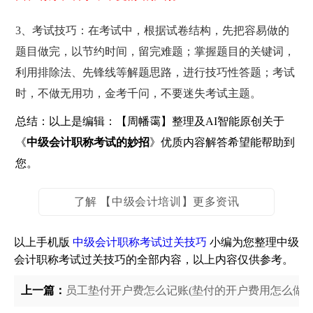
3、考试技巧：在考试中，根据试卷结构，先把容易做的
题目做完，以节约时间，留完难题；掌握题目的关键词，
利用排除法、先锋线等解题思路，进行技巧性答题；考试
时，不做无用功，金考千问，不要迷失考试主题。
总结：以上是编辑：【周幡霭】整理及AI智能原创关于
《
中级会计职称考试的妙招
》优质内容解答希望能帮助到
您。
了解 【中级会计培训】更多资讯
以上手机版
中级会计职称考试过关技巧
小编为您整理中级
会计职称考试过关技巧的全部内容，以上内容仅供参考。
上一篇：
员工垫付开户费怎么记账(垫付的开户费用怎么做账