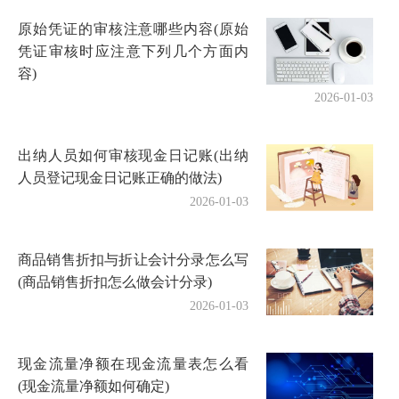
原始凭证的审核注意哪些内容(原始
凭证审核时应注意下列几个方面内
容)
2026-01-03
出纳人员如何审核现金日记账(出纳
人员登记现金日记账正确的做法)
2026-01-03
商品销售折扣与折让会计分录怎么写
(商品销售折扣怎么做会计分录)
2026-01-03
现金流量净额在现金流量表怎么看
(现金流量净额如何确定)