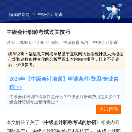
>
福途教育网
中级会计培训
中级会计职称考试过关技巧
时间：2026/1/3 12:46:44 编辑：福途教育 标签：中级会计培训
榜单说明：
福途教育网榜单是基于互联网大数据统计及人为根据
市场和参数条件变化的分析而得出本站站内排序，排名不分先
后，仅供参考。
2024年【中级会计培训】申请条件/费用/专业咨
询 >>
中级会计培训申请条件是什么？中级会计培训费用是多少？中
级会计培训专业都有哪些？
点击咨询
本文解答了关于《
中级会计职称考试的妙招
》相关内容，
同时关于1、中级会计职称考试过关技巧,2、中级会计职