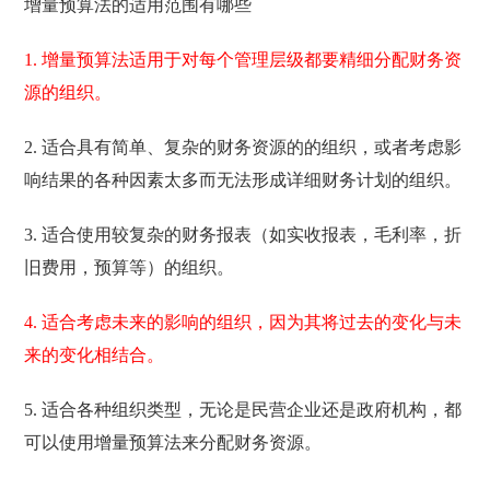
增量预算法的适用范围有哪些
1. 增量预算法适用于对每个管理层级都要精细分配财务资
源的组织。
2. 适合具有简单、复杂的财务资源的的组织，或者考虑影
响结果的各种因素太多而无法形成详细财务计划的组织。
3. 适合使用较复杂的财务报表（如实收报表，毛利率，折
旧费用，预算等）的组织。
4. 适合考虑未来的影响的组织，因为其将过去的变化与未
来的变化相结合。
5. 适合各种组织类型，无论是民营企业还是政府机构，都
可以使用增量预算法来分配财务资源。