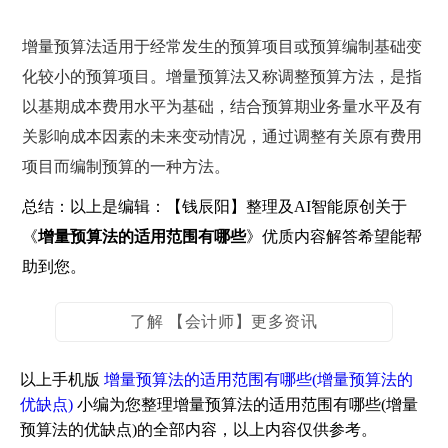
增量预算法适用于经常发生的预算项目或预算编制基础变
化较小的预算项目。增量预算法又称调整预算方法，是指
以基期成本费用水平为基础，结合预算期业务量水平及有
关影响成本因素的未来变动情况，通过调整有关原有费用
项目而编制预算的一种方法。
总结：以上是编辑：【钱辰阳】整理及AI智能原创关于
《
增量预算法的适用范围有哪些
》优质内容解答希望能帮
助到您。
了解 【会计师】更多资讯
以上手机版
增量预算法的适用范围有哪些(增量预算法的
优缺点)
小编为您整理增量预算法的适用范围有哪些(增量
预算法的优缺点)的全部内容，以上内容仅供参考。