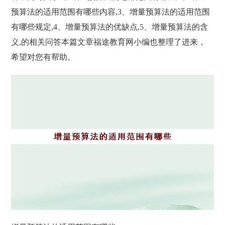
预算法的适用范围有哪些内容,3、增量预算法的适用范围
有哪些规定,4、增量预算法的优缺点,5、增量预算法的含
义,的相关问答本篇文章福途教育网小编也整理了进来，
希望对您有帮助。