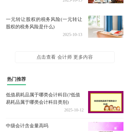
2025-10-13
一元转让股权的税务风险(一元转让
股权的税务风险是什么)
2025-10-13
点击查看 会计师 更多内容
热门推荐
低值易耗品属于哪类会计科目(?低值
易耗品属于哪类会计科目类别)
2025-10-12
中级会计含金量高吗