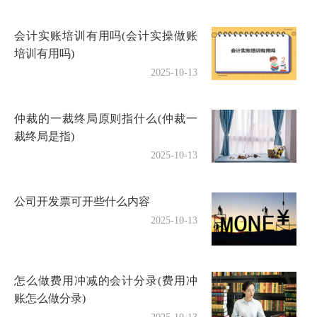
会计实账培训有用吗(会计实操做账
培训有用吗)
2025-10-13
仲裁的一裁终局原则指什么(仲裁一
裁终局是指)
2025-10-13
公司开发票可开些什么内容
2025-10-13
怎么做费用冲减的会计分录(费用冲
账怎么做分录)