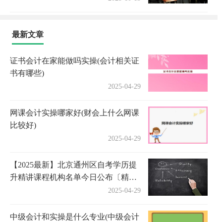
最新文章
证书会计在家能做吗实操(会计相关证
书有哪些)
2025-04-29
网课会计实操哪家好(财会上什么网课
比较好)
2025-04-29
【2025最新】北京通州区自考学历提
升精讲课程机构名单今日公布〔精选
机构一览〕
2025-04-29
中级会计和实操是什么专业(中级会计