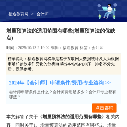
>
福途教育网
会计师
增量预算法的适用范围有哪些(增量预算法的优缺
点)
时间：2025/10/13 2:19:02 编辑：福途教育 标签：会计师
榜单说明：
福途教育网榜单是基于互联网大数据统计及人为根据
市场和参数条件变化的分析而得出本站站内排序，排名不分先
后，仅供参考。
2024年【会计师】申请条件/费用/专业咨询 >>
会计师申请条件是什么？会计师费用是多少？会计师专业都有
哪些？
点击咨询
本文解答了关于《
增量预算法的适用范围有哪些
》相关内
容，同时关于1、增量预算法的适用范围有哪些,2、增量