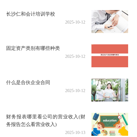
长沙仁和会计培训学校
2025-10-12
固定资产类别有哪些种类
2025-10-12
什么是合伙企业合同
2025-10-12
财务报表哪里看公司的营业收入(财
务报告怎么看营业收入)
2025-10-13