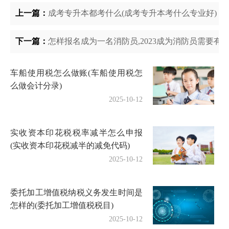
上一篇：
成考专升本都考什么(成考专升本考什么专业好)
下一篇：
怎样报名成为一名消防员,2023成为消防员需要有
车船使用税怎么做账(车船使用税怎
么做会计分录)
2025-10-12
实收资本印花税税率减半怎么申报
(实收资本印花税减半的减免代码)
2025-10-12
委托加工增值税纳税义务发生时间是
怎样的(委托加工增值税税目)
2025-10-12