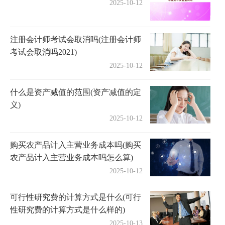
2025-10-12
注册会计师考试会取消吗(注册会计师
考试会取消吗2021)
2025-10-12
什么是资产减值的范围(资产减值的定
义)
2025-10-12
购买农产品计入主营业务成本吗(购买
农产品计入主营业务成本吗怎么算)
2025-10-12
可行性研究费的计算方式是什么(可行
性研究费的计算方式是什么样的)
2025-10-13