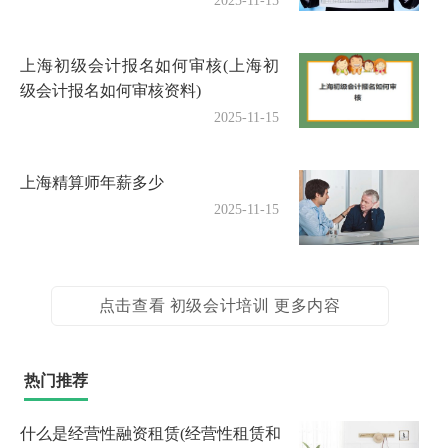
2025-11-15
上海初级会计报名如何审核(上海初
级会计报名如何审核资料)
2025-11-15
上海精算师年薪多少
2025-11-15
点击查看 初级会计培训 更多内容
热门推荐
什么是经营性融资租赁(经营性租赁和