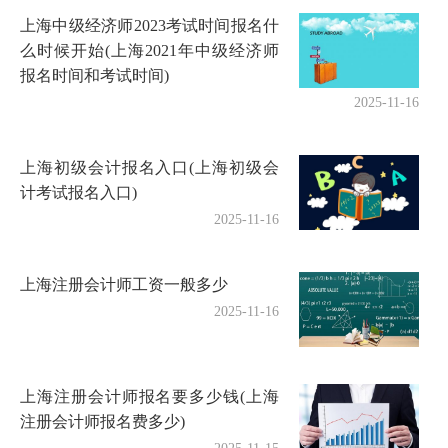
上海中级经济师2023考试时间报名什
么时候开始(上海2021年中级经济师
报名时间和考试时间)
2025-11-16
上海初级会计报名入口(上海初级会
计考试报名入口)
2025-11-16
上海注册会计师工资一般多少
2025-11-16
上海注册会计师报名要多少钱(上海
注册会计师报名费多少)