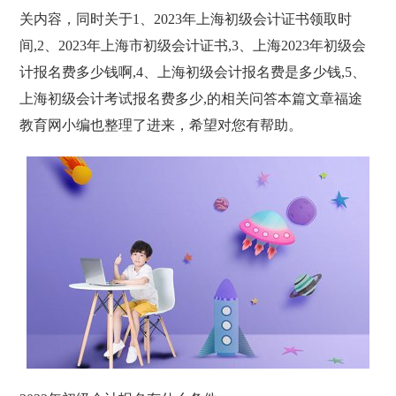
关内容，同时关于1、2023年上海初级会计证书领取时
间,2、2023年上海市初级会计证书,3、上海2023年初级会
计报名费多少钱啊,4、上海初级会计报名费是多少钱,5、
上海初级会计考试报名费多少,的相关问答本篇文章福途
教育网小编也整理了进来，希望对您有帮助。