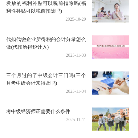
发放的福利补贴可以税前扣除吗(福
利性补贴可以税前扣除吗)
2025-10-29
代扣代缴企业所得税的会计分录怎么
做(代扣所得税计入)
2025-11-03
三个月过的了中级会计三门吗(三个
月考中级会计来得及吗)
2025-11-04
考中级经济师证需要什么条件
2025-11-11