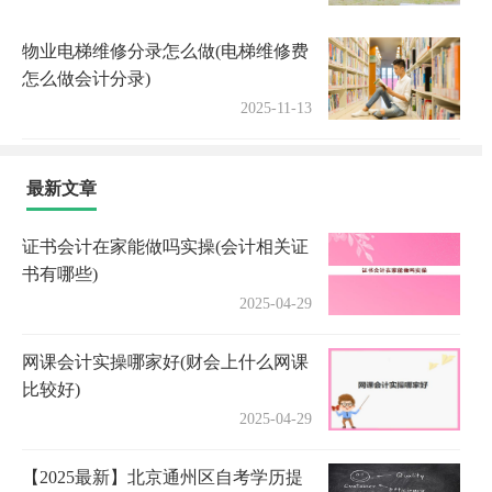
物业电梯维修分录怎么做(电梯维修费
怎么做会计分录)
2025-11-13
最新文章
证书会计在家能做吗实操(会计相关证
书有哪些)
2025-04-29
网课会计实操哪家好(财会上什么网课
比较好)
2025-04-29
【2025最新】北京通州区自考学历提