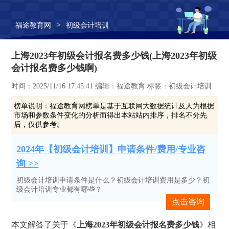
>
福途教育网
初级会计培训
上海2023年初级会计报名费多少钱(上海2023年初级
会计报名费多少钱啊)
时间：2025/11/16 17:45:41 编辑：福途教育 标签：初级会计培训
榜单说明：
福途教育网榜单是基于互联网大数据统计及人为根据
市场和参数条件变化的分析而得出本站站内排序，排名不分先
后，仅供参考。
2024年【初级会计培训】申请条件/费用/专业咨
询 >>
初级会计培训申请条件是什么？初级会计培训费用是多少？初
级会计培训专业都有哪些？
点击咨询
本文解答了关于《
上海2023年初级会计报名费多少钱
》相