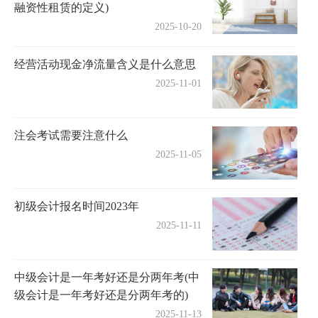
融资性租赁的定义)
2025-10-20
经营活动现金净流量含义是什么意思
2025-11-01
注会考试需要注意什么
2025-11-05
初级会计报名时间2023年
2025-11-11
中级会计是一年考好还是分两年考(中
级会计是一年考好还是分两年考的)
2025-11-13