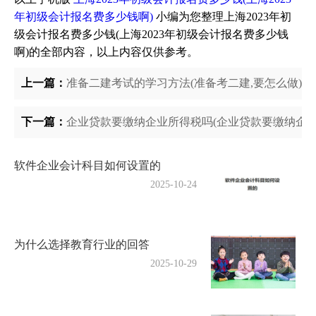
年初级会计报名费多少钱啊)
小编为您整理上海2023年初
级会计报名费多少钱(上海2023年初级会计报名费多少钱
啊)的全部内容，以上内容仅供参考。
上一篇：
准备二建考试的学习方法(准备考二建,要怎么做)
下一篇：
企业贷款要缴纳企业所得税吗(企业贷款要缴纳企业
软件企业会计科目如何设置的
2025-10-24
为什么选择教育行业的回答
2025-10-29