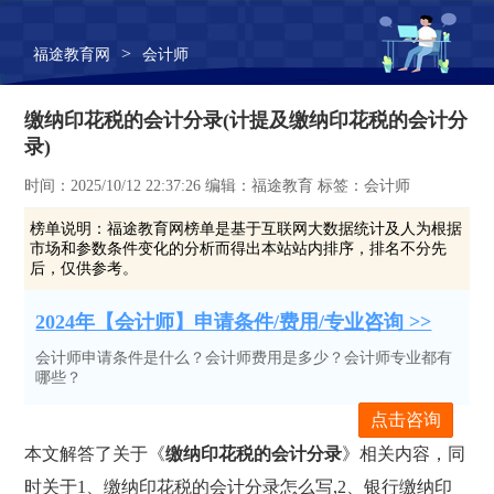
>
福途教育网
会计师
缴纳印花税的会计分录(计提及缴纳印花税的会计分
录)
时间：2025/10/12 22:37:26 编辑：福途教育 标签：会计师
榜单说明：
福途教育网榜单是基于互联网大数据统计及人为根据
市场和参数条件变化的分析而得出本站站内排序，排名不分先
后，仅供参考。
2024年【会计师】申请条件/费用/专业咨询 >>
会计师申请条件是什么？会计师费用是多少？会计师专业都有
哪些？
点击咨询
本文解答了关于《
缴纳印花税的会计分录
》相关内容，同
时关于1、缴纳印花税的会计分录怎么写,2、银行缴纳印