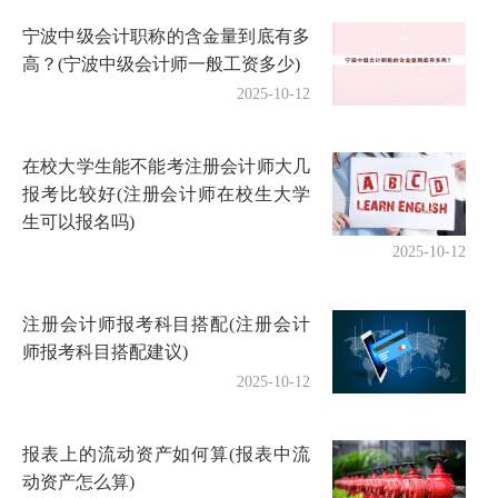
宁波中级会计职称的含金量到底有多
高？(宁波中级会计师一般工资多少)
2025-10-12
在校大学生能不能考注册会计师大几
报考比较好(注册会计师在校生大学
生可以报名吗)
2025-10-12
注册会计师报考科目搭配(注册会计
师报考科目搭配建议)
2025-10-12
报表上的流动资产如何算(报表中流
动资产怎么算)