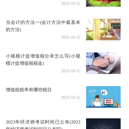
2025-10-12
当会计的方法一(会计方法中最基本
的方法)
2025-10-12
小规模计提增值税分录怎么写(小规
模计提增值税税金)
2025-10-12
增值税税率有哪些税目
2025-10-12
2023年经济师考试时间已公布(2023