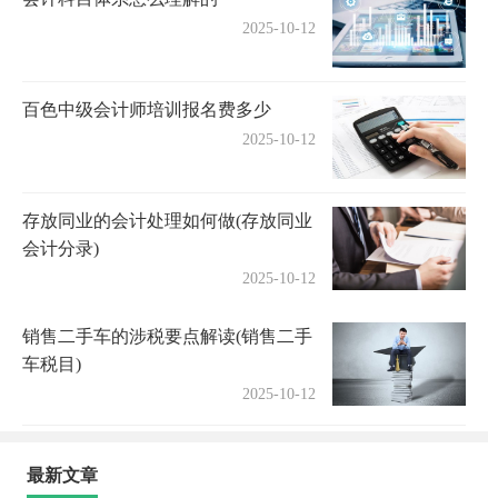
2025-10-12
百色中级会计师培训报名费多少
2025-10-12
存放同业的会计处理如何做(存放同业
会计分录)
2025-10-12
销售二手车的涉税要点解读(销售二手
车税目)
2025-10-12
最新文章