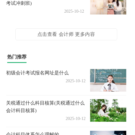
考试冲刺班)
2025-10-12
点击查看 会计师 更多内容
热门推荐
初级会计考试报名网址是什么
2025-10-12
关税通过什么科目核算(关税通过什么
会计科目核算)
2025-10-12
会计科目体系怎么理解的