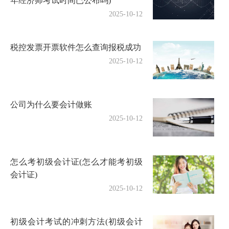
年经济师考试时间已公布吗)
2025-10-12
税控发票开票软件怎么查询报税成功
2025-10-12
公司为什么要会计做账
2025-10-12
怎么考初级会计证(怎么才能考初级
会计证)
2025-10-12
初级会计考试的冲刺方法(初级会计