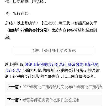
借：应交税费—印花税，
贷：银行存款。
总结：以上是编辑：【江永力】整理及AI智能原创关于
《
缴纳印花税的会计分录
》优质内容解答希望能帮助到
您。
了解 【会计师】更多资讯
以上手机版
缴纳印花税的会计分录(计提及缴纳印花税的
会计分录)
小编为您整理缴纳印花税的会计分录(计提及缴
纳印花税的会计分录)的全部内容，以上内容仅供参考。
上一篇：
2023年河北二建考试时间公布(21年河北二建考试时
下一篇：
考营养师证需要什么条件怎么报名