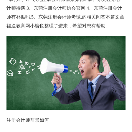
计师待遇,3、东莞注册会计师协会官网,4、东莞注册会计
师有补贴吗,5、东莞注册会计师考试,的相关问答本篇文章
福途教育网小编也整理了进来，希望对您有帮助。
注册会计师前景如何