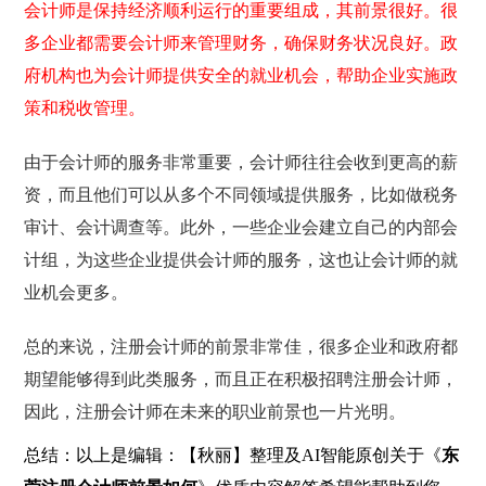
会计师是保持经济顺利运行的重要组成，其前景很好。很
多企业都需要会计师来管理财务，确保财务状况良好。政
府机构也为会计师提供安全的就业机会，帮助企业实施政
策和税收管理。
由于会计师的服务非常重要，会计师往往会收到更高的薪
资，而且他们可以从多个不同领域提供服务，比如做税务
审计、会计调查等。此外，一些企业会建立自己的内部会
计组，为这些企业提供会计师的服务，这也让会计师的就
业机会更多。
总的来说，注册会计师的前景非常佳，很多企业和政府都
期望能够得到此类服务，而且正在积极招聘注册会计师，
因此，注册会计师在未来的职业前景也一片光明。
总结：以上是编辑：【秋丽】整理及AI智能原创关于《
东