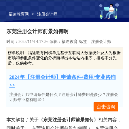
>
福途教育网
注册会计师
东莞注册会计师前景如何啊
时间：2025/11/4 4:17:36 编辑：福途教育 标签：注册会计师
榜单说明：
福途教育网榜单是基于互联网大数据统计及人为根据
市场和参数条件变化的分析而得出本站站内排序，排名不分先
后，仅供参考。
2024年【注册会计师】申请条件/费用/专业咨询
>>
注册会计师申请条件是什么？注册会计师费用是多少？注册会
计师专业都有哪些？
点击咨询
本文解答了关于《
东莞注册会计师前景如何
》相关内容，
同时关于1、东莞注册会计师前景如何啊,2、东莞注册会