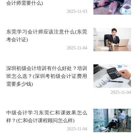
会计师需要什么)
2025-11-03
东莞学习会计师应该注意什么(东莞
考会计证)
2025-11-04
深圳初级会计培训有什么好处？培训
班怎么选？(深圳考初级会计证费用
需要多少钱)
2025-11-04
中级会计学习东莞仁和课效果怎么
样？(仁和会计课程顾问怎么样)
2025-11-04