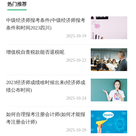
热门推荐
中级经济师报考条件(中级经济师报考
条件和时间2023四川)
2025-10-19
增值税自查税款能否退税呢
2025-10-22
2023经济师成绩啥时候出来(经济师成
绩公布时间)
2025-10-24
如何合理报考注册会计师(如何才能报
考注册会计师)
2025-10-29