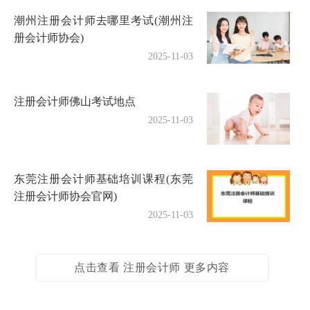
潮州注册会计师去哪里考试(潮州注
册会计师协会)
2025-11-03
注册会计师佛山考试地点
2025-11-03
东莞注册会计师基础培训课程(东莞
注册会计师协会官网)
2025-11-03
点击查看 注册会计师 更多内容