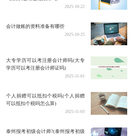
2025-10-22
会计做账的资料准备有哪些
2025-10-25
大专学历可以考注册会计师吗(大专
学历可以考注册会计师证吗)
2025-11-01
个人捐赠可以抵扣个税吗(个人捐赠
可以抵扣个税吗怎么算)
2025-11-03
泰州报考初级会计师?(泰州报考初级