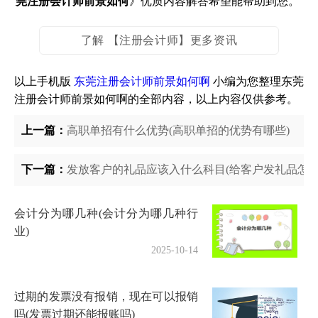
莞注册会计师前景如何
》优质内容解答希望能帮助到您。
了解 【注册会计师】更多资讯
以上手机版
东莞注册会计师前景如何啊
小编为您整理东莞
注册会计师前景如何啊的全部内容，以上内容仅供参考。
上一篇：
高职单招有什么优势(高职单招的优势有哪些)
下一篇：
发放客户的礼品应该入什么科目(给客户发礼品怎么
会计分为哪几种(会计分为哪几种行
业)
2025-10-14
过期的发票没有报销，现在可以报销
吗(发票过期还能报账吗)