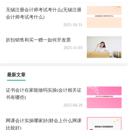
无锡注册会计师考试考什么(无锡注册
会计师考试考什么)
2025-10-31
折扣销售和买一赠一如何开发票
2025-11-03
最新文章
证书会计在家能做吗实操(会计相关证
书有哪些)
2025-04-29
网课会计实操哪家好(财会上什么网课
比较好)