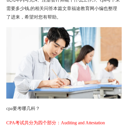
需要多少钱,的相关问答本篇文章福途教育网小编也整理
了进来，希望对您有帮助。
cpa要考哪几科？
CPA考试共分为四个部分：Auditing and Attestation