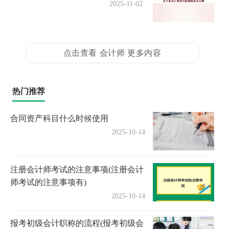
2025-11-02
点击查看 会计师 更多内容
热门推荐
合同资产科目什么时候使用
2025-10-14
注册会计师考试的注意事项(注册会计
师考试的注意事项有)
2025-10-14
报考初级会计职称的流程(报考初级会