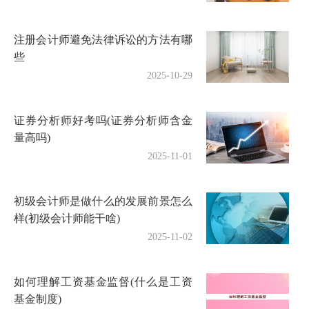
注册会计师避免法律诉讼的方法有哪
些
2025-10-29
证券分析师好考吗(证券分析师含金
量高吗)
2025-11-01
初级会计师是做什么的发展前景怎么
样(初级会计师能干啥)
2025-11-02
如何理解工资基金监督(什么是工资
基金制度)