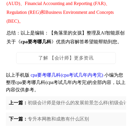
(AUD)、Financial Accounting and Reporting (FAR)、
Regulation (REG)和Business Environment and Concepts
(BEC)。
总结：以上是编辑：【角落里的女孩】整理及AI智能原创
关于《
cpa要考哪几科
》优质内容解答希望能帮助到您。
了解 【会计师】更多资讯
以上手机版
cpa要考哪几科(cpa考试几年内考完)
小编为您
整理cpa要考哪几科(cpa考试几年内考完)的全部内容，以上
内容仅供参考。
上一篇：
初级会计师是做什么的发展前景怎么样(初级会计师
下一篇：
专升本网教和成教有什么区别