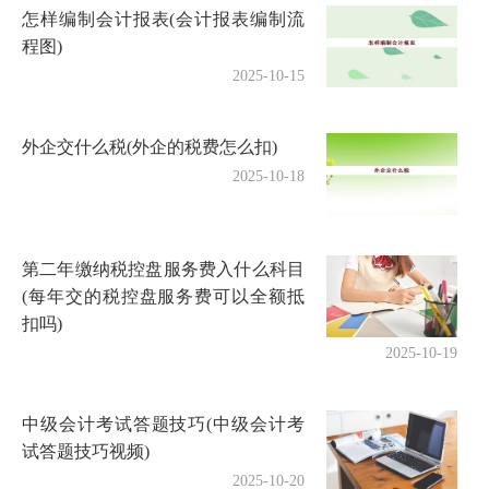
怎样编制会计报表(会计报表编制流
程图)
2025-10-15
外企交什么税(外企的税费怎么扣)
2025-10-18
第二年缴纳税控盘服务费入什么科目
(每年交的税控盘服务费可以全额抵
扣吗)
2025-10-19
中级会计考试答题技巧(中级会计考
试答题技巧视频)
2025-10-20