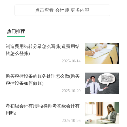
点击查看 会计师 更多内容
热门推荐
制造费用结转分录怎么写(制造费用结
转怎么登账)
2025-10-14
购买税控设备的账务处理怎么做(购买
税控设备如何做账)
2025-10-20
考初级会计有用吗(律师考初级会计有
用吗)
2025-10-26