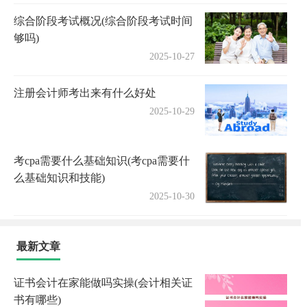
综合阶段考试概况(综合阶段考试时间
够吗)
2025-10-27
注册会计师考出来有什么好处
2025-10-29
考cpa需要什么基础知识(考cpa需要什
么基础知识和技能)
2025-10-30
最新文章
证书会计在家能做吗实操(会计相关证
书有哪些)