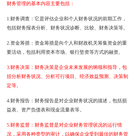
财务管理的基本内容主要包括：
1.财务调查：它是评估企业和个人财务状况的前期工作，
包括财务报表分析、财务状况诊断、比较、财务决策等。
2.资金筹措：资金筹措是向个人和财政机关筹集资金的重
要活动，包括利用资本市场、银行垫资等方式的融资。
3.财务决策：财务决策是企业未来发展的纲领和指导，包
括分析财务状况、分析可行项目、经济效益预测、决策制
定等。
4.财务报告：财务报告是对企业财务状况的描述，包括损
益表、资产负债表和现金流量表等。
5.财务监督：财务监督是对企业财务管理状况的运行情
况，采用各种类型的审计，以确保企业受到最佳的财务管