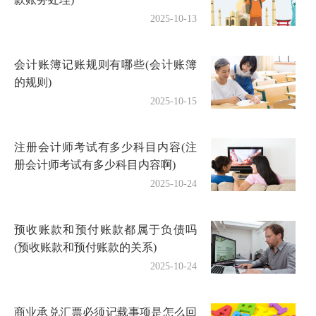
2025-10-13
会计账簿记账规则有哪些(会计账簿
的规则)
2025-10-15
注册会计师考试有多少科目内容(注
册会计师考试有多少科目内容啊)
2025-10-24
预收账款和预付账款都属于负债吗
(预收账款和预付账款的关系)
2025-10-24
商业承兑汇票必须记载事项是怎么回