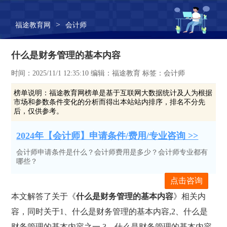
>
福途教育网
会计师
什么是财务管理的基本内容
时间：2025/11/1 12:35:10 编辑：福途教育 标签：会计师
榜单说明：
福途教育网榜单是基于互联网大数据统计及人为根据
市场和参数条件变化的分析而得出本站站内排序，排名不分先
后，仅供参考。
2024年【会计师】申请条件/费用/专业咨询 >>
会计师申请条件是什么？会计师费用是多少？会计师专业都有
哪些？
点击咨询
本文解答了关于《
什么是财务管理的基本内容
》相关内
容，同时关于1、什么是财务管理的基本内容,2、什么是
财务管理的基本内容之一,3、什么是财务管理的基本内容