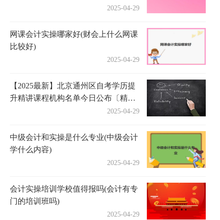
2025-04-29
网课会计实操哪家好(财会上什么网课
比较好)
2025-04-29
【2025最新】北京通州区自考学历提
升精讲课程机构名单今日公布〔精选
机构一览〕
2025-04-29
中级会计和实操是什么专业(中级会计
学什么内容)
2025-04-29
会计实操培训学校值得报吗(会计有专
门的培训班吗)
2025-04-29