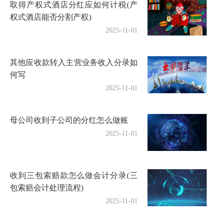
取得产权式酒店分红应如何计税(产
权式酒店能否分割产权)
2025-11-01
其他应收款转入主营业务收入分录如
何写
2025-11-01
母公司收到子公司的分红怎么做账
2025-11-01
收到三包索赔款怎么做会计分录(三
包索赔会计处理流程)
2025-11-01