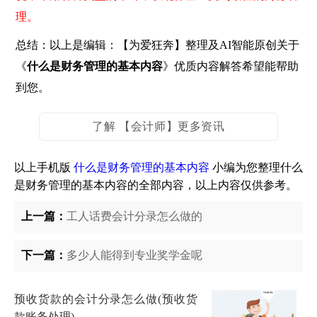
理。
总结：以上是编辑：【为爱狂奔】整理及AI智能原创关于
《
什么是财务管理的基本内容
》优质内容解答希望能帮助
到您。
了解 【会计师】更多资讯
以上手机版
什么是财务管理的基本内容
小编为您整理什么
是财务管理的基本内容的全部内容，以上内容仅供参考。
上一篇：
工人话费会计分录怎么做的
下一篇：
多少人能得到专业奖学金呢
预收货款的会计分录怎么做(预收货
款账务处理)