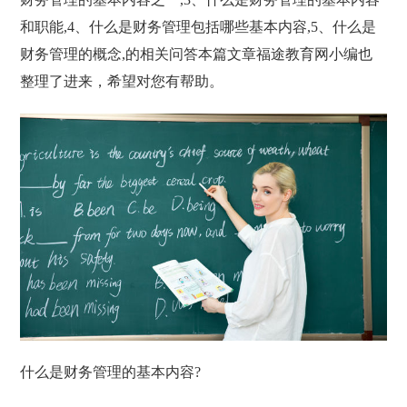
和职能,4、什么是财务管理包括哪些基本内容,5、什么是
财务管理的概念,的相关问答本篇文章福途教育网小编也
整理了进来，希望对您有帮助。
什么是财务管理的基本内容?