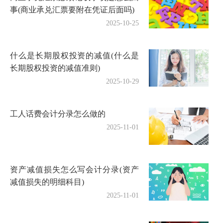
事(商业承兑汇票要附在凭证后面吗)
2025-10-25
什么是长期股权投资的减值(什么是
长期股权投资的减值准则)
2025-10-29
工人话费会计分录怎么做的
2025-11-01
资产减值损失怎么写会计分录(资产
减值损失的明细科目)
2025-11-01