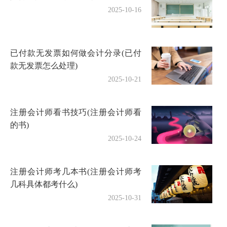
2025-10-16
已付款无发票如何做会计分录(已付
款无发票怎么处理)
2025-10-21
注册会计师看书技巧(注册会计师看
的书)
2025-10-24
注册会计师考几本书(注册会计师考
几科具体都考什么)
2025-10-31