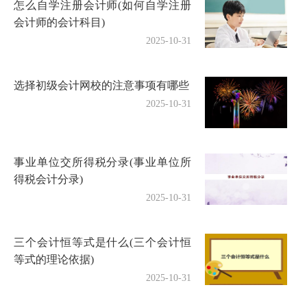
怎么自学注册会计师(如何自学注册
会计师的会计科目)
2025-10-31
选择初级会计网校的注意事项有哪些
2025-10-31
事业单位交所得税分录(事业单位所
得税会计分录)
2025-10-31
三个会计恒等式是什么(三个会计恒
等式的理论依据)
2025-10-31