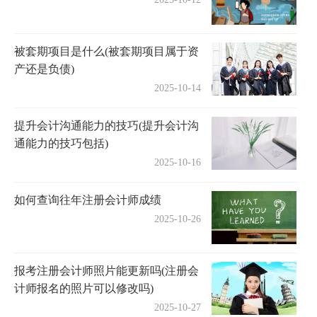
被套期项目是什么(被套期项目属于资
产还是负债)
2025-10-14
提升会计沟通能力的技巧(提升会计沟
通能力的技巧包括)
2025-10-16
如何查询往年注册会计师成绩
2025-10-26
报考注册会计师照片能更新吗(注册会
计师报名的照片可以修改吗)
2025-10-27