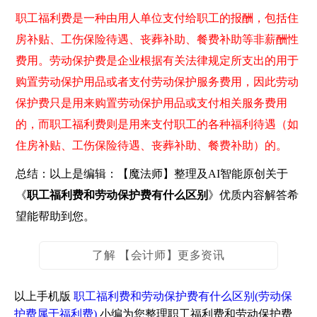
职工福利费是一种由用人单位支付给职工的报酬，包括住
房补贴、工伤保险待遇、丧葬补助、餐费补助等非薪酬性
费用。劳动保护费是企业根据有关法律规定所支出的用于
购置劳动保护用品或者支付劳动保护服务费用，因此劳动
保护费只是用来购置劳动保护用品或支付相关服务费用
的，而职工福利费则是用来支付职工的各种福利待遇（如
住房补贴、工伤保险待遇、丧葬补助、餐费补助）的。
总结：以上是编辑：【魔法师】整理及AI智能原创关于
《
职工福利费和劳动保护费有什么区别
》优质内容解答希
望能帮助到您。
了解 【会计师】更多资讯
以上手机版
职工福利费和劳动保护费有什么区别(劳动保
护费属于福利费)
小编为您整理职工福利费和劳动保护费