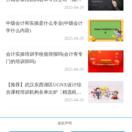
机构一览〕
2025-04-29
中级会计和实操是什么专业(中级会计
学什么内容)
2025-04-29
会计实操培训学校值得报吗(会计有专
门的培训班吗)
2025-04-29
【推荐】武汉东西湖区UGNX设计综
合课程培训机构名单出炉〔精选机构
一览〕
2025-04-29
版权声明