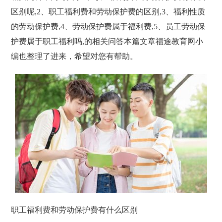
区别呢,2、职工福利费和劳动保护费的区别,3、福利性质
的劳动保护费,4、劳动保护费属于福利费,5、员工劳动保
护费属于职工福利吗,的相关问答本篇文章福途教育网小
编也整理了进来，希望对您有帮助。
职工福利费和劳动保护费有什么区别