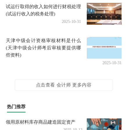
试运行取得的收入如何进行财税处理
(试运行收入的税务处理)
2025-10-31
天津中级会计资格审核材料是什么
(天津中级会计师考后审核要提供哪
些资料)
2025-10-31
点击查看 会计师 更多内容
热门推荐
领用原材料库存商品建造固定资产
2025-10-12