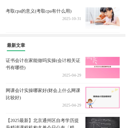
考取cpa的意义(考取cpa有什么用)
2025-10-31
最新文章
证书会计在家能做吗实操(会计相关证
书有哪些)
2025-04-29
网课会计实操哪家好(财会上什么网课
比较好)
2025-04-29
【2025最新】北京通州区自考学历提
升精讲课程机构名单今日公布〔精选