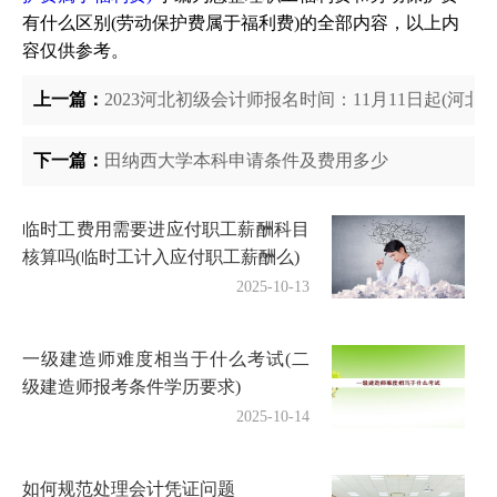
有什么区别(劳动保护费属于福利费)的全部内容，以上内
容仅供参考。
上一篇：
2023河北初级会计师报名时间：11月11日起(河北
下一篇：
田纳西大学本科申请条件及费用多少
临时工费用需要进应付职工薪酬科目
核算吗(临时工计入应付职工薪酬么)
2025-10-13
一级建造师难度相当于什么考试(二
级建造师报考条件学历要求)
2025-10-14
如何规范处理会计凭证问题