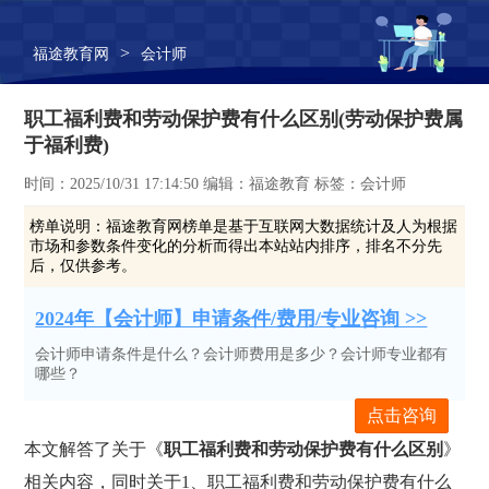
>
福途教育网
会计师
职工福利费和劳动保护费有什么区别(劳动保护费属
于福利费)
时间：2025/10/31 17:14:50 编辑：福途教育 标签：会计师
榜单说明：
福途教育网榜单是基于互联网大数据统计及人为根据
市场和参数条件变化的分析而得出本站站内排序，排名不分先
后，仅供参考。
2024年【会计师】申请条件/费用/专业咨询 >>
会计师申请条件是什么？会计师费用是多少？会计师专业都有
哪些？
点击咨询
本文解答了关于《
职工福利费和劳动保护费有什么区别
》
相关内容，同时关于1、职工福利费和劳动保护费有什么