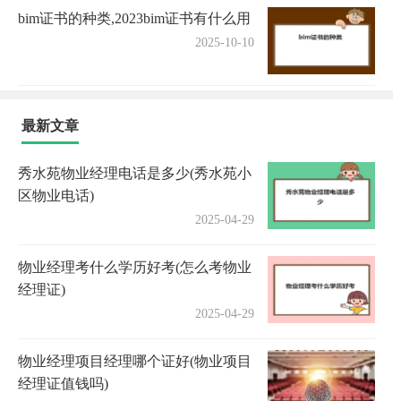
bim证书的种类,2023bim证书有什么用
2025-10-10
最新文章
秀水苑物业经理电话是多少(秀水苑小
区物业电话)
2025-04-29
物业经理考什么学历好考(怎么考物业
经理证)
2025-04-29
物业经理项目经理哪个证好(物业项目
经理证值钱吗)