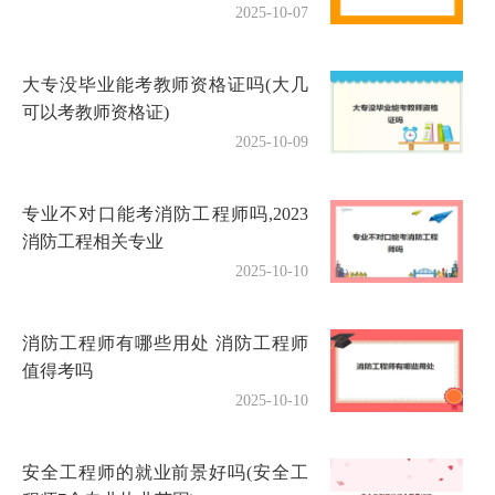
2025-10-07
大专没毕业能考教师资格证吗(大几
可以考教师资格证)
2025-10-09
专业不对口能考消防工程师吗,2023
消防工程相关专业
2025-10-10
消防工程师有哪些用处 消防工程师
值得考吗
2025-10-10
安全工程师的就业前景好吗(安全工