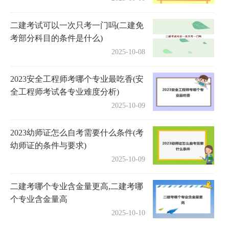
二建考试可以一次只考一门吗(二建免
考部分科目的条件是什么)
2025-10-08
2023安全工程师考哪个专业最吃香(安
全工程师考试各专业难度分析)
2025-10-09
2023幼师证怎么自考需要什么条件(考
幼师证的条件与要求)
2025-10-09
二建考哪个专业含金量更高,二建考哪
个专业含金量高
2025-10-10