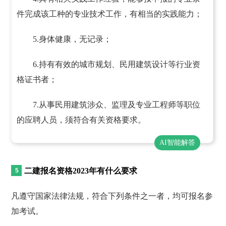
件完成该工种的专业技术工作，有相当的实践能力；
5.身体健康，无记录；
6.持有有效的城市规划、民用建筑设计等行业资
格证书者；
7.从事民用建筑涉众、监理及专业工程师等职位
的应聘人员，须符合有关资格要求。
AI智能解答
二建报名资格2023年有什么要求
凡遵守国家法律法规，符合下列条件之一者，均可报名参
加考试。