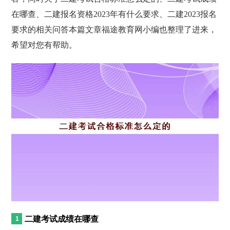
在哪查、二建报名资格2023年有什么要求、二建2023报名
要求的相关问答本篇文章福途教育网小编也整理了进来，
希望对您有帮助。
二建考试成绩在哪查