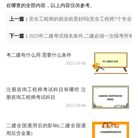
在哪查的全部内容，以上内容仅供参考。
上一篇：
安全工程师的就业前景好吗(安全工程师7个专业执
下一篇：
2023年二建考试报名条件,二建必须一次报考所有
考二建有什么用 需要什么条件
2025-10-06
注册咨询工程师考试科目有哪些 注
册咨询工程师考试科目
2025-10-06
二建全国通用后的影响(二建全国通
用后含金量)