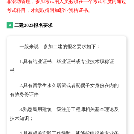
非滚动管理，参加考试的人员必须在一个考试年度内通过
考试科目，才能取得附加职业资格证书。
二建2023报名要求
一般来说，参加二建的报名要求如下：
1.具有结业证书、毕业证书或专业技术职称证
书；
2.具有留学生永久居留或者配偶子女身份在内的
有效身份证件；
3.熟悉民用建筑二级注册工程师相关基本理论及
技术知识；
4.具有相关实践工作经验，能够按申报的专业条