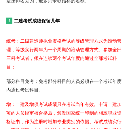
是按排名划的，最多到录取指标的名额。
二建考试成绩保留几年
统考：二级建造师执业资格考试的等级管理方式为滚动管
理，等级实行两年为一个周期的滚动管理方式。参加全部
三科考试者，须在连续两个考试年度内通过全部考试科
目；
部分科目免考：免考部分科目的人员必须在一个考试年度
内通过考试科目。
增：二建及增项考试成绩只在考试当年有效。申请二建加
项的人员经审核合格后，颁发国家统一印制的相应职业资
格证书，作为注册时增加专业类别的依据。考试成绩实行