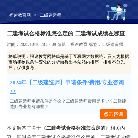
>
福途教育网
二级建造师
二建考试合格标准怎么定的 二建考试成绩在哪查
时间：2025/10/10 20:57:09 编辑：福途教育 标签：二级建造师
榜单说明：
福途教育网榜单是基于互联网大数据统计及人为根据
市场和参数条件变化的分析而得出本站站内排序，排名不分先
后，仅供参考。
2024年【二级建造师】申请条件/费用/专业咨询
>>
二级建造师申请条件是什么？二级建造师费用是多少？二级建
造师专业都有哪些？
点击咨询
本文解答了关于《
二建考试合格标准怎么定的
》相关内
容，同时关于二建考试合格标准怎么定的、二建考试成绩