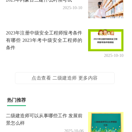
2025-10-10
2023年注册中级安全工程师报考条件
有哪些 2023年考中级安全工程师的
条件
2025-10-10
点击查看 二级建造师 更多内容
热门推荐
二级建造师可以从事哪些工作 发展前
景怎么样
2025-10-06