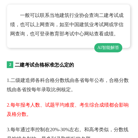
一般可以联系当地建筑行业协会查询二建考试成
绩，也可以上网查询，如至中国建筑业考试网或学信
网查询，也可登录教育部考试中心网站查看成绩。
AI智能解答
二建考试合格标准怎么定的
1.二级建造师各科合格分数线由各省每年公布，合格分数
线由各省按每年录取比例核定。
2.每年报考人数、试题平均难度、考生综合成绩都会影响
及格分数。
3.每年通过率控制在20%-30%左右。和高考类似，分数线