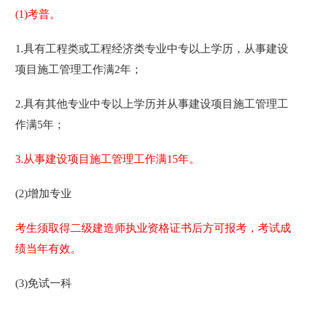
(1)考普。
1.具有工程类或工程经济类专业中专以上学历，从事建设
项目施工管理工作满2年；
2.具有其他专业中专以上学历并从事建设项目施工管理工
作满5年；
3.从事建设项目施工管理工作满15年。
(2)增加专业
考生须取得二级建造师执业资格证书后方可报考，考试成
绩当年有效。
(3)免试一科