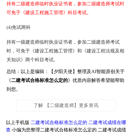
持有二级建造师临时执业证书者，参加二级建造师考试时
可免于《建设工程施工管理》科目考试。
(4)免试两科
持有一级建造师临时执业证书者，参加二级建造师考试
时，可免于《建设工程施工管理》和《建设工程法规及相
关知识》两个科目考试。
总结：以上是编辑：【夕阳天使】整理及AI智能原创关于
《
二建考试合格标准怎么定的
》优质内容解答希望能帮助
到您。
了解 【二级建造师】更多资讯
以上手机版
二建考试合格标准怎么定的 二建考试成绩在哪
查
小编为您整理二建考试合格标准怎么定的 二建考试成绩