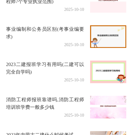
程师7个专业执业范围)
2025-10-10
事业编制和公务员区别(考事业编要
求)
2025-10-10
2023二建报班学习有用吗(二建可以
完全自学吗)
2025-10-10
消防工程师报班靠谱吗,消防工程师
培训班学费一般多少钱
2025-10-10
2023年内蒙古二建什么时候考试