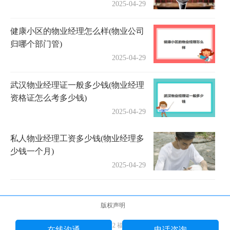
2025-04-29
健康小区的物业经理怎么样(物业公司
归哪个部门管)
2025-04-29
武汉物业经理证一般多少钱(物业经理
资格证怎么考多少钱)
2025-04-29
私人物业经理工资多少钱(物业经理多
少钱一个月)
2025-04-29
版权声明
Copyright © 2018-2022 福途教育网 版权所有
在线沟通
电话咨询