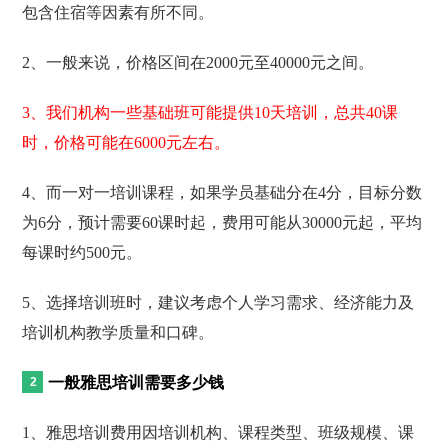
包含住宿等因素有所不同。
2、一般来说，价格区间在2000元至40000元之间。
3、我们机构一些基础班可能提供10天培训，总共40课
时，价格可能在6000元左右。
4、而一对一培训课程，如果学员基础分在4分，目标分数
为6分，预计需要60课时起，费用可能从30000元起，平均
每课时约500元。
5、选择培训班时，建议考虑个人学习需求、经济能力及
培训机构教学质量和口碑。
一般雅思培训需要多少钱
1、雅思培训费用因培训机构、课程类型、班级规模、课