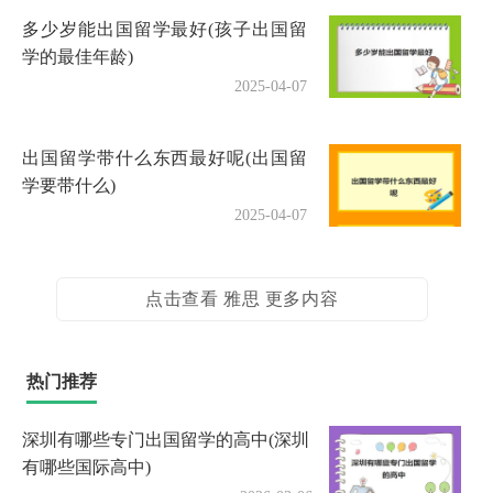
多少岁能出国留学最好(孩子出国留
学的最佳年龄)
2025-04-07
出国留学带什么东西最好呢(出国留
学要带什么)
2025-04-07
点击查看 雅思 更多内容
热门推荐
深圳有哪些专门出国留学的高中(深圳
有哪些国际高中)