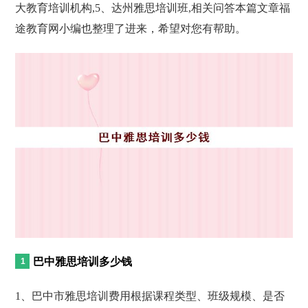
大教育培训机构,5、达州雅思培训班,相关问答本篇文章福
途教育网小编也整理了进来，希望对您有帮助。
巴中雅思培训多少钱
1、巴中市雅思培训费用根据课程类型、班级规模、是否