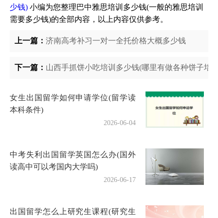
少钱)
小编为您整理巴中雅思培训多少钱(一般的雅思培训
需要多少钱)的全部内容，以上内容仅供参考。
上一篇：
济南高考补习一对一全托价格大概多少钱
下一篇：
山西手抓饼小吃培训多少钱(哪里有做各种饼子培训
女生出国留学如何申请学位(留学读
本科条件)
2026-06-04
中考失利出国留学英国怎么办(国外
读高中可以考国内大学吗)
2026-06-17
出国留学怎么上研究生课程(研究生