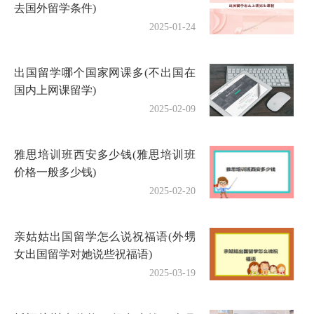
去国外留学条件)
2025-01-24
出国留学哪个国家网课多(不出国在
国内上网课留学)
2025-02-09
雅思培训班西安多少钱(雅思培训班
价格一般多少钱)
2025-02-20
亲姑姑出国留学怎么说祝福语(外甥
女出国留学对她说些祝福语)
2025-03-19