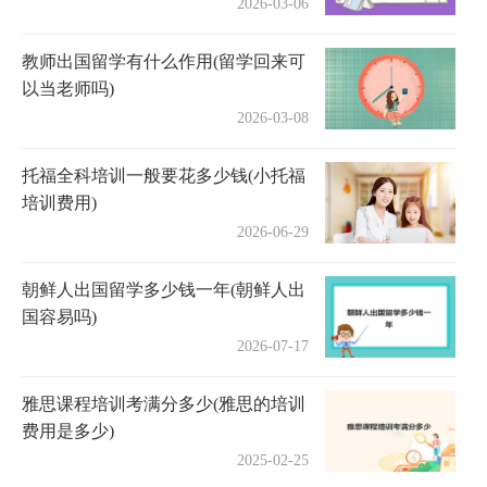
2026-03-06
教师出国留学有什么作用(留学回来可
以当老师吗)
2026-03-08
托福全科培训一般要花多少钱(小托福
培训费用)
2026-06-29
朝鲜人出国留学多少钱一年(朝鲜人出
国容易吗)
2026-07-17
雅思课程培训考满分多少(雅思的培训
费用是多少)
2025-02-25