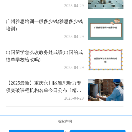
2025-04-29
广州雅思培训一般多少钱(雅思多少钱
培训)
2025-04-29
出国留学怎么改教务处成绩(出国的成
绩单学校给改吗)
2025-04-29
【2025最新】重庆永川区雅思听力专
项突破课程机构名单今日公布〔精选
机构一览〕
2025-04-29
版权声明