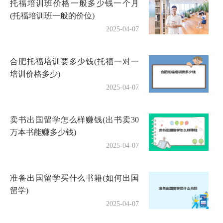
托福培训班价格一般多少钱一个月
(托福培训班一般的价位)
2025-04-07
合肥托福培训要多少钱(托福一对一
培训价格多少)
2025-04-07
卖书出国留学怎么样赚钱(出书卖30
万本书能赚多少钱)
2025-04-07
准备出国留学买什么书籍(如何出国
留学)
2025-04-07