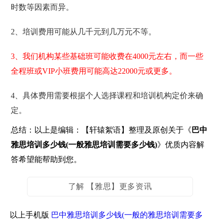
时数等因素而异。
2、培训费用可能从几千元到几万元不等。
3、我们机构某些基础班可能收费在4000元左右，而一些
全程班或VIP小班费用可能高达22000元或更多。
4、具体费用需要根据个人选择课程和培训机构定价来确
定。
总结：以上是编辑：【轩辕絮语】整理及原创关于《
巴中
雅思培训多少钱(一般雅思培训需要多少钱)
》优质内容解
答希望能帮助到您。
了解 【雅思】更多资讯
以上手机版
巴中雅思培训多少钱(一般的雅思培训需要多