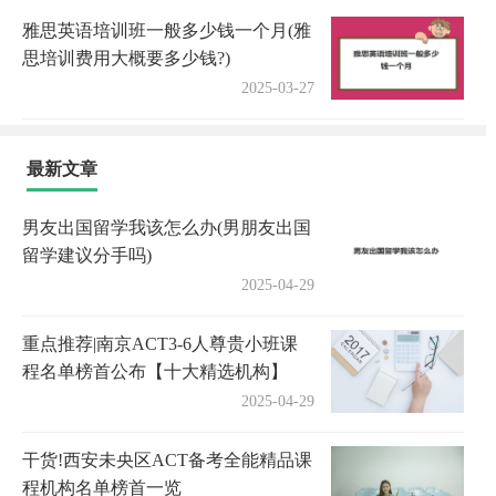
雅思英语培训班一般多少钱一个月(雅
思培训费用大概要多少钱?)
2025-03-27
最新文章
男友出国留学我该怎么办(男朋友出国
留学建议分手吗)
2025-04-29
重点推荐|南京ACT3-6人尊贵小班课
程名单榜首公布【十大精选机构】
2025-04-29
干货!西安未央区ACT备考全能精品课
程机构名单榜首一览