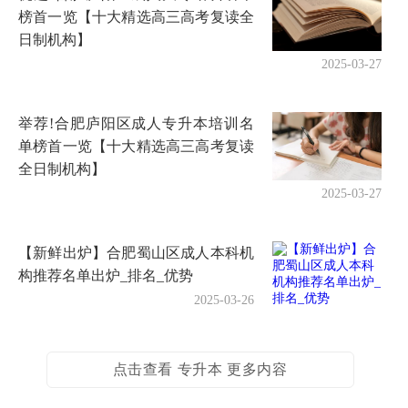
榜首一览【十大精选高三高考复读全
日制机构】
2025-03-27
举荐!合肥庐阳区成人专升本培训名
单榜首一览【十大精选高三高考复读
全日制机构】
2025-03-27
【新鲜出炉】合肥蜀山区成人本科机
构推荐名单出炉_排名_优势
2025-03-26
点击查看 专升本 更多内容