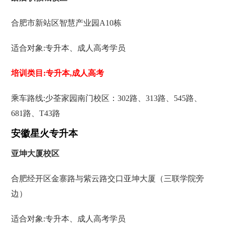
合肥市新站区智慧产业园A10栋
适合对象:专升本、成人高考学员
培训类目:专升本,成人高考
乘车路线:少荃家园南门校区：302路、313路、545路、
681路、T43路
安徽星火专升本
亚坤大厦校区
合肥经开区金寨路与紫云路交口亚坤大厦（三联学院旁
边）
适合对象:专升本、成人高考学员