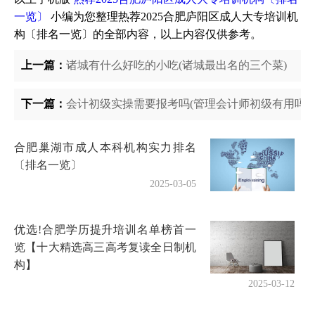
一览〕
小编为您整理热荐2025合肥庐阳区成人大专培训机
构〔排名一览〕的全部内容，以上内容仅供参考。
上一篇：
诸城有什么好吃的小吃(诸城最出名的三个菜)
下一篇：
会计初级实操需要报考吗(管理会计师初级有用吗)
合肥巢湖市成人本科机构实力排名
〔排名一览〕
2025-03-05
优选!合肥学历提升培训名单榜首一
览【十大精选高三高考复读全日制机
构】
2025-03-12