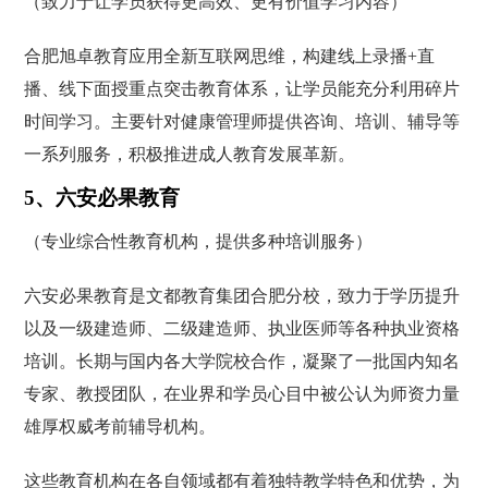
（致力于让学员获得更高效、更有价值学习内容）
合肥旭卓教育应用全新互联网思维，构建线上录播+直
播、线下面授重点突击教育体系，让学员能充分利用碎片
时间学习。主要针对健康管理师提供咨询、培训、辅导等
一系列服务，积极推进成人教育发展革新。
5、六安必果教育
（专业综合性教育机构，提供多种培训服务）
六安必果教育是文都教育集团合肥分校，致力于学历提升
以及一级建造师、二级建造师、执业医师等各种执业资格
培训。长期与国内各大学院校合作，凝聚了一批国内知名
专家、教授团队，在业界和学员心目中被公认为师资力量
雄厚权威考前辅导机构。
这些教育机构在各自领域都有着独特教学特色和优势，为