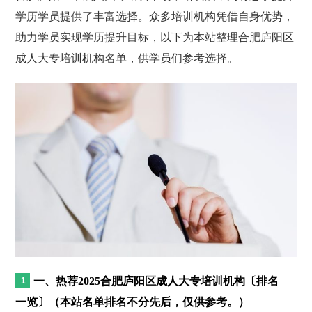
学历学员提供了丰富选择。众多培训机构凭借自身优势，
助力学员实现学历提升目标，以下为本站整理合肥庐阳区
成人大专培训机构名单，供学员们参考选择。
一、热荐2025合肥庐阳区成人大专培训机构〔排名
一览〕（本站名单排名不分先后，仅供参考。）