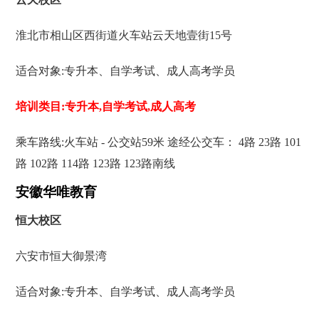
淮北市相山区西街道火车站云天地壹街15号
适合对象:专升本、自学考试、成人高考学员
培训类目:专升本,自学考试,成人高考
乘车路线:火车站 - 公交站59米 途经公交车： 4路 23路 101
路 102路 114路 123路 123路南线
安徽华唯教育
恒大校区
六安市恒大御景湾
适合对象:专升本、自学考试、成人高考学员