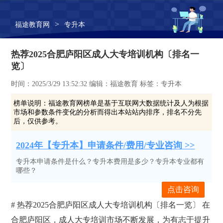
>
福途教育网
专升本
热荐2025合肥庐阳区成人大专培训机构〔排名一
览〕
时间：2025/3/29 13:52:32 编辑：福途教育 标签：专升本
榜单说明：
福途教育网榜单是基于互联网大数据统计及人为根据
市场和参数条件变化的分析而得出本站站内排序，排名不分先
后，仅供参考。
2024年【专升本】申请条件/费用/专业咨询 >>
专升本申请条件是什么？专升本费用是多少？专升本专业都有
哪些？
点击咨询
# 热荐2025合肥庐阳区成人大专培训机构〔排名一览〕 在
合肥庐阳区，成人大专培训市场不断发展，为有志于提升