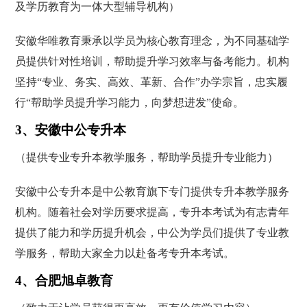
及学历教育为一体大型辅导机构）
安徽华唯教育秉承以学员为核心教育理念，为不同基础学
员提供针对性培训，帮助提升学习效率与备考能力。机构
坚持“专业、务实、高效、革新、合作”办学宗旨，忠实履
行“帮助学员提升学习能力，向梦想进发”使命。
3、安徽中公专升本
（提供专业专升本教学服务，帮助学员提升专业能力）
安徽中公专升本是中公教育旗下专门提供专升本教学服务
机构。随着社会对学历要求提高，专升本考试为有志青年
提供了能力和学历提升机会，中公为学员们提供了专业教
学服务，帮助大家全力以赴备考专升本考试。
4、合肥旭卓教育