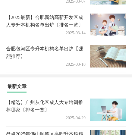
2025-03-07
【2025最新】合肥新站高新开发区成
人专升本机构名单出炉〔排名一览〕
2025-03-14
合肥包河区专升本机构名单出炉【强
烈推荐】
2025-03-18
最新文章
【精选】广州从化区成人大专培训推
荐哪家〔排名一览〕
2025-04-29
盘点2025年佛山顺德区高职升本科精