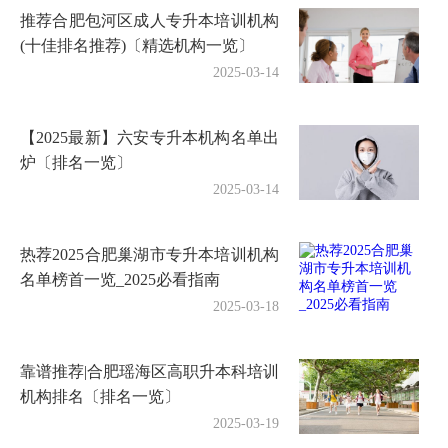
推荐合肥包河区成人专升本培训机构
(十佳排名推荐)〔精选机构一览〕
2025-03-14
【2025最新】六安专升本机构名单出
炉〔排名一览〕
2025-03-14
热荐2025合肥巢湖市专升本培训机构
名单榜首一览_2025必看指南
2025-03-18
靠谱推荐|合肥瑶海区高职升本科培训
机构排名〔排名一览〕
2025-03-19