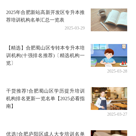
2025年合肥新站高新开发区专升本推
荐培训机构名单汇总一览表
2025-03-29
【精选】合肥蜀山区专转本专升本培
训机构(十强排名推荐)〔精选机构一
览〕
2025-03-28
干货推荐!合肥蜀山区学历提升培训
机构排名更新一览名单【2025必看指
南】
2025-03-27
优选!合肥庐阳区成人大专培训名单