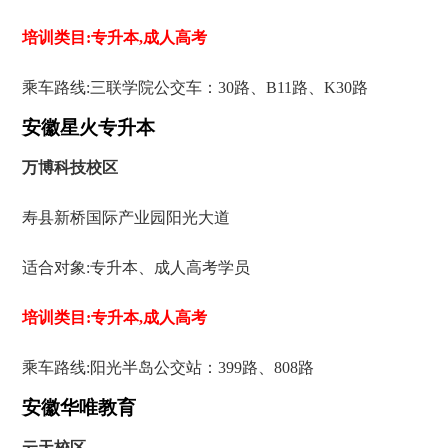
培训类目:专升本,成人高考
乘车路线:三联学院公交车：30路、B11路、K30路
安徽星火专升本
万博科技校区
寿县新桥国际产业园阳光大道
适合对象:专升本、成人高考学员
培训类目:专升本,成人高考
乘车路线:阳光半岛公交站：399路、808路
安徽华唯教育
云天校区