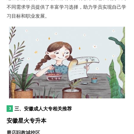
不同需求学员提供了丰富学习选择，助力学员实现自己学
习目标和职业发展。
三、安徽成人大专相关推荐
安徽星火专升本
磨店职教城校区