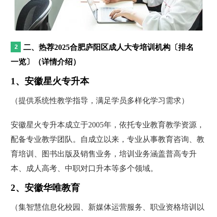
二、热荐2025合肥庐阳区成人大专培训机构〔排名
一览〕（详情介绍）
1、安徽星火专升本
（提供系统性教学指导，满足学员多样化学习需求）
安徽星火专升本成立于2005年，依托专业教育教学资源，
配备专业教学团队。自成立以来，专业从事教育咨询、教
育培训、图书出版及销售业务，培训业务涵盖普高专升
本、成人高考、中职对口升本等多个领域。
2、安徽华唯教育
（集智慧信息化校园、新媒体运营服务、职业资格培训以