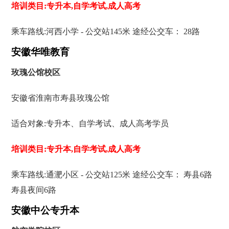
培训类目:专升本,自学考试,成人高考
乘车路线:河西小学 - 公交站145米 途经公交车： 28路
安徽华唯教育
玫瑰公馆校区
安徽省淮南市寿县玫瑰公馆
适合对象:专升本、自学考试、成人高考学员
培训类目:专升本,自学考试,成人高考
乘车路线:通淝小区 - 公交站125米 途经公交车： 寿县6路
寿县夜间6路
安徽中公专升本