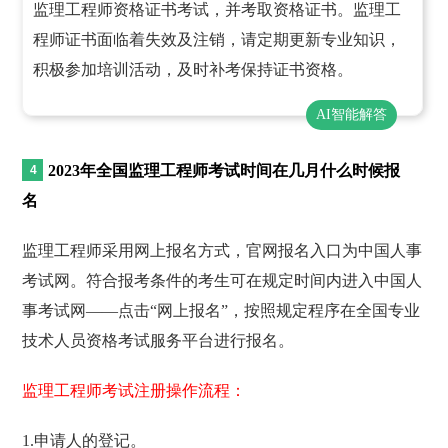
监理工程师资格证书考试，并考取资格证书。监理工
程师证书面临着失效及注销，请定期更新专业知识，
积极参加培训活动，及时补考保持证书资格。
AI智能解答
2023年全国监理工程师考试时间在几月什么时候报
名
监理工程师采用网上报名方式，官网报名入口为中国人事
考试网。符合报考条件的考生可在规定时间内进入中国人
事考试网——点击“网上报名”，按照规定程序在全国专业
技术人员资格考试服务平台进行报名。
监理工程师考试注册操作流程：
1.申请人的登记。