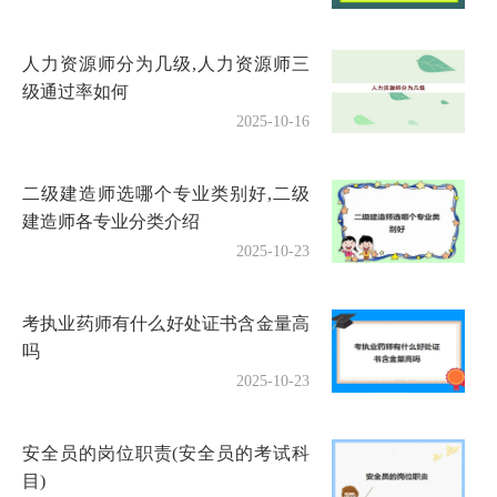
人力资源师分为几级,人力资源师三
级通过率如何
2025-10-16
二级建造师选哪个专业类别好,二级
建造师各专业分类介绍
2025-10-23
考执业药师有什么好处证书含金量高
吗
2025-10-23
安全员的岗位职责(安全员的考试科
目)