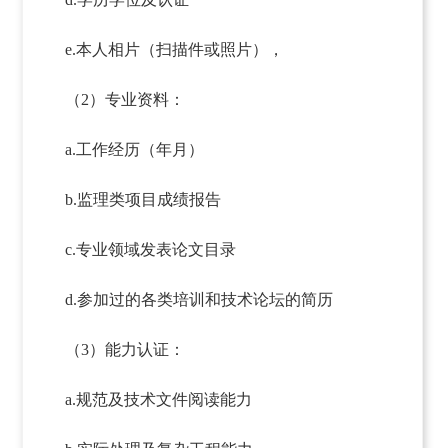
e.本人相片（扫描件或照片），
（2）专业资料：
a.工作经历（年月）
b.监理类项目成绩报告
c.专业领域发表论文目录
d.参加过的各类培训和技术论坛的简历
（3）能力认证：
a.规范及技术文件阅读能力