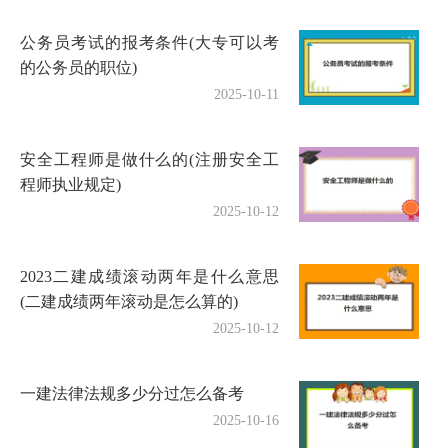
公务员考试的报考条件(大专可以考
的公务员的职位)
2025-10-11
安全工程师是做什么的(注册安全工
程师执业规定)
2025-10-12
2023二建成绩滚动两年是什么意思
(二建成绩两年滚动是怎么算的)
2025-10-12
一建法律法规多少分过怎么备考
2025-10-16