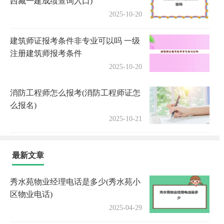
西藏一建成绩查询入口)
2025-10-20
建筑师证报考条件非专业可以吗 一级
注册建筑师报考条件
2025-10-20
消防工程师怎么报考(消防工程师证怎
么报名)
2025-10-21
最新文章
秀水苑物业经理电话是多少(秀水苑小
区物业电话)
2025-04-29