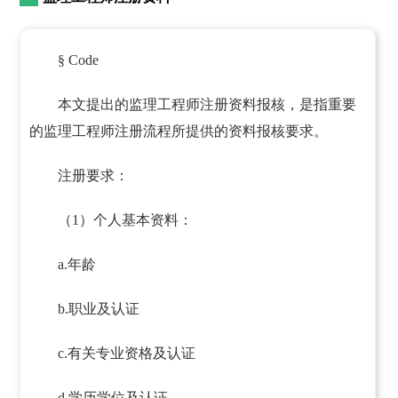
§ Code
本文提出的监理工程师注册资料报核，是指重要
的监理工程师注册流程所提供的资料报核要求。
注册要求：
（1）个人基本资料：
a.年龄
b.职业及认证
c.有关专业资格及认证
d.学历学位及认证