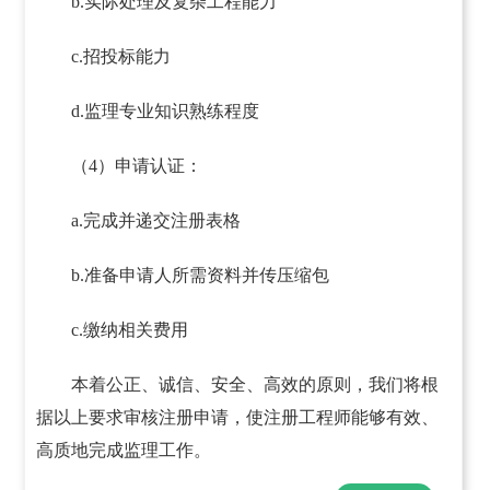
b.实际处理及复杂工程能力
c.招投标能力
d.监理专业知识熟练程度
（4）申请认证：
a.完成并递交注册表格
b.准备申请人所需资料并传压缩包
c.缴纳相关费用
本着公正、诚信、安全、高效的原则，我们将根
据以上要求审核注册申请，使注册工程师能够有效、
高质地完成监理工作。