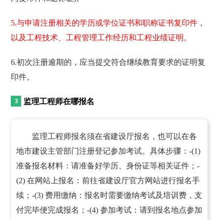
5.与申请注册相关的学历或学位证书和职称证书复印件，
以及工程技术、工程管理工作经历和工程业绩证明。
6.初次注册逾期的，应当提交符合继续教育要求的证明复
印件。
监理工程师在哪报名
监理工程师报名须在省建设厅报名，也可以在各
地市建设主管部门注册登记参加考试。具体步骤：-(1)
准备报名材料：请准备好学历、身份证等相关证件；-
(2) 在网站上报名：前往省建设厅官方网站进行报名手
续；-(3) 费用缴纳：报名时需要缴纳考试及培训费，支
付完毕便完成报名；-(4) 参加考试：请到报名地点参加