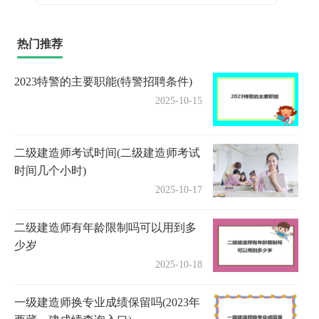
热门推荐
2023特警的主要职能(特警招聘条件)
2025-10-15
二级建造师考试时间(二级建造师考试
时间几个小时)
2025-10-17
二级建造师有年龄限制吗可以用到多
少岁
2025-10-18
一级建造师换专业成绩保留吗(2023年