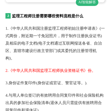
AI智能解答
监理工程师注册需要哪些资料流程是什么
1.《中华人民共和国注册监理工程师初始注册申请表》(一
式两份，附近期一寸免冠照片，用于制作注册执业证书)
及相应的电子文档(电子文档通过互联网报送各省、自治
区、直辖市建设行政主管部门或其委托的注册管理机
构)。
2.《中华人民共和国监理工程师执业资格证书》份。
3.身份证件复印件(身份证或官证、警官证等。).
4.与用人单位签订的有效聘用合同复印件和社会保险机构
出具的参加社会保险清单(退休人员只需提供有效聘用合
同复印件和退休证)。