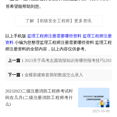
答希望能帮助到您。
了解 【初级安全工程师】更多资讯
以上手机版
监理工程师注册需要哪些资料 监理工程师注册
资料
小编为您整理监理工程师注册需要哪些资料 监理工程
师注册资料的全部内容，以上内容仅供参考。
上一篇：
2023关于高考志愿填报知识有哪些报考技巧(2021
下一篇：
金蝶新建账套期初数据怎么录入
20232023二级注册消防工程师考试时
间在几月(二级注册消防工程师考什
么)
2025-10-09