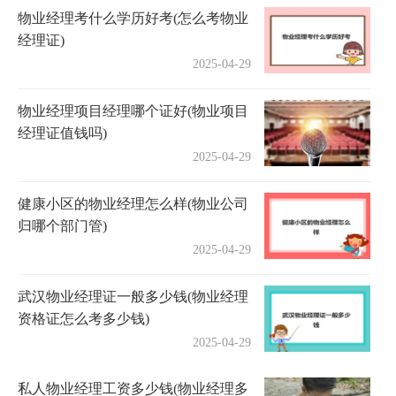
物业经理考什么学历好考(怎么考物业
经理证)
2025-04-29
物业经理项目经理哪个证好(物业项目
经理证值钱吗)
2025-04-29
健康小区的物业经理怎么样(物业公司
归哪个部门管)
2025-04-29
武汉物业经理证一般多少钱(物业经理
资格证怎么考多少钱)
2025-04-29
私人物业经理工资多少钱(物业经理多