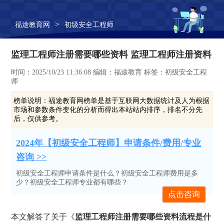
>
福途教育网
初级安全工程师
监理工程师注册需要哪些资料 监理工程师注册资料
时间：2025/10/23 11:36:08 编辑：福途教育 标签：初级安全工程
师
榜单说明：
福途教育网榜单是基于互联网大数据统计及人为根据
市场和参数条件变化的分析而得出本站站内排序，排名不分先
后，仅供参考。
2024年【初级安全工程师】申请条件/费用/专业
咨询 >>
初级安全工程师申请条件是什么？初级安全工程师费用是多
少？初级安全工程师专业都有哪些？
点击咨询
本文解答了关于《
监理工程师注册需要哪些资料流程是什