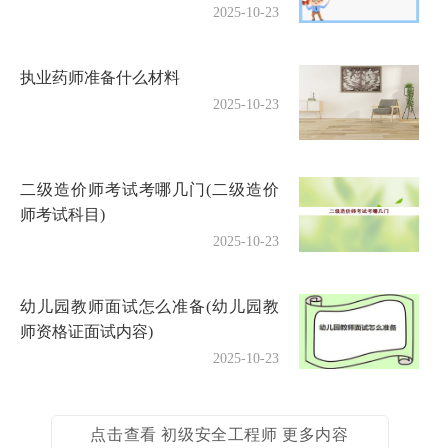
2025-10-23
执业药师准备什么材料
2025-10-23
二级造价师考试考哪几门(二级造价
师考试科目)
2025-10-23
幼儿园教师面试怎么准备(幼儿园教
师资格证面试内容)
2025-10-23
点击查看 初级安全工程师 更多内容