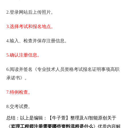
2.登录网站后上传照片。
3.选择考试和报名地点。
4.输入、检查并保存注册信息。
5.确认注册信息。
6.阅读并签名《专业技术人员资格考试报名证明事项高职
承诺书》。
7.特例检查。
8.交考试费。
总结：以上是编辑：【牛子萱】整理及AI智能原创关于
《
监理工程师注册需要哪些资料流程是什么
》优质内容解