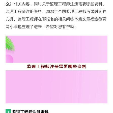
么
》相关内容，同时关于监理工程师注册需要哪些资料、
监理工程师注册资料、2023年全国监理工程师考试时间在
几月、监理工程师在哪报名的相关问答本篇文章福途教育
网小编也整理了进来，希望对您有帮助。
监理工程师注册资料