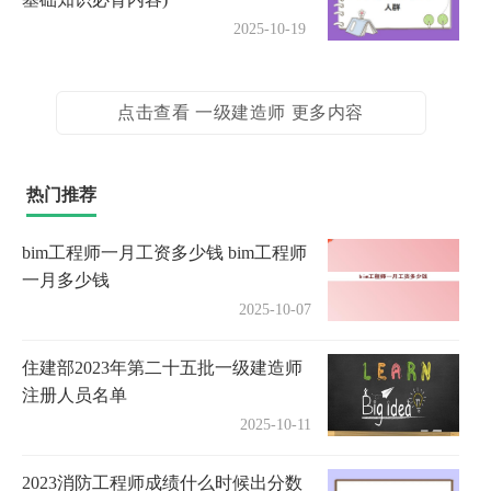
2025-10-19
点击查看 一级建造师 更多内容
热门推荐
bim工程师一月工资多少钱 bim工程师
一月多少钱
2025-10-07
住建部2023年第二十五批一级建造师
注册人员名单
2025-10-11
2023消防工程师成绩什么时候出分数