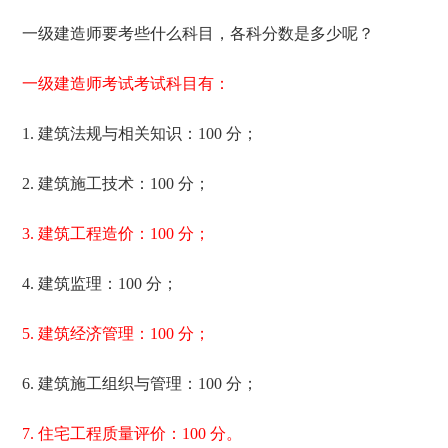
一级建造师要考些什么科目，各科分数是多少呢？
一级建造师考试考试科目有：
1. 建筑法规与相关知识：100 分；
2. 建筑施工技术：100 分；
3. 建筑工程造价：100 分；
4. 建筑监理：100 分；
5. 建筑经济管理：100 分；
6. 建筑施工组织与管理：100 分；
7. 住宅工程质量评价：100 分。