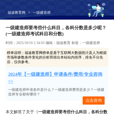
>
福途教育网
一级建造师
一级建造师要考些什么科目，各科分数是多少呢？
(一级建造师考试科目和分数)
时间：2025/10/19 1:34:03 编辑：福途教育 标签：一级建造师
榜单说明：
福途教育网榜单是基于互联网大数据统计及人为根据
市场和参数条件变化的分析而得出本站站内排序，排名不分先
后，仅供参考。
2024年【一级建造师】申请条件/费用/专业咨询
>>
一级建造师申请条件是什么？一级建造师费用是多少？一级建
造师专业都有哪些？
点击咨询
本文解答了关于《
一级建造师要考些什么科目，各科分数