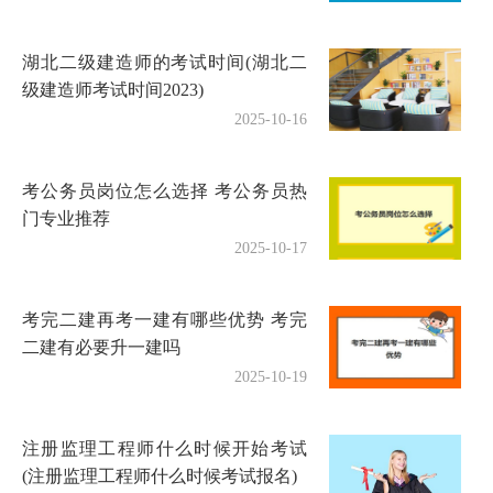
湖北二级建造师的考试时间(湖北二
级建造师考试时间2023)
2025-10-16
考公务员岗位怎么选择 考公务员热
门专业推荐
2025-10-17
考完二建再考一建有哪些优势 考完
二建有必要升一建吗
2025-10-19
注册监理工程师什么时候开始考试
(注册监理工程师什么时候考试报名)