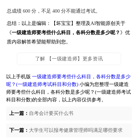
总成绩 600 分，不足 400 分不能通过考试。
总结：以上是编辑：【坏宝宝】整理及AI智能原创关于
《
一级建造师要考些什么科目，各科分数是多少呢？
》优
质内容解答希望能帮助到您。
了解 【一级建造师】更多资讯
以上手机版
一级建造师要考些什么科目，各科分数是多少
呢？(一级建造师考试科目和分数)
小编为您整理一级建造
师要考些什么科目，各科分数是多少呢？(一级建造师考试
科目和分数)的全部内容，以上内容仅供参考。
上一篇：
自考会计要买什么书
下一篇：
大学生可以报考健康管理师吗满足哪些要求