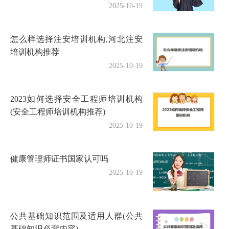
2025-10-19
怎么样选择注安培训机构,河北注安
培训机构推荐
2025-10-19
2023如何选择安全工程师培训机构
(安全工程师培训机构推荐)
2025-10-19
健康管理师证书国家认可吗
2025-10-19
公共基础知识范围及适用人群(公共
基础知识必背内容)