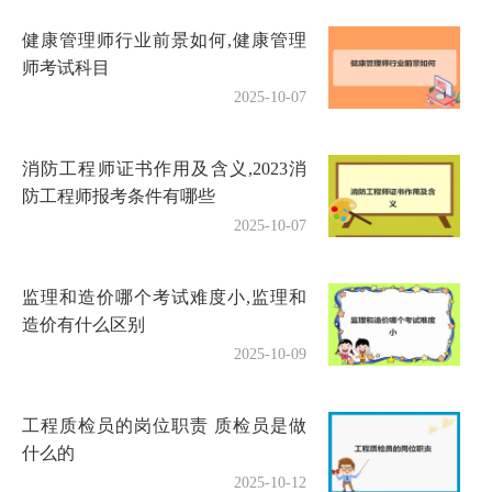
健康管理师行业前景如何,健康管理
师考试科目
2025-10-07
消防工程师证书作用及含义,2023消
防工程师报考条件有哪些
2025-10-07
监理和造价哪个考试难度小,监理和
造价有什么区别
2025-10-09
工程质检员的岗位职责 质检员是做
什么的
2025-10-12