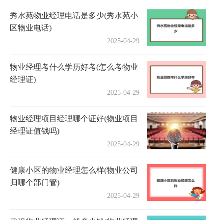
秀水苑物业经理电话是多少(秀水苑小
区物业电话)
2025-04-29
物业经理考什么学历好考(怎么考物业
经理证)
2025-04-29
物业经理项目经理哪个证好(物业项目
经理证值钱吗)
2025-04-29
健康小区的物业经理怎么样(物业公司
归哪个部门管)
2025-04-29