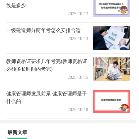
线是多少
2025-10-12
一级建造师分两年考怎么安排合适
2025-10-13
教师资格证要求几年考完(教师资格证
必须多长时间内考完)
2025-10-15
健康管理师发展前景 健康管理师是干
什么的
2025-10-18
最新文章